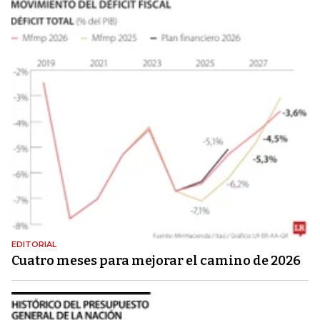
EDITORIAL
Cuatro meses para mejorar el camino de 2026