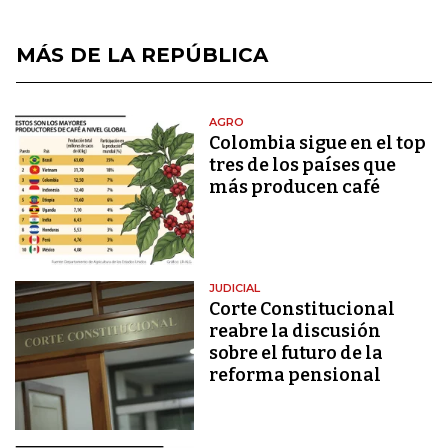
MÁS DE LA REPÚBLICA
AGRO
Colombia sigue en el top
tres de los países que
más producen café
JUDICIAL
Corte Constitucional
reabre la discusión
sobre el futuro de la
reforma pensional