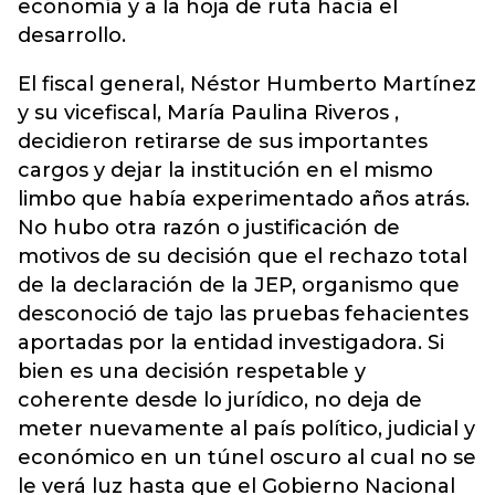
economía y a la hoja de ruta hacía el
desarrollo.
El fiscal general, Néstor Humberto Martínez
y su vicefiscal, María Paulina Riveros ,
decidieron retirarse de sus importantes
cargos y dejar la institución en el mismo
limbo que había experimentado años atrás.
No hubo otra razón o justificación de
motivos de su decisión que el rechazo total
de la declaración de la JEP, organismo que
desconoció de tajo las pruebas fehacientes
aportadas por la entidad investigadora. Si
bien es una decisión respetable y
coherente desde lo jurídico, no deja de
meter nuevamente al país político, judicial y
económico en un túnel oscuro al cual no se
le verá luz hasta que el Gobierno Nacional