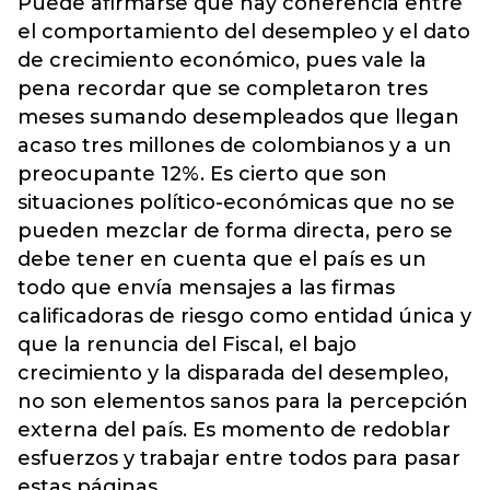
Puede afirmarse que hay coherencia entre
el comportamiento del desempleo y el dato
de crecimiento económico, pues vale la
pena recordar que se completaron tres
meses sumando desempleados que llegan
acaso tres millones de colombianos y a un
preocupante 12%. Es cierto que son
situaciones político-económicas que no se
pueden mezclar de forma directa, pero se
debe tener en cuenta que el país es un
todo que envía mensajes a las firmas
calificadoras de riesgo como entidad única y
que la renuncia del Fiscal, el bajo
crecimiento y la disparada del desempleo,
no son elementos sanos para la percepción
externa del país. Es momento de redoblar
esfuerzos y trabajar entre todos para pasar
estas páginas.