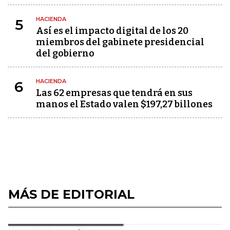
HACIENDA
5
Así es el impacto digital de los 20
miembros del gabinete presidencial
del gobierno
HACIENDA
6
Las 62 empresas que tendrá en sus
manos el Estado valen $197,27 billones
MÁS DE EDITORIAL