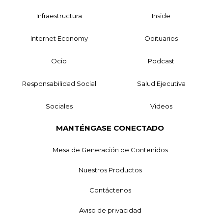
Infraestructura
Inside
Internet Economy
Obituarios
Ocio
Podcast
Responsabilidad Social
Salud Ejecutiva
Sociales
Videos
MANTÉNGASE CONECTADO
Mesa de Generación de Contenidos
Nuestros Productos
Contáctenos
Aviso de privacidad