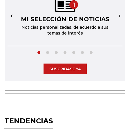
1
MI SELECCIÓN DE NOTICIAS
←
→
Noticias personalizadas, de acuerdo a sus
temas de interés
SUSCRÍBASE YA
TENDENCIAS