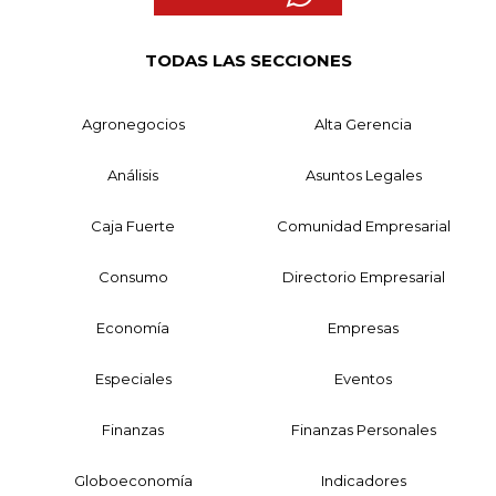
TODAS LAS SECCIONES
Agronegocios
Alta Gerencia
Análisis
Asuntos Legales
Caja Fuerte
Comunidad Empresarial
Consumo
Directorio Empresarial
Economía
Empresas
Especiales
Eventos
Finanzas
Finanzas Personales
Globoeconomía
Indicadores