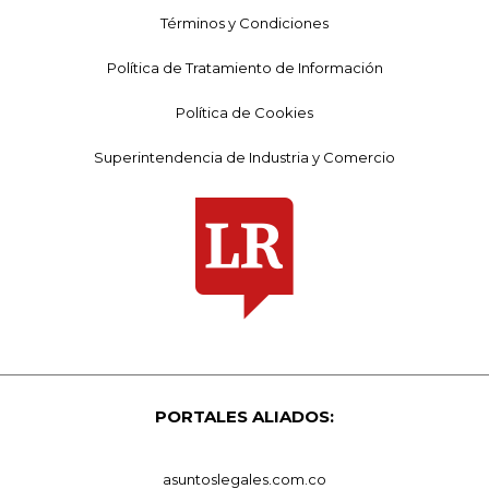
Términos y Condiciones
Política de Tratamiento de Información
Política de Cookies
Superintendencia de Industria y Comercio
PORTALES ALIADOS:
asuntoslegales.com.co