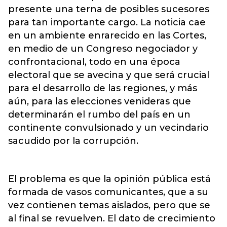
presente una terna de posibles sucesores
para tan importante cargo. La noticia cae
en un ambiente enrarecido en las Cortes,
en medio de un Congreso negociador y
confrontacional, todo en una época
electoral que se avecina y que será crucial
para el desarrollo de las regiones, y más
aún, para las elecciones venideras que
determinarán el rumbo del país en un
continente convulsionado y un vecindario
sacudido por la corrupción.
El problema es que la opinión pública está
formada de vasos comunicantes, que a su
vez contienen temas aislados, pero que se
al final se revuelven. El dato de crecimiento