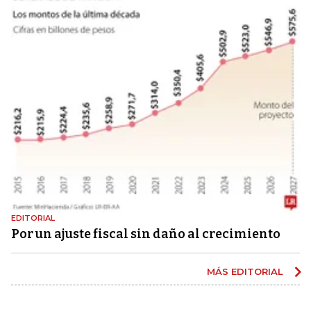
EDITORIAL
Por un ajuste fiscal sin daño al crecimiento
MÁS EDITORIAL