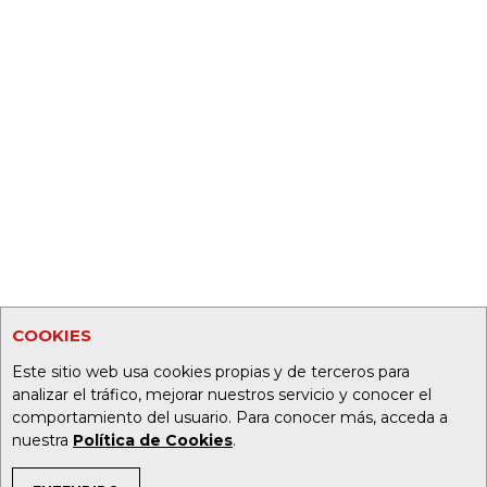
COOKIES
Este sitio web usa cookies propias y de terceros para
analizar el tráfico, mejorar nuestros servicio y conocer el
comportamiento del usuario. Para conocer más, acceda a
nuestra
Política de Cookies
.