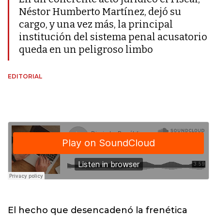
Néstor Humberto Martínez, dejó su
cargo, y una vez más, la principal
institución del sistema penal acusatorio
queda en un peligroso limbo
EDITORIAL
El hecho que desencadenó la frenética