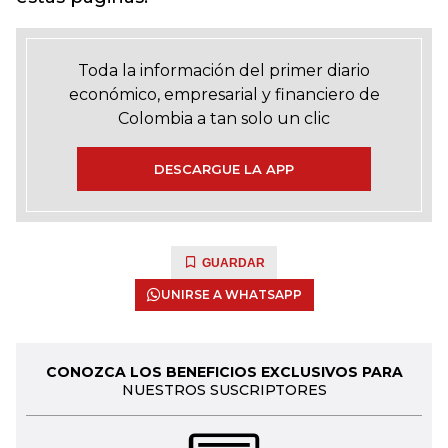
Toda la información del primer diario
económico, empresarial y financiero de
Colombia a tan solo un clic
DESCARGUE LA APP
GUARDAR
UNIRSE A WHATSAPP
CONOZCA LOS BENEFICIOS EXCLUSIVOS PARA
NUESTROS SUSCRIPTORES