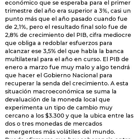
económico que se esperaba para el primer
trimestre del año era superior a 3%, casi un
punto más que el año pasado cuando fue
de 2,1%, pero el resultado final solo fue de
2,8% de crecimiento del PIB, cifra mediocre
que obliga a redoblar esfuerzos para
alcanzar ese 3,5% del que habla la banca
multilateral para el año en curso. El PIB de
enero a marzo fue muy malo y algo tendrá
que hacer el Gobierno Nacional para
recuperar la senda del crecimiento. A esta
situación macroeconómica se suma la
devaluación de la moneda local que
experimenta un tipo de cambio muy
cercano a los $3.300 y que la ubica entre las
dos o tres monedas de mercados
emergentes más volátiles del mundo.