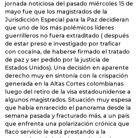
jornada noticiosa del pasado miércoles 15 de
mayo fue que los magistrados de la
Jurisdicción Especial para la Paz decidieran
que uno de los más polémicos líderes
guerrilleros no fuera extraditado ( después
de estar preso e investigado por traficar
con cocaína, de haberse firmado el tratado
de paz y ser pedido por la justicia de
Estados Unidos). Una decisión en aparente
derecho muy en sintonía con la crispación
generada en la Altas Cortes colombianas
luego del retiro de la visa estadounidense a
algunos magistrados. Situación muy espesa
que había enrarecido el panorama desde la
semana pasada y fracturado más, a un país
que enfrenta una polarización crónica que
flaco servicio le está prestando a la