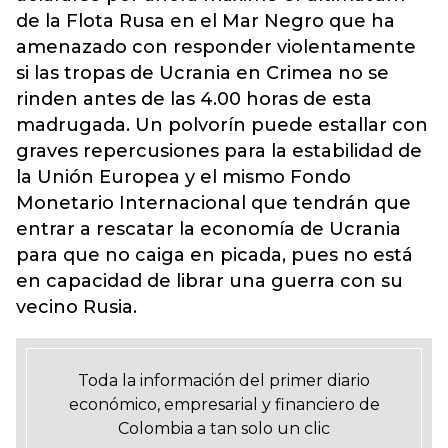
de la Flota Rusa en el Mar Negro que ha
amenazado con responder violentamente
si las tropas de Ucrania en Crimea no se
rinden antes de las 4.00 horas de esta
madrugada. Un polvorín puede estallar con
graves repercusiones para la estabilidad de
la Unión Europea y el mismo Fondo
Monetario Internacional que tendrán que
entrar a rescatar la economía de Ucrania
para que no caiga en picada, pues no está
en capacidad de librar una guerra con su
vecino Rusia.
Toda la información del primer diario
económico, empresarial y financiero de
Colombia a tan solo un clic