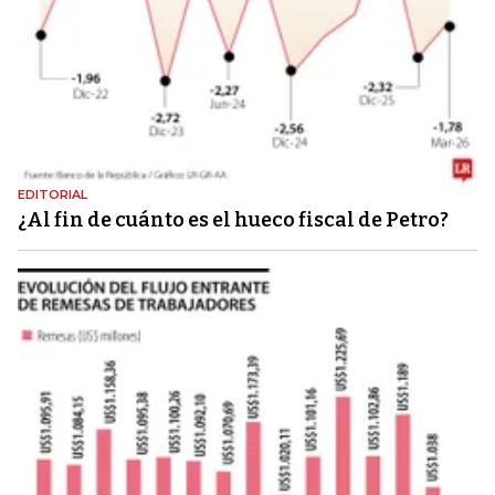
EDITORIAL
¿Al fin de cuánto es el hueco fiscal de Petro?