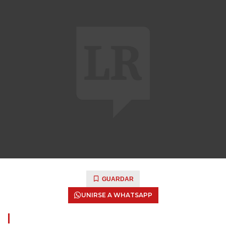
GUARDAR
UNIRSE A WHATSAPP