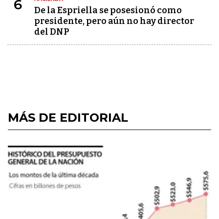
6
De la Espriella se posesionó como
presidente, pero aún no hay director
del DNP
MÁS DE EDITORIAL