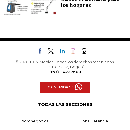
los hogares
© 2026, RCN Medios. Todos los derechos reservados.
Cr. 13a 37-32, Bogotá
(+57) 1 4227600
SUSCRÍBASE
TODAS LAS SECCIONES
Agronegocios
Alta Gerencia