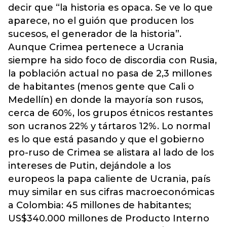
decir que “la historia es opaca. Se ve lo que
aparece, no el guión que producen los
sucesos, el generador de la historia”.
Aunque Crimea pertenece a Ucrania
siempre ha sido foco de discordia con Rusia,
la población actual no pasa de 2,3 millones
de habitantes (menos gente que Cali o
Medellín) en donde la mayoría son rusos,
cerca de 60%, los grupos étnicos restantes
son ucranos 22% y tártaros 12%. Lo normal
es lo que está pasando y que el gobierno
pro-ruso de Crimea se alistara al lado de los
intereses de Putin, dejándole a los
europeos la papa caliente de Ucrania, país
muy similar en sus cifras macroeconómicas
a Colombia: 45 millones de habitantes;
US$340.000 millones de Producto Interno