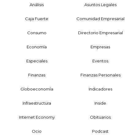
Análisis
Asuntos Legales
Caja Fuerte
Comunidad Empresarial
Consumo
Directorio Empresarial
Economía
Empresas
Especiales
Eventos
Finanzas
Finanzas Personales
Globoeconomía
Indicadores
Infraestructura
Inside
Internet Economy
Obituarios
Ocio
Podcast