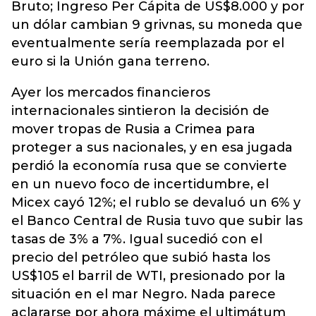
Bruto; Ingreso Per Cápita de US$8.000 y por
un dólar cambian 9 grivnas, su moneda que
eventualmente sería reemplazada por el
euro si la Unión gana terreno.
Ayer los mercados financieros
internacionales sintieron la decisión de
mover tropas de Rusia a Crimea para
proteger a sus nacionales, y en esa jugada
perdió la economía rusa que se convierte
en un nuevo foco de incertidumbre, el
Micex cayó 12%; el rublo se devaluó un 6% y
el Banco Central de Rusia tuvo que subir las
tasas de 3% a 7%. Igual sucedió con el
precio del petróleo que subió hasta los
US$105 el barril de WTI, presionado por la
situación en el mar Negro. Nada parece
aclararse por ahora máxime el ultimátum