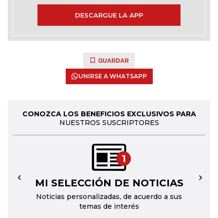
DESCARGUE LA APP
GUARDAR
UNIRSE A WHATSAPP
CONOZCA LOS BENEFICIOS EXCLUSIVOS PARA
NUESTROS SUSCRIPTORES
1
MI SELECCIÓN DE NOTICIAS
←
→
Noticias personalizadas, de acuerdo a sus
temas de interés