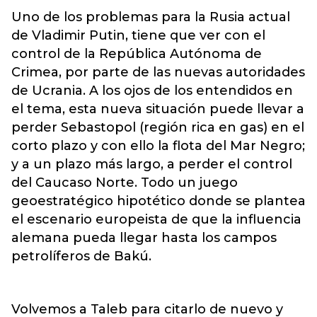
Uno de los problemas para la Rusia actual
de Vladimir Putin, tiene que ver con el
control de la República Autónoma de
Crimea, por parte de las nuevas autoridades
de Ucrania. A los ojos de los entendidos en
el tema, esta nueva situación puede llevar a
perder Sebastopol (región rica en gas) en el
corto plazo y con ello la flota del Mar Negro;
y a un plazo más largo, a perder el control
del Caucaso Norte. Todo un juego
geoestratégico hipotético donde se plantea
el escenario europeista de que la influencia
alemana pueda llegar hasta los campos
petrolíferos de Bakú.
Volvemos a Taleb para citarlo de nuevo y