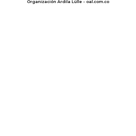
Organización Ardila Lülle - oal.com.co