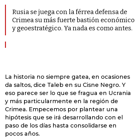
Rusia se juega con la férrea defensa de
Crimea su más fuerte bastión económico
y geoestratégico. Ya nada es como antes.
La historia no siempre gatea, en ocasiones
da saltos, dice Taleb en su Cisne Negro. Y
eso parece ser lo que se fragua en Ucrania
y más particularmente en la región de
Crimea. Empecemos por plantear una
hipótesis que se irá desarrollando con el
paso de los días hasta consolidarse en
pocos años.