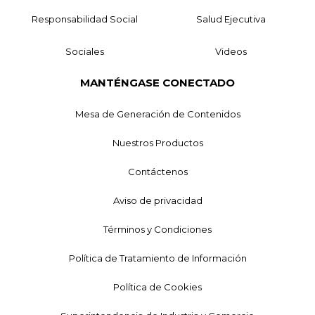
Responsabilidad Social
Salud Ejecutiva
Sociales
Videos
MANTÉNGASE CONECTADO
Mesa de Generación de Contenidos
Nuestros Productos
Contáctenos
Aviso de privacidad
Términos y Condiciones
Política de Tratamiento de Información
Política de Cookies