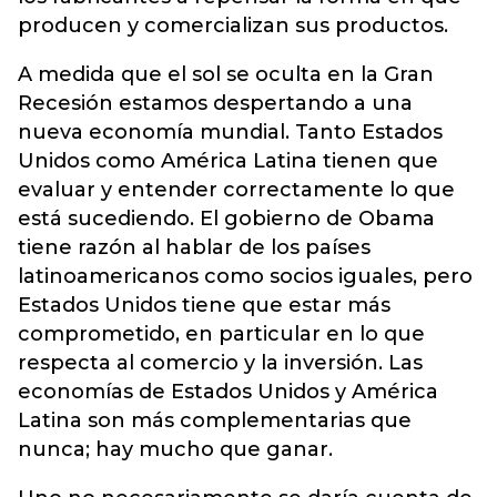
producen y comercializan sus productos.
A medida que el sol se oculta en la Gran
Recesión estamos despertando a una
nueva economía mundial. Tanto Estados
Unidos como América Latina tienen que
evaluar y entender correctamente lo que
está sucediendo. El gobierno de Obama
tiene razón al hablar de los países
latinoamericanos como socios iguales, pero
Estados Unidos tiene que estar más
comprometido, en particular en lo que
respecta al comercio y la inversión. Las
economías de Estados Unidos y América
Latina son más complementarias que
nunca; hay mucho que ganar.