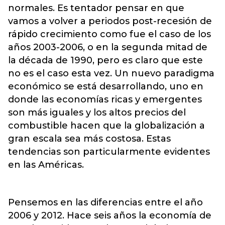
normales. Es tentador pensar en que
vamos a volver a periodos post-recesión de
rápido crecimiento como fue el caso de los
años 2003-2006, o en la segunda mitad de
la década de 1990, pero es claro que este
no es el caso esta vez. Un nuevo paradigma
económico se está desarrollando, uno en
donde las economías ricas y emergentes
son más iguales y los altos precios del
combustible hacen que la globalización a
gran escala sea más costosa. Estas
tendencias son particularmente evidentes
en las Américas.
Pensemos en las diferencias entre el año
2006 y 2012. Hace seis años la economía de