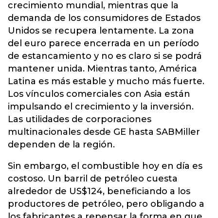
crecimiento mundial, mientras que la
demanda de los consumidores de Estados
Unidos se recupera lentamente. La zona
del euro parece encerrada en un período
de estancamiento y no es claro si se podrá
mantener unida. Mientras tanto, América
Latina es más estable y mucho más fuerte.
Los vínculos comerciales con Asia están
impulsando el crecimiento y la inversión.
Las utilidades de corporaciones
multinacionales desde GE hasta SABMiller
dependen de la región.
Sin embargo, el combustible hoy en día es
costoso. Un barril de petróleo cuesta
alrededor de US$124, beneficiando a los
productores de petróleo, pero obligando a
los fabricantes a repensar la forma en que