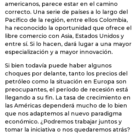
americanos, parece estar en el camino
correcto. Una serie de países a lo largo del
Pacífico de la región, entre ellos Colombia,
ha reconocido la oportunidad que ofrece el
libre comercio con Asia, Estados Unidos y
entre sí. Si lo hacen, dará lugar a una mayor
especialización y a mayor innovación.
Si bien todavía puede haber algunos
choques por delante, tanto los precios del
petróleo como la situación en Europa son
preocupantes, el período de recesión está
llegando a su fin. La tasa de crecimiento en
las Américas dependerá mucho de lo bien
que nos adaptemos al nuevo paradigma
económico. ¿Podremos trabajar juntos y
tomar la iniciativa o nos quedaremos atrás?