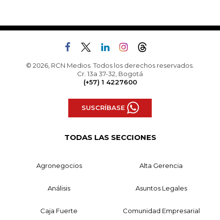
© 2026, RCN Medios. Todos los derechos reservados.
Cr. 13a 37-32, Bogotá
(+57) 1 4227600
SUSCRÍBASE
TODAS LAS SECCIONES
Agronegocios
Alta Gerencia
Análisis
Asuntos Legales
Caja Fuerte
Comunidad Empresarial