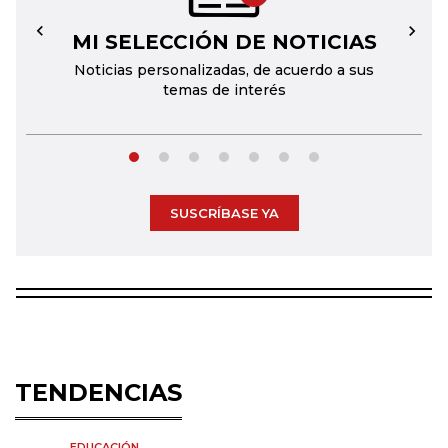
MI SELECCIÓN DE NOTICIAS
←
→
Noticias personalizadas, de acuerdo a sus
temas de interés
SUSCRÍBASE YA
TENDENCIAS
EDUCACIÓN