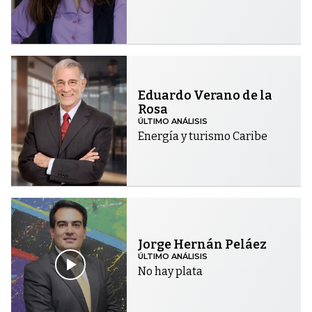
Eduardo Verano de la
Rosa
ÚLTIMO ANÁLISIS
Energía y turismo Caribe
Jorge Hernán Peláez
ÚLTIMO ANÁLISIS
No hay plata