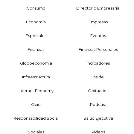
Consumo
Directorio Empresarial
Economía
Empresas
Especiales
Eventos
Finanzas
Finanzas Personales
Globoeconomía
Indicadores
Infraestructura
Inside
Internet Economy
Obituarios
Ocio
Podcast
Responsabilidad Social
Salud Ejecutiva
Sociales
Videos