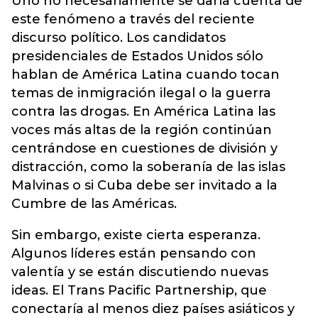
Uno no necesariamente se daría cuenta de
este fenómeno a través del reciente
discurso político. Los candidatos
presidenciales de Estados Unidos sólo
hablan de América Latina cuando tocan
temas de inmigración ilegal o la guerra
contra las drogas. En América Latina las
voces más altas de la región continúan
centrándose en cuestiones de división y
distracción, como la soberanía de las islas
Malvinas o si Cuba debe ser invitado a la
Cumbre de las Américas.
Sin embargo, existe cierta esperanza.
Algunos líderes están pensando con
valentía y se están discutiendo nuevas
ideas. El Trans Pacific Partnership, que
conectaría al menos diez países asiáticos y