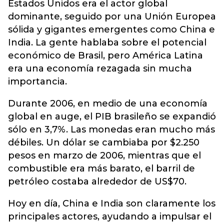
Estados Unidos era el actor global
dominante, seguido por una Unión Europea
sólida y gigantes emergentes como China e
India. La gente hablaba sobre el potencial
económico de Brasil, pero América Latina
era una economía rezagada sin mucha
importancia.
Durante 2006, en medio de una economía
global en auge, el PIB brasileño se expandió
sólo en 3,7%. Las monedas eran mucho más
débiles. Un dólar se cambiaba por $2.250
pesos en marzo de 2006, mientras que el
combustible era más barato, el barril de
petróleo costaba alrededor de US$70.
Hoy en día, China e India son claramente los
principales actores, ayudando a impulsar el