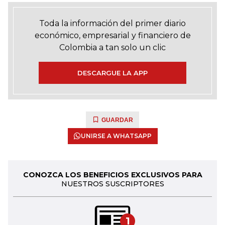
Toda la información del primer diario
económico, empresarial y financiero de
Colombia a tan solo un clic
DESCARGUE LA APP
GUARDAR
UNIRSE A WHATSAPP
CONOZCA LOS BENEFICIOS EXCLUSIVOS PARA
NUESTROS SUSCRIPTORES
1