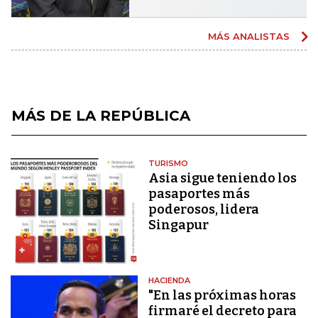
MÁS ANALISTAS
MÁS DE LA REPÚBLICA
TURISMO
Asia sigue teniendo los
pasaportes más
poderosos, lidera
Singapur
HACIENDA
"En las próximas horas
firmaré el decreto para