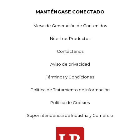
MANTÉNGASE CONECTADO
Mesa de Generación de Contenidos
Nuestros Productos
Contáctenos
Aviso de privacidad
Términos y Condiciones
Política de Tratamiento de Información
Política de Cookies
Superintendencia de Industria y Comercio