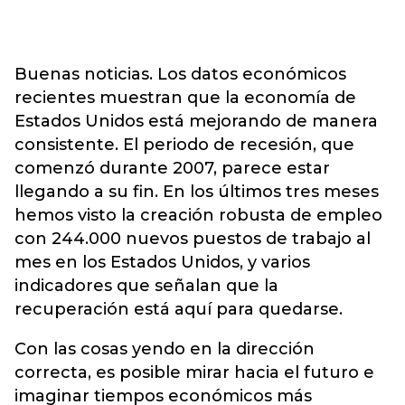
Buenas noticias. Los datos económicos
recientes muestran que la economía de
Estados Unidos está mejorando de manera
consistente. El periodo de recesión, que
comenzó durante 2007, parece estar
llegando a su fin. En los últimos tres meses
hemos visto la creación robusta de empleo
con 244.000 nuevos puestos de trabajo al
mes en los Estados Unidos, y varios
indicadores que señalan que la
recuperación está aquí para quedarse.
Con las cosas yendo en la dirección
correcta, es posible mirar hacia el futuro e
imaginar tiempos económicos más