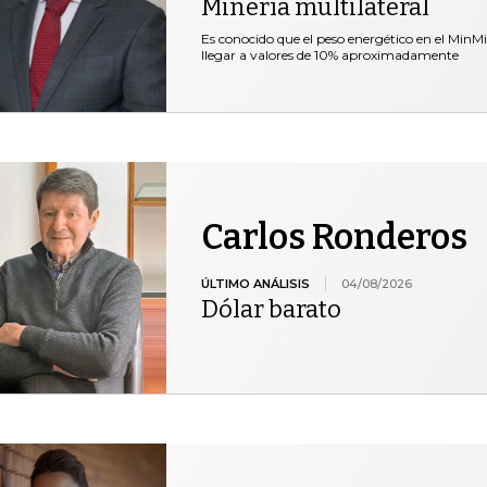
Minería multilateral
Es conocido que el peso energético en el MinM
llegar a valores de 10% aproximadamente
Carlos Ronderos
ÚLTIMO ANÁLISIS
04/08/2026
Dólar barato