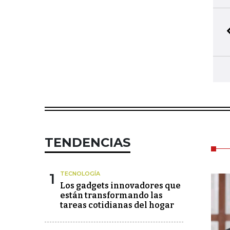
TENDENCIAS
1
TECNOLOGÍA
Los gadgets innovadores que
están transformando las
tareas cotidianas del hogar