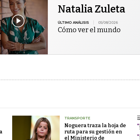
Natalia Zuleta
ÚLTIMO ANÁLISIS
05/08/2026
Cómo ver el mundo
TRANSPORTE
Noguera traza la hoja de
a
ruta para su gestión en
el Ministerio de