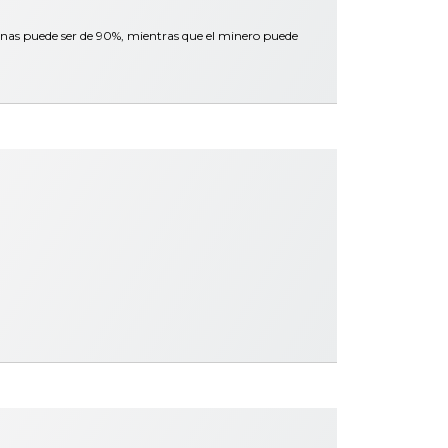
inas puede ser de 90%, mientras que el minero puede