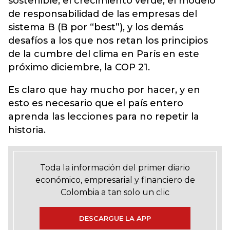
sostenible, el crecimiento verde, el modelo
de responsabilidad de las empresas del
sistema B (B por “best”), y los demás
desafíos a los que nos retan los principios
de la cumbre del clima en París en este
próximo diciembre, la COP 21.
Es claro que hay mucho por hacer, y en
esto es necesario que el país entero
aprenda las lecciones para no repetir la
historia.
Toda la información del primer diario
económico, empresarial y financiero de
Colombia a tan solo un clic
DESCARGUE LA APP