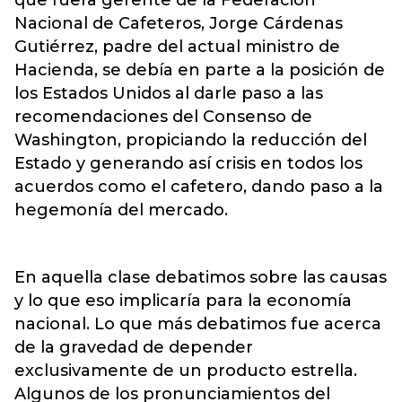
que fuera gerente de la Federación
Nacional de Cafeteros, Jorge Cárdenas
Gutiérrez, padre del actual ministro de
Hacienda, se debía en parte a la posición de
los Estados Unidos al darle paso a las
recomendaciones del Consenso de
Washington, propiciando la reducción del
Estado y generando así crisis en todos los
acuerdos como el cafetero, dando paso a la
hegemonía del mercado.
En aquella clase debatimos sobre las causas
y lo que eso implicaría para la economía
nacional. Lo que más debatimos fue acerca
de la gravedad de depender
exclusivamente de un producto estrella.
Algunos de los pronunciamientos del