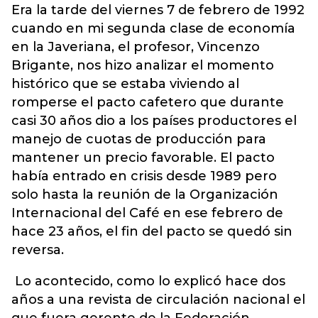
Era la tarde del viernes 7 de febrero de 1992
cuando en mi segunda clase de economía
en la Javeriana, el profesor, Vincenzo
Brigante, nos hizo analizar el momento
histórico que se estaba viviendo al
romperse el pacto cafetero que durante
casi 30 años dio a los países productores el
manejo de cuotas de producción para
mantener un precio favorable. El pacto
había entrado en crisis desde 1989 pero
solo hasta la reunión de la Organización
Internacional del Café en ese febrero de
hace 23 años, el fin del pacto se quedó sin
reversa.
Lo acontecido, como lo explicó hace dos
años a una revista de circulación nacional el