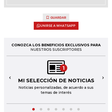
GUARDAR
UNIRSE A WHATSAPP
CONOZCA LOS BENEFICIOS EXCLUSIVOS PARA
NUESTROS SUSCRIPTORES
1
MI SELECCIÓN DE NOTICIAS
←
→
Noticias personalizadas, de acuerdo a sus
temas de interés