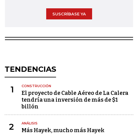
SUSCRÍBASE YA
TENDENCIAS
CONSTRUCCIÓN
1
El proyecto de Cable Aéreo de La Calera
tendría una inversión de más de $1
billón
ANÁLISIS
2
Más Hayek, mucho más Hayek