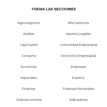
TODAS LAS SECCIONES
Agronegocios
Alta Gerencia
Análisis
Asuntos Legales
Caja Fuerte
Comunidad Empresarial
Consumo
Directorio Empresarial
Economía
Empresas
Especiales
Eventos
Finanzas
Finanzas Personales
Globoeconomía
Indicadores