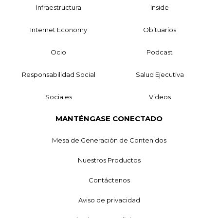
Infraestructura
Inside
Internet Economy
Obituarios
Ocio
Podcast
Responsabilidad Social
Salud Ejecutiva
Sociales
Videos
MANTÉNGASE CONECTADO
Mesa de Generación de Contenidos
Nuestros Productos
Contáctenos
Aviso de privacidad