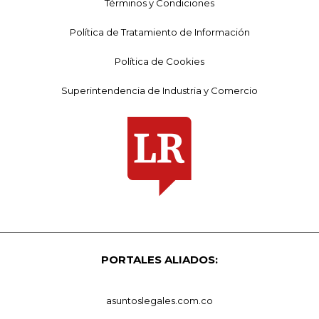
Términos y Condiciones
Política de Tratamiento de Información
Política de Cookies
Superintendencia de Industria y Comercio
PORTALES ALIADOS:
asuntoslegales.com.co