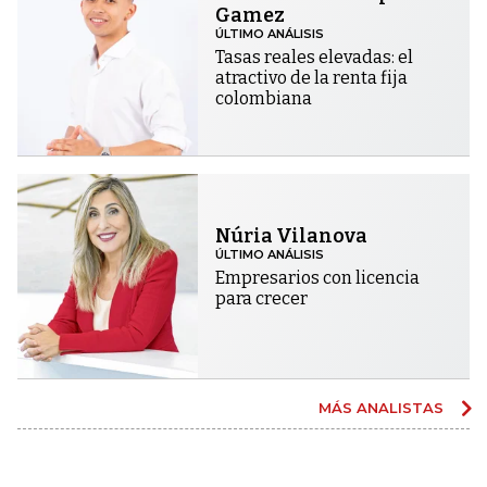
Gamez
ÚLTIMO ANÁLISIS
Tasas reales elevadas: el
atractivo de la renta fija
colombiana
Núria Vilanova
ÚLTIMO ANÁLISIS
Empresarios con licencia
para crecer
MÁS ANALISTAS