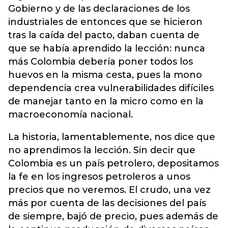
Gobierno y de las declaraciones de los
industriales de entonces que se hicieron
tras la caída del pacto, daban cuenta de
que se había aprendido la lección: nunca
más Colombia debería poner todos los
huevos en la misma cesta, pues la mono
dependencia crea vulnerabilidades difíciles
de manejar tanto en la micro como en la
macroeconomía nacional.
La historia, lamentablemente, nos dice que
no aprendimos la lección. Sin decir que
Colombia es un país petrolero, depositamos
la fe en los ingresos petroleros a unos
precios que no veremos. El crudo, una vez
más por cuenta de las decisiones del país
de siempre, bajó de precio, pues además de