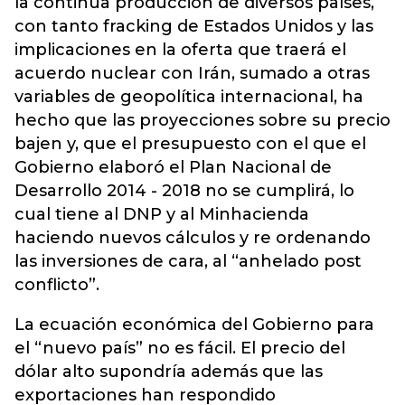
la continua producción de diversos países,
con tanto fracking de Estados Unidos y las
implicaciones en la oferta que traerá el
acuerdo nuclear con Irán, sumado a otras
variables de geopolítica internacional, ha
hecho que las proyecciones sobre su precio
bajen y, que el presupuesto con el que el
Gobierno elaboró el Plan Nacional de
Desarrollo 2014 - 2018 no se cumplirá, lo
cual tiene al DNP y al Minhacienda
haciendo nuevos cálculos y re ordenando
las inversiones de cara, al “anhelado post
conflicto”.
La ecuación económica del Gobierno para
el “nuevo país” no es fácil. El precio del
dólar alto supondría además que las
exportaciones han respondido