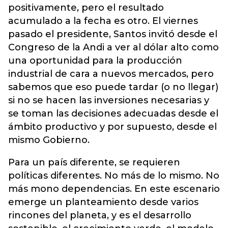
positivamente, pero el resultado
acumulado a la fecha es otro. El viernes
pasado el presidente, Santos invitó desde el
Congreso de la Andi a ver al dólar alto como
una oportunidad para la producción
industrial de cara a nuevos mercados, pero
sabemos que eso puede tardar (o no llegar)
si no se hacen las inversiones necesarias y
se toman las decisiones adecuadas desde el
ámbito productivo y por supuesto, desde el
mismo Gobierno.
Para un país diferente, se requieren
políticas diferentes. No más de lo mismo. No
más mono dependencias. En este escenario
emerge un planteamiento desde varios
rincones del planeta, y es el desarrollo