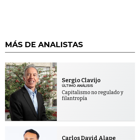
MÁS DE ANALISTAS
Sergio Clavijo
ÚLTIMO ANÁLISIS
Capitalismo no regulado y
filantropía
Carlos David Alape