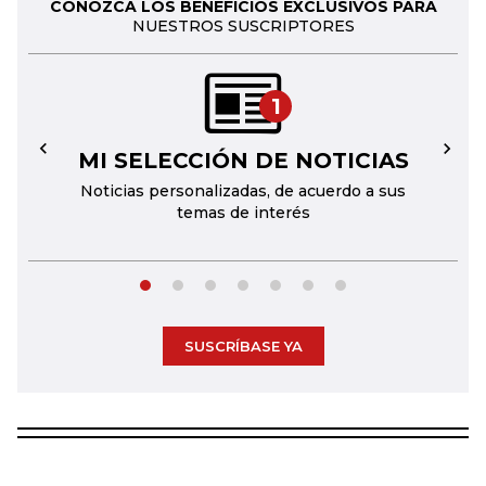
CONOZCA LOS BENEFICIOS EXCLUSIVOS PARA
NUESTROS SUSCRIPTORES
1
MI SELECCIÓN DE NOTICIAS
←
→
Noticias personalizadas, de acuerdo a sus
temas de interés
SUSCRÍBASE YA