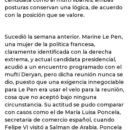
candidata como al muftí libanés, ambas
posturas conservan una lógica, de acuerdo
con la posición que se valore.
Sucedió la semana anterior. Marine Le Pen,
una mujer de la política francesa,
claramente identificada con la derecha
extrema, y actual candidata presidencial,
acudió a un encuentro programado con el
muftí Deryan, pero dicha reunión nunca se
dio, puesto que una exigencia innegociable
para Le Pen era usar el velo para la reunión,
cosa que no aceptó bajo ninguna
circunstancia. Su actitud se pudo comparar
con casos como el de María Luisa Poncela,
secretaria de comercio español, cuando
Felipe VI visitó a Salman de Arabia. Poncela