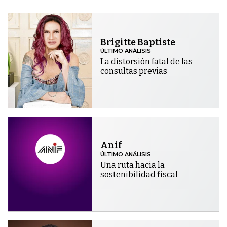
Brigitte Baptiste
ÚLTIMO ANÁLISIS
La distorsión fatal de las
consultas previas
Anif
ÚLTIMO ANÁLISIS
Una ruta hacia la
sostenibilidad fiscal