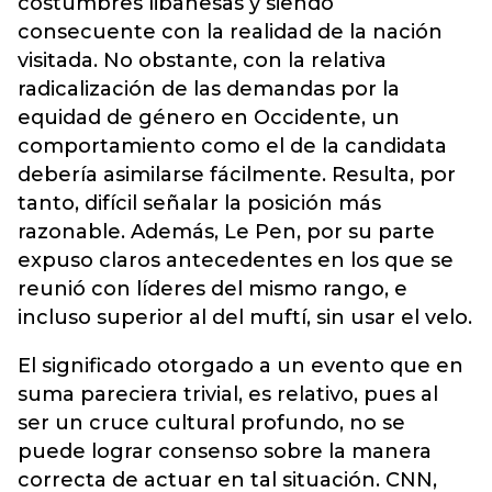
costumbres libanesas y siendo
consecuente con la realidad de la nación
visitada. No obstante, con la relativa
radicalización de las demandas por la
equidad de género en Occidente, un
comportamiento como el de la candidata
debería asimilarse fácilmente. Resulta, por
tanto, difícil señalar la posición más
razonable. Además, Le Pen, por su parte
expuso claros antecedentes en los que se
reunió con líderes del mismo rango, e
incluso superior al del muftí, sin usar el velo.
El significado otorgado a un evento que en
suma pareciera trivial, es relativo, pues al
ser un cruce cultural profundo, no se
puede lograr consenso sobre la manera
correcta de actuar en tal situación. CNN,