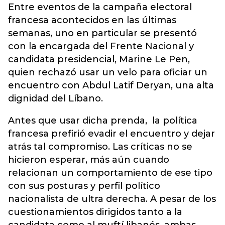
Entre eventos de la campaña electoral
francesa acontecidos en las últimas
semanas, uno en particular se presentó
con la encargada del Frente Nacional y
candidata presidencial, Marine Le Pen,
quien rechazó usar un velo para oficiar un
encuentro con Abdul Latif Deryan, una alta
dignidad del Líbano.
Antes que usar dicha prenda, la política
francesa prefirió evadir el encuentro y dejar
atrás tal compromiso. Las críticas no se
hicieron esperar, más aún cuando
relacionan un comportamiento de ese tipo
con sus posturas y perfil político
nacionalista de ultra derecha. A pesar de los
cuestionamientos dirigidos tanto a la