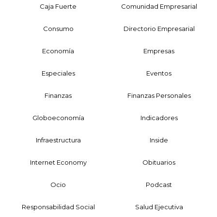
Caja Fuerte
Comunidad Empresarial
Consumo
Directorio Empresarial
Economía
Empresas
Especiales
Eventos
Finanzas
Finanzas Personales
Globoeconomía
Indicadores
Infraestructura
Inside
Internet Economy
Obituarios
Ocio
Podcast
Responsabilidad Social
Salud Ejecutiva