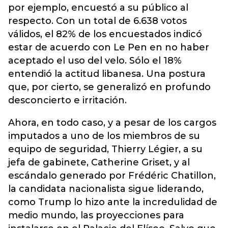
por ejemplo, encuestó a su público al
respecto. Con un total de 6.638 votos
válidos, el 82% de los encuestados indicó
estar de acuerdo con Le Pen en no haber
aceptado el uso del velo. Sólo el 18%
entendió la actitud libanesa. Una postura
que, por cierto, se generalizó en profundo
desconcierto e irritación.
Ahora, en todo caso, y a pesar de los cargos
imputados a uno de los miembros de su
equipo de seguridad, Thierry Légier, a su
jefa de gabinete, Catherine Griset, y al
escándalo generado por Frédéric Chatillon,
la candidata nacionalista sigue liderando,
como Trump lo hizo ante la incredulidad de
medio mundo, las proyecciones para