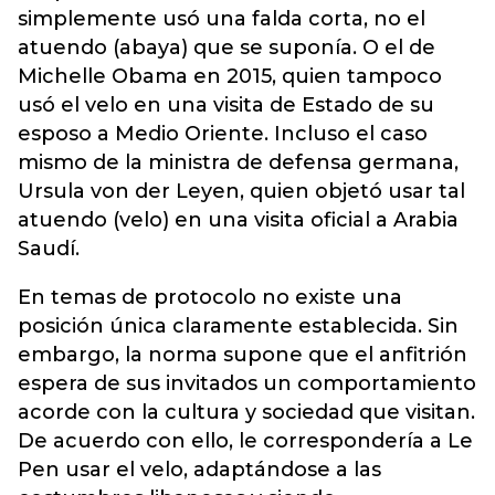
simplemente usó una falda corta, no el
atuendo (abaya) que se suponía. O el de
Michelle Obama en 2015, quien tampoco
usó el velo en una visita de Estado de su
esposo a Medio Oriente. Incluso el caso
mismo de la ministra de defensa germana,
Ursula von der Leyen, quien objetó usar tal
atuendo (velo) en una visita oficial a Arabia
Saudí.
En temas de protocolo no existe una
posición única claramente establecida. Sin
embargo, la norma supone que el anfitrión
espera de sus invitados un comportamiento
acorde con la cultura y sociedad que visitan.
De acuerdo con ello, le correspondería a Le
Pen usar el velo, adaptándose a las