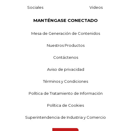
Sociales
Videos
MANTÉNGASE CONECTADO
Mesa de Generación de Contenidos
Nuestros Productos
Contáctenos
Aviso de privacidad
Términos y Condiciones
Política de Tratamiento de Información
Política de Cookies
Superintendencia de Industria y Comercio