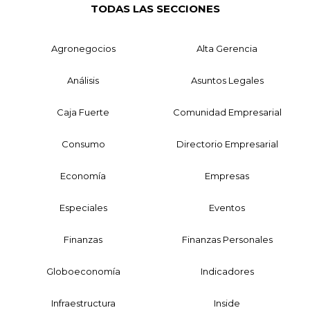
TODAS LAS SECCIONES
Agronegocios
Alta Gerencia
Análisis
Asuntos Legales
Caja Fuerte
Comunidad Empresarial
Consumo
Directorio Empresarial
Economía
Empresas
Especiales
Eventos
Finanzas
Finanzas Personales
Globoeconomía
Indicadores
Infraestructura
Inside