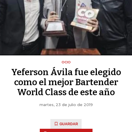
OCIO
Yeferson Ávila fue elegido
como el mejor Bartender
World Class de este año
martes, 23 de julio de 2019
GUARDAR