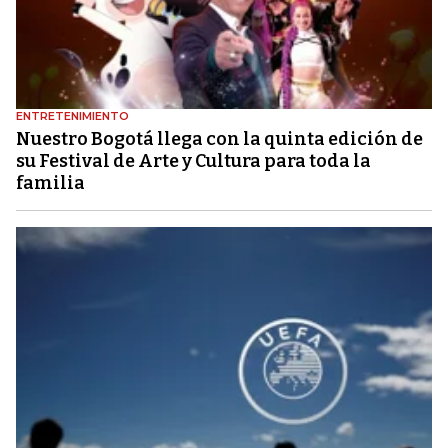
ENTRETENIMIENTO
Nuestro Bogotá llega con la quinta edición de
su Festival de Arte y Cultura para toda la
familia