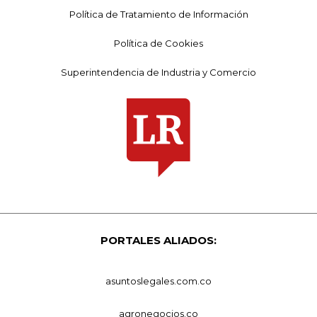
Política de Tratamiento de Información
Política de Cookies
Superintendencia de Industria y Comercio
PORTALES ALIADOS:
asuntoslegales.com.co
agronegocios.co