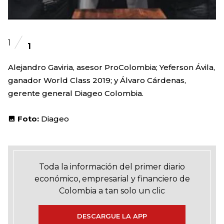
1
1
Alejandro Gaviria, asesor ProColombia; Yeferson Ávila,
ganador World Class 2019; y Álvaro Cárdenas,
gerente general Diageo Colombia.
Foto:
Diageo
Toda la información del primer diario
económico, empresarial y financiero de
Colombia a tan solo un clic
DESCARGUE LA APP