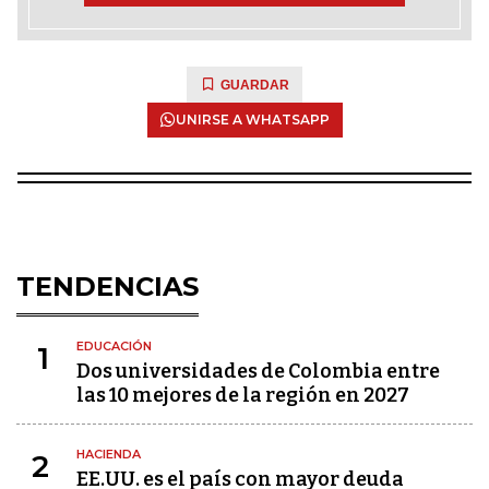
GUARDAR
UNIRSE A WHATSAPP
TENDENCIAS
EDUCACIÓN
1
Dos universidades de Colombia entre
las 10 mejores de la región en 2027
HACIENDA
2
EE.UU. es el país con mayor deuda