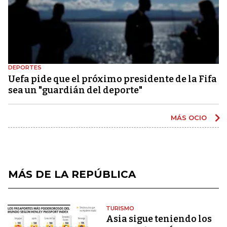
DEPORTES
Uefa pide que el próximo presidente de la Fifa
sea un "guardián del deporte"
MÁS OCIO
MÁS DE LA REPÚBLICA
TURISMO
Asia sigue teniendo los