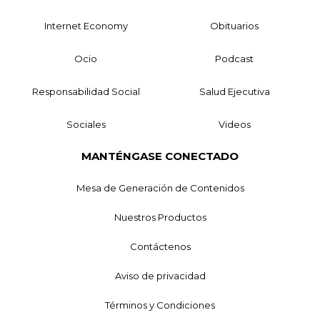
Internet Economy
Obituarios
Ocio
Podcast
Responsabilidad Social
Salud Ejecutiva
Sociales
Videos
MANTÉNGASE CONECTADO
Mesa de Generación de Contenidos
Nuestros Productos
Contáctenos
Aviso de privacidad
Términos y Condiciones