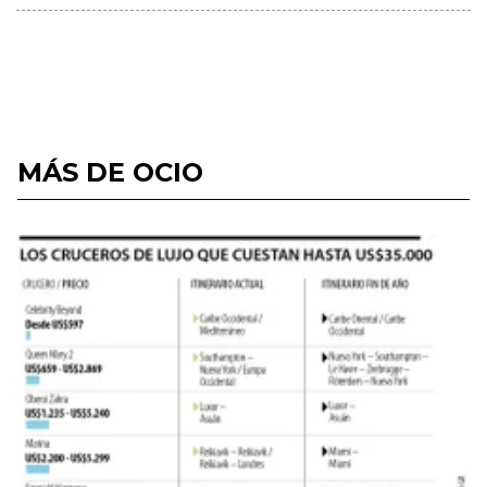
MÁS DE OCIO