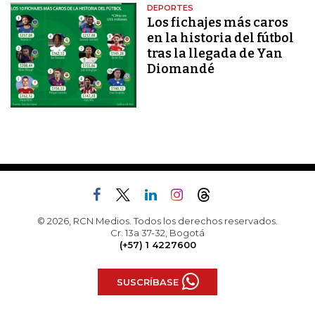
DEPORTES
Los fichajes más caros
en la historia del fútbol
tras la llegada de Yan
Diomandé
© 2026, RCN Medios. Todos los derechos reservados.
Cr. 13a 37-32, Bogotá
(+57) 1 4227600
SUSCRÍBASE