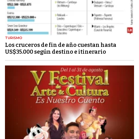
TURISMO
Los cruceros de fin de año cuestan hasta
US$35.000 según destino e itinerario