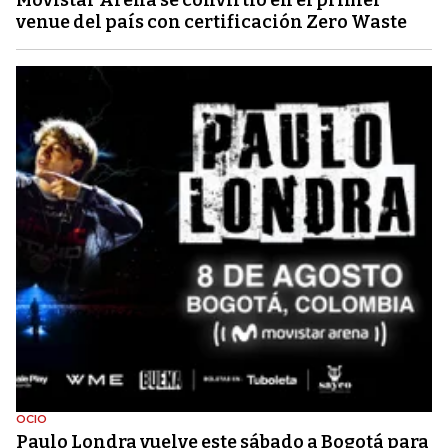
venue del país con certificación Zero Waste
OCIO
Paulo Londra vuelve este sábado a Bogotá para