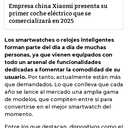
Empresa china Xiaomi presenta su
primer coche eléctrico que se
comercializará en 2025
Los smartwatches o relojes inteligentes
forman parte del día a día de muchas
personas, ya que vienen equipados con
todo un arsenal de funcionalidades
dedicadas a fomentar la comodidad de su
usuario.
Por tanto, actualmente están más
que demandados. Lo que conlleva que cada
año se lance al mercado una amplia gama
de modelos, que compiten entre sí para
convertirse en
el mejor smartwatch del
momento.
Entre los que destacan, dispositivos como el