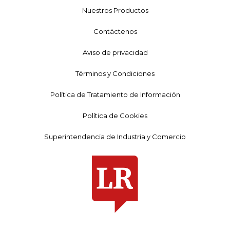
Nuestros Productos
Contáctenos
Aviso de privacidad
Términos y Condiciones
Política de Tratamiento de Información
Política de Cookies
Superintendencia de Industria y Comercio