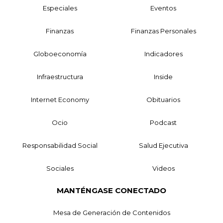
Especiales
Eventos
Finanzas
Finanzas Personales
Globoeconomía
Indicadores
Infraestructura
Inside
Internet Economy
Obituarios
Ocio
Podcast
Responsabilidad Social
Salud Ejecutiva
Sociales
Videos
MANTÉNGASE CONECTADO
Mesa de Generación de Contenidos