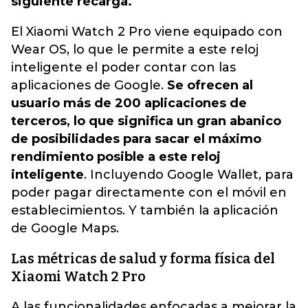
siguiente recarga.
El Xiaomi Watch 2 Pro viene equipado con
Wear OS, lo que le permite a este reloj
inteligente el poder contar con las
aplicaciones de Google.
Se ofrecen al
usuario más de 200 aplicaciones de
terceros, lo que significa un gran abanico
de posibilidades para sacar el máximo
rendimiento posible a este reloj
inteligente
. Incluyendo Google Wallet, para
poder pagar directamente con el móvil en
establecimientos. Y también la aplicación
de Google Maps.
Las métricas de salud y forma física del
Xiaomi Watch 2 Pro
A las funcionalidades enfocadas a mejorar la