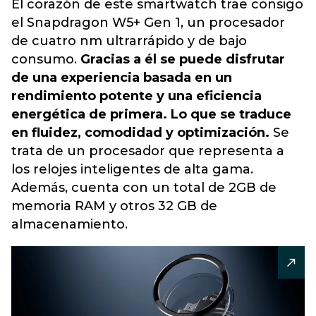
El corazón de este smartwatch
trae consigo
el Snapdragon W5+ Gen 1, un procesador
de cuatro nm ultrarrápido y de bajo
consumo.
Gracias a él se puede disfrutar
de una experiencia basada en un
rendimiento potente y una eficiencia
energética de primera. Lo que se traduce
en fluidez, comodidad y optimización.
Se
trata de un procesador que representa a
los relojes inteligentes de alta gama.
Además, cuenta con un total de 2GB de
memoria RAM y
otros 32 GB de
almacenamiento.