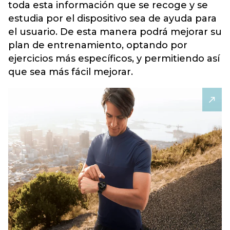
toda esta información que se recoge y se
estudia por el dispositivo sea de ayuda para
el usuario. De esta manera podrá mejorar su
plan de entrenamiento, optando por
ejercicios más específicos, y permitiendo así
que sea más fácil mejorar.