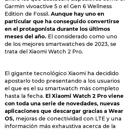
Garmin vivoactive 5 o el Gen 6 Wellness
Edition de Fossil.
Aunque hay uno en
particular que ha conseguido convertirse
en el protagonista durante los últimos
meses del año.
El considerado como uno
de los mejores smartwatches de 2023, se
trata del Xiaomi Watch 2 Pro.
El gigante tecnológico Xiaomi ha decidido
apostarlo todo presentando a los usuarios
el que es el su smartwatch más completo
hasta la fecha.
El Xiaomi Watch 2 Pro viene
con toda una serie de novedades, nuevas
aplicaciones que descargar gracias a Wear
OS,
mejoras de conectividad con LTE y una
información más exhaustiva acerca de la