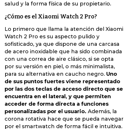
salud y la forma física de su propietario.
¿Cómo es el Xiaomi Watch 2 Pro?
Lo primero que llama la atención del Xiaomi
Watch 2 Pro es su aspecto pulido y
sofisticado, ya que dispone de una carcasa
de acero inoxidable que ha sido combinada
con una correa de aire clásico, si se opta
por su versión en piel, o más minimalista,
para su alternativa en caucho negro.
Uno
de sus puntos fuertes viene representado
por las dos teclas de acceso directo que se
encuentra en el lateral, y que permiten
acceder de forma directa a funciones
personalizadas por el usuario.
Además, la
corona rotativa hace que se pueda navegar
por el smartwatch de forma fácil e intuitiva.