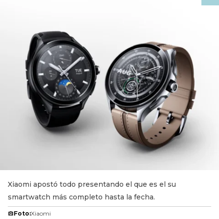
Xiaomi apostó todo presentando el que es el su
smartwatch más completo hasta la fecha.
Foto:
Xiaomi