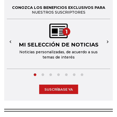
CONOZCA LOS BENEFICIOS EXCLUSIVOS PARA
NUESTROS SUSCRIPTORES
1
MI SELECCIÓN DE NOTICIAS
←
→
Noticias personalizadas, de acuerdo a sus
temas de interés
SUSCRÍBASE YA