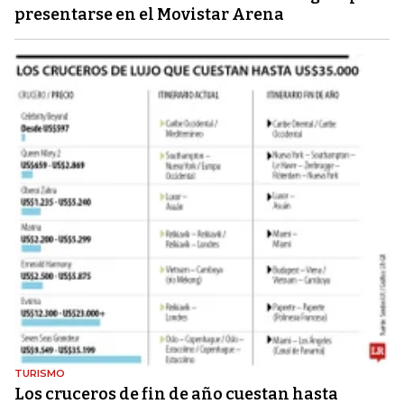
presentarse en el Movistar Arena
TURISMO
Los cruceros de fin de año cuestan hasta