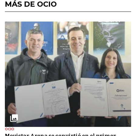
MÁS DE OCIO
OCIO
Movistar Arena se convirtió en el primer