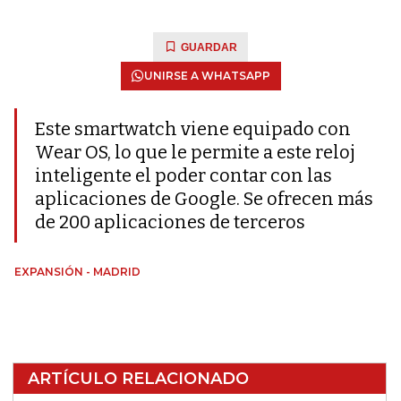
GUARDAR
UNIRSE A WHATSAPP
Este smartwatch viene equipado con
Wear OS, lo que le permite a este reloj
inteligente el poder contar con las
aplicaciones de Google. Se ofrecen más
de 200 aplicaciones de terceros
EXPANSIÓN - MADRID
ARTÍCULO RELACIONADO