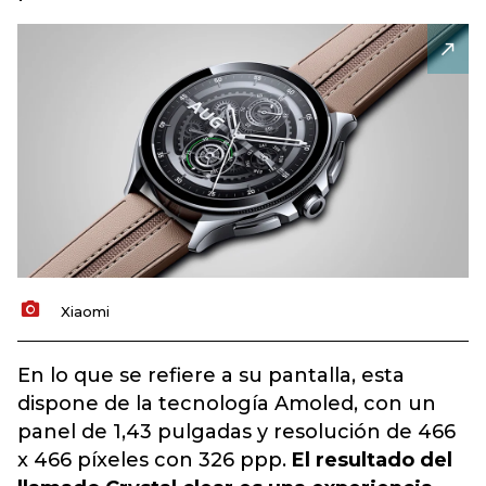
Xiaomi
En lo que se refiere a su pantalla, esta
dispone de la tecnología Amoled, con un
panel de 1,43 pulgadas y resolución de 466
x 466 píxeles con 326 ppp.
El resultado del