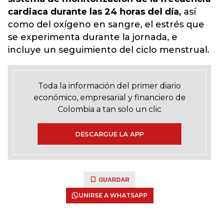
cardiaca durante las 24 horas del día,
así
como del oxígeno en sangre, el estrés que
se experimenta durante la jornada,
e
incluye un seguimiento del ciclo menstrual.
Toda la información del primer diario
económico, empresarial y financiero de
Colombia a tan solo un clic
DESCARGUE LA APP
GUARDAR
UNIRSE A WHATSAPP