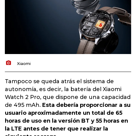
Xiaomi
Tampoco se queda atrás el sistema de
autonomía, es decir, la batería del Xiaomi
Watch 2 Pro, que dispone de una capacidad
de 495 mAh.
Esta debería proporcionar a su
usuario aproximadamente un total de 65
horas de uso en la versión BT y 55 horas en
la LTE antes de tener que realizar la