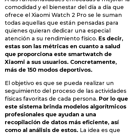
comodidad y el bienestar del día a día que
ofrece el Xiaomi Watch 2 Pro se le suman
todas aquellas que están pensadas para
quienes quieran dedicar una especial
atención a su rendimiento físico.
Es decir,
estas son las métricas en cuanto a salud
que proporciona este smartwatch de
Xiaomi a sus usuarios. Concretamente,
más de 150 modos deportivos.
El objetivo es que se pueda realizar un
seguimiento del proceso de las actividades
físicas favoritas de cada persona.
Por lo que
este sistema brinda modelos algorítmicos
profesionales que ayudan a una
recopilación de datos más eficiente, así
como al análisis de estos.
La idea es que