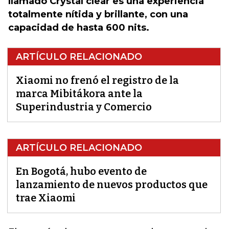
llamado Crystal clear es una experiencia
totalmente nítida y brillante, con una
capacidad de hasta 600 nits.
ARTÍCULO RELACIONADO
Xiaomi no frenó el registro de la
marca Mibitákora ante la
Superindustria y Comercio
ARTÍCULO RELACIONADO
En Bogotá, hubo evento de
lanzamiento de nuevos productos que
trae Xiaomi