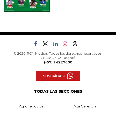
© 2026, RCN Medios. Todos los derechos reservados.
Cr. 13a 37-32, Bogotá
(+57) 1 4227600
SUSCRÍBASE
TODAS LAS SECCIONES
Agronegocios
Alta Gerencia