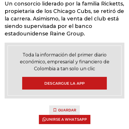
Un consorcio liderado por la familia Ricketts,
propietaria de los Chicago Cubs, se retiró de
la carrera. Asimismo, la venta del club está
siendo supervisada por el banco
estadounidense Raine Group.
Toda la información del primer diario
económico, empresarial y financiero de
Colombia a tan solo un clic
DESCARGUE LA APP
GUARDAR
UNIRSE A WHATSAPP