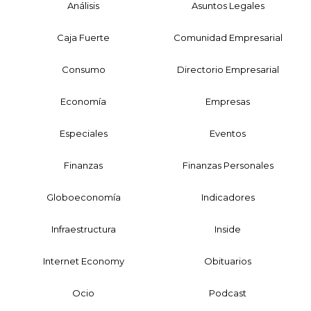
Análisis
Asuntos Legales
Caja Fuerte
Comunidad Empresarial
Consumo
Directorio Empresarial
Economía
Empresas
Especiales
Eventos
Finanzas
Finanzas Personales
Globoeconomía
Indicadores
Infraestructura
Inside
Internet Economy
Obituarios
Ocio
Podcast