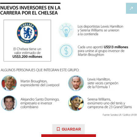
GUARDAR