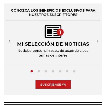
CONOZCA LOS BENEFICIOS EXCLUSIVOS PARA
NUESTROS SUSCRIPTORES
1
MI SELECCIÓN DE NOTICIAS
←
→
Noticias personalizadas, de acuerdo a sus
temas de interés
SUSCRÍBASE YA