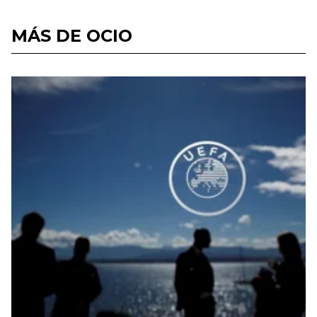
MÁS DE OCIO