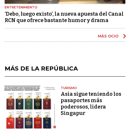
ENTRETENIMIENTO
‘Debo, luego existo’, la nueva apuesta del Canal
RCN que ofrece bastante humor y drama
MÁS OCIO
MÁS DE LA REPÚBLICA
TURISMO
Asia sigue teniendo los
pasaportes más
poderosos, lidera
Singapur