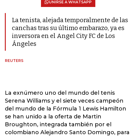
UNIRSE A WHATSAPP
La tenista, alejada temporalmente de las
canchas tras su último embarazo, ya es
inversora en el Angel City FC de Los
Ángeles
REUTERS
La exnúmero uno del mundo del tenis
Serena Williams y el siete veces campeón
del mundo de la Fórmula 1 Lewis Hamilton
se han unido a la oferta de Martin
Broughton, integrada también por el
colombiano Alejandro Santo Domingo, para