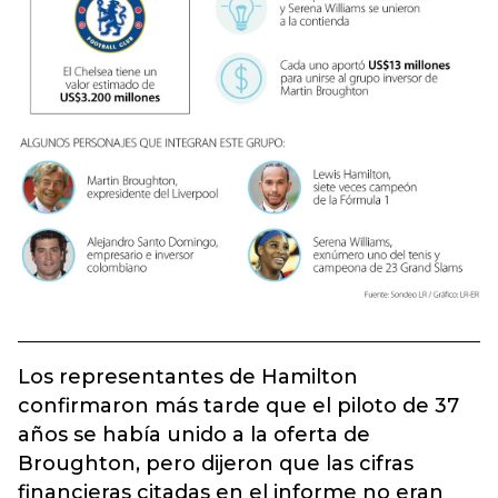
Los representantes de Hamilton
confirmaron más tarde que el piloto de 37
años se había unido a la oferta de
Broughton, pero dijeron que las cifras
financieras citadas en el informe no eran