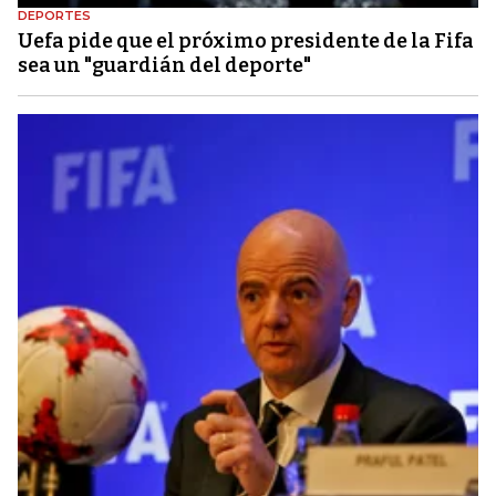
DEPORTES
Uefa pide que el próximo presidente de la Fifa
sea un "guardián del deporte"