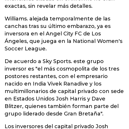
exactas, sin revelar más detalles.
Williams. alejada temporalmente de las
canchas tras su último embarazo, ya es
inversora en el Angel City FC de Los
Ángeles, que juega en la National Women's
Soccer League.
De acuerdo a Sky Sports. este grupo
inversor es "el más cosmopolita de los tres
postores restantes, con el empresario
nacido en India Vivek Ranadive y los
multimillonarios de capital privado con sede
en Estados Unidos Josh Harris y Dave
Blitzer, quienes también forman parte del
grupo liderado desde Gran Bretaña".
Los inversores del capital privado Josh