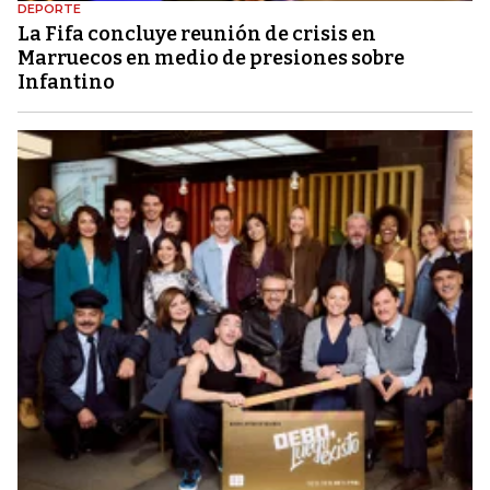
DEPORTE
La Fifa concluye reunión de crisis en
Marruecos en medio de presiones sobre
Infantino