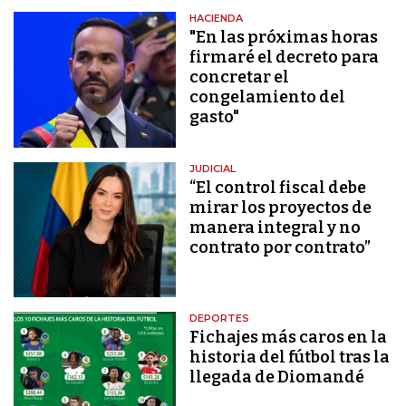
HACIENDA
"En las próximas horas
firmaré el decreto para
concretar el
congelamiento del
gasto"
JUDICIAL
“El control fiscal debe
mirar los proyectos de
manera integral y no
contrato por contrato”
DEPORTES
Fichajes más caros en la
historia del fútbol tras la
llegada de Diomandé