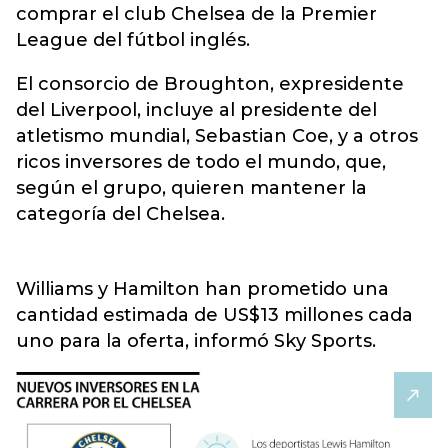
comprar el club Chelsea de la Premier
League del fútbol inglés.
El consorcio de Broughton, expresidente
del Liverpool, incluye al presidente del
atletismo mundial, Sebastian Coe, y a otros
ricos inversores de todo el mundo, que,
según el grupo, quieren mantener la
categoría del Chelsea.
Williams y Hamilton han prometido una
cantidad estimada de US$13 millones cada
uno para la oferta, informó Sky Sports.