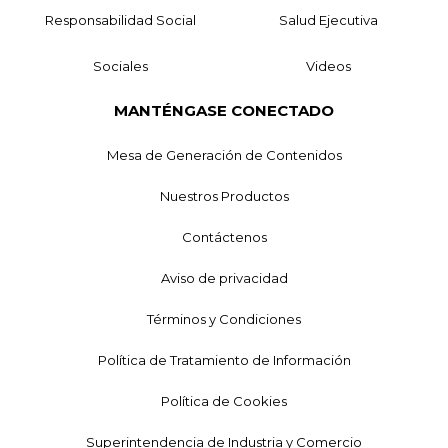
Responsabilidad Social
Salud Ejecutiva
Sociales
Videos
MANTÉNGASE CONECTADO
Mesa de Generación de Contenidos
Nuestros Productos
Contáctenos
Aviso de privacidad
Términos y Condiciones
Política de Tratamiento de Información
Política de Cookies
Superintendencia de Industria y Comercio