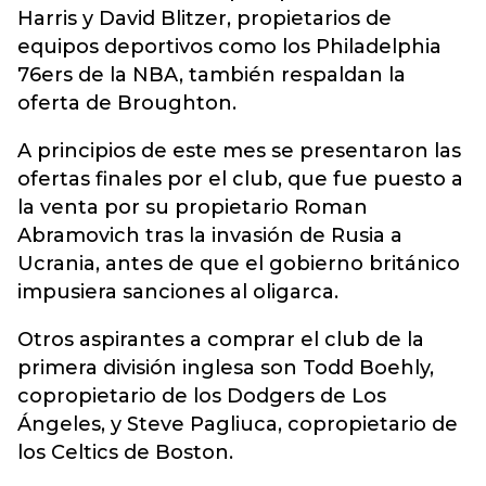
Harris y David Blitzer, propietarios de
equipos deportivos como los Philadelphia
76ers de la NBA, también respaldan la
oferta de Broughton.
A principios de este mes se presentaron las
ofertas finales por el club, que fue puesto a
la venta por su propietario Roman
Abramovich tras la invasión de Rusia a
Ucrania, antes de que el gobierno británico
impusiera sanciones al oligarca.
Otros aspirantes a comprar el club de la
primera división inglesa son Todd Boehly,
copropietario de los Dodgers de Los
Ángeles, y Steve Pagliuca, copropietario de
los Celtics de Boston.