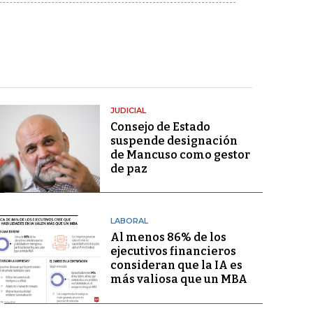
JUDICIAL
Consejo de Estado
suspende designación
de Mancuso como gestor
de paz
LABORAL
Al menos 86% de los
ejecutivos financieros
consideran que la IA es
más valiosa que un MBA