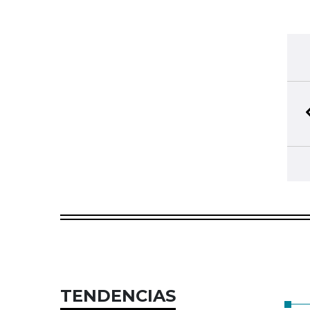
TENDENCIAS