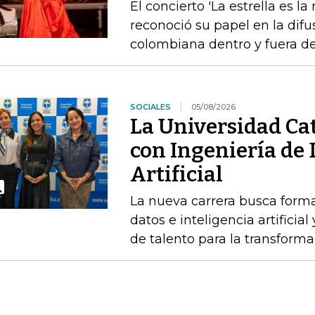
El concierto 'La estrella es l
reconoció su papel en la difu
colombiana dentro y fuera de
SOCIALES
05/08/2026
La Universidad Cat
con Ingeniería de 
Artificial
La nueva carrera busca forma
datos e inteligencia artifici
de talento para la transforma