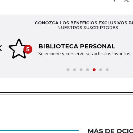
CONOZCA LOS BENEFICIOS EXCLUSIVOS P
NUESTROS SUSCRIPTORES
BIBLIOTECA PERSONAL
5
Previous slide
Seleccione y conserve sus artículos favoritos
MÁS DE OCI