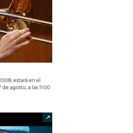
008, estará en el
de agosto, a las 11:00