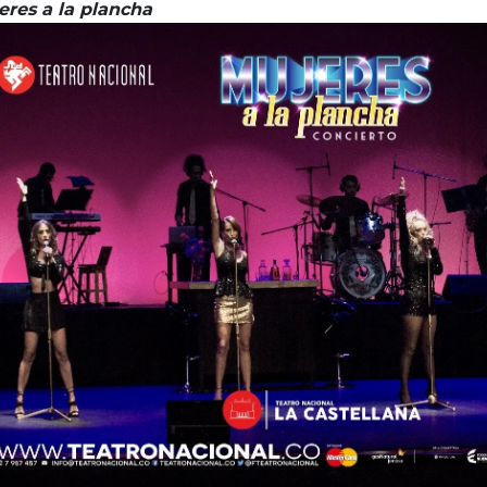
eres a la plancha