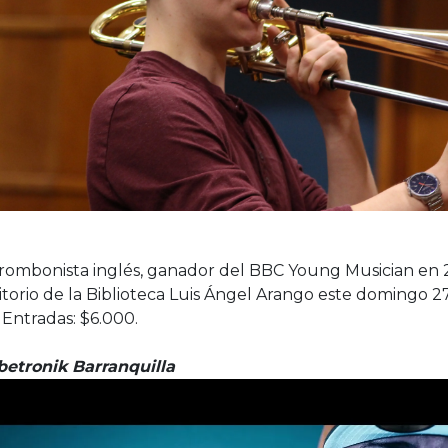
rombonista inglés, ganador del BBC Young Musician en 2
torio de la Biblioteca Luis Ángel Arango este domingo 27 
 Entradas: $6.000.
betronik Barranquilla