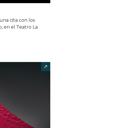
una cita con los
 en el Teatro La