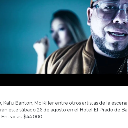
, Kafu Banton, Mc Killer entre otros artistas de la escen
rán este sábado 26 de agosto en el Hotel El Prado de Barr
 Entradas: $44.000.