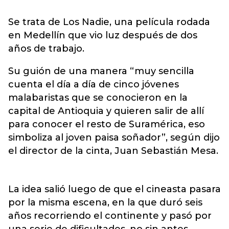
Se trata de Los Nadie, una película rodada
en Medellín que vio luz después de dos
años de trabajo.
Su guión de una manera “muy sencilla
cuenta el día a día de cinco jóvenes
malabaristas que se conocieron en la
capital de Antioquia y quieren salir de allí
para conocer el resto de Suramérica, eso
simboliza al joven paisa soñador”, según dijo
el director de la cinta, Juan Sebastián Mesa.
La idea salió luego de que el cineasta pasara
por la misma escena, en la que duró seis
años recorriendo el continente y pasó por