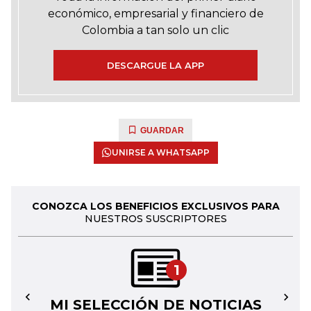
económico, empresarial y financiero de
Colombia a tan solo un clic
DESCARGUE LA APP
GUARDAR
UNIRSE A WHATSAPP
CONOZCA LOS BENEFICIOS EXCLUSIVOS PARA
NUESTROS SUSCRIPTORES
1
MI SELECCIÓN DE NOTICIAS
←
→