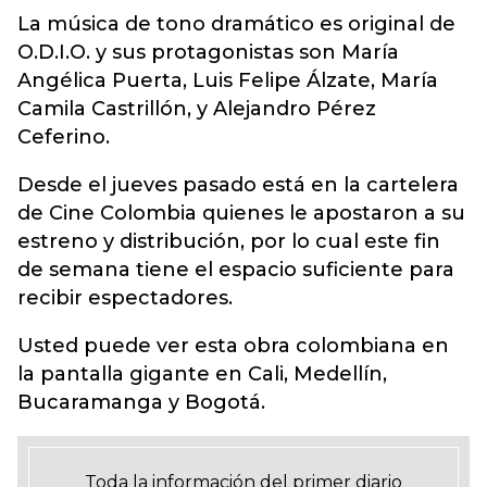
La música de tono dramático es original de
O.D.I.O. y sus protagonistas son María
Angélica Puerta, Luis Felipe Álzate, María
Camila Castrillón, y Alejandro Pérez
Ceferino.
Desde el jueves pasado está en la cartelera
de Cine Colombia quienes le apostaron a su
estreno y distribución, por lo cual este fin
de semana tiene el espacio suficiente para
recibir espectadores.
Usted puede ver esta obra colombiana en
la pantalla gigante en Cali, Medellín,
Bucaramanga y Bogotá.
Toda la información del primer diario