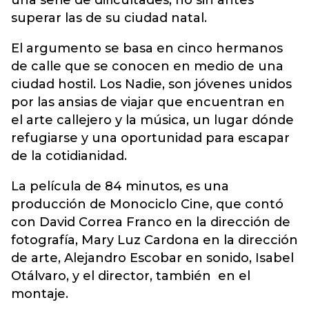
una serie de dificultades, no sin antes
superar las de su ciudad natal.
El argumento se basa en cinco hermanos
de calle que se conocen en medio de una
ciudad hostil. Los Nadie, son jóvenes unidos
por las ansias de viajar que encuentran en
el arte callejero y la música, un lugar dónde
refugiarse y una oportunidad para escapar
de la cotidianidad.
La película de 84 minutos, es una
producción de Monociclo Cine, que contó
con David Correa Franco en la dirección de
fotografía, Mary Luz Cardona en la dirección
de arte, Alejandro Escobar en sonido, Isabel
Otálvaro, y el director, también en el
montaje.