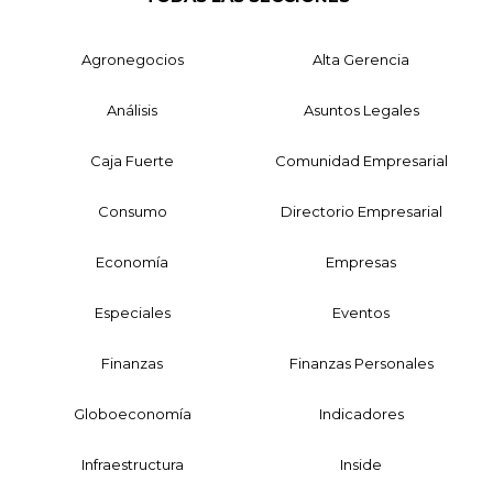
Agronegocios
Alta Gerencia
Análisis
Asuntos Legales
Caja Fuerte
Comunidad Empresarial
Consumo
Directorio Empresarial
Economía
Empresas
Especiales
Eventos
Finanzas
Finanzas Personales
Globoeconomía
Indicadores
Infraestructura
Inside