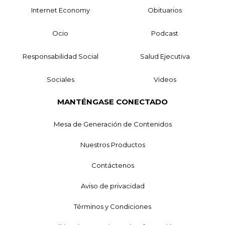
Internet Economy
Obituarios
Ocio
Podcast
Responsabilidad Social
Salud Ejecutiva
Sociales
Videos
MANTÉNGASE CONECTADO
Mesa de Generación de Contenidos
Nuestros Productos
Contáctenos
Aviso de privacidad
Términos y Condiciones