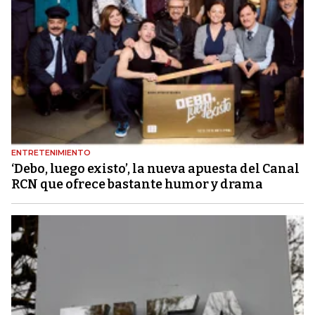
ENTRETENIMIENTO
‘Debo, luego existo’, la nueva apuesta del Canal
RCN que ofrece bastante humor y drama