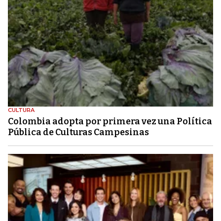
CULTURA
Colombia adopta por primera vez una Política
Pública de Culturas Campesinas