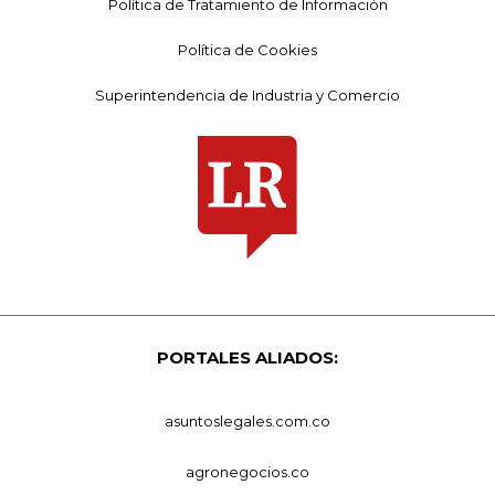
Política de Tratamiento de Información
Política de Cookies
Superintendencia de Industria y Comercio
PORTALES ALIADOS:
asuntoslegales.com.co
agronegocios.co