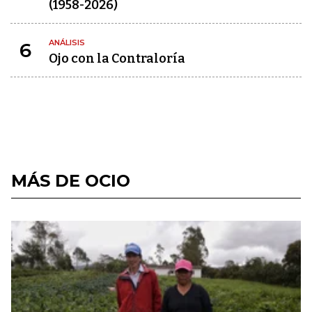
(1958-2026)
ANÁLISIS
6
Ojo con la Contraloría
MÁS DE OCIO