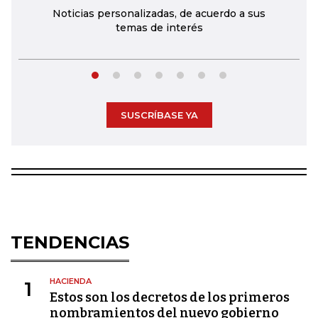
Noticias personalizadas, de acuerdo a sus
temas de interés
SUSCRÍBASE YA
TENDENCIAS
HACIENDA
1
Estos son los decretos de los primeros
nombramientos del nuevo gobierno