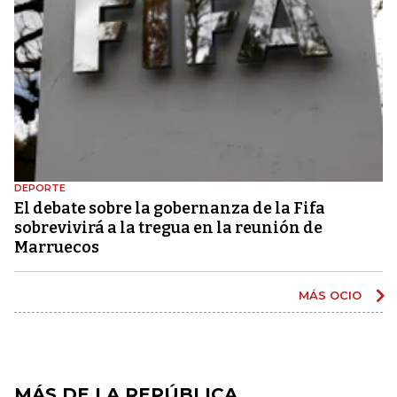
DEPORTE
El debate sobre la gobernanza de la Fifa
sobrevivirá a la tregua en la reunión de
Marruecos
MÁS OCIO
MÁS DE LA REPÚBLICA