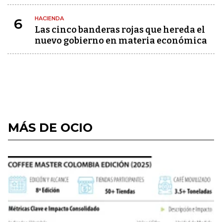
HACIENDA
6
Las cinco banderas rojas que hereda el
nuevo gobierno en materia económica
MÁS DE OCIO