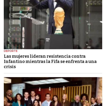
DEPORTE
Las mujeres lideran resistencia contra
Infantino mientras la Fifa se enfrenta a una
crisis