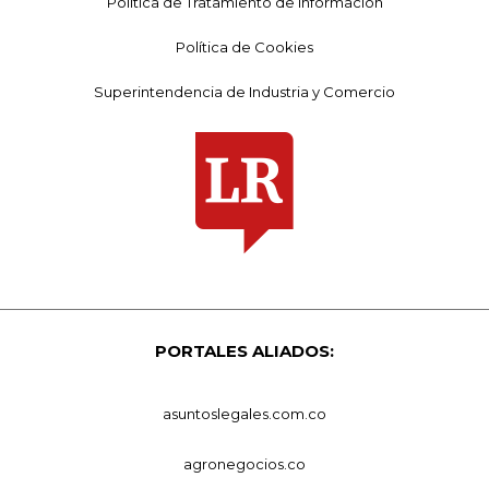
Política de Tratamiento de Información
Política de Cookies
Superintendencia de Industria y Comercio
PORTALES ALIADOS:
asuntoslegales.com.co
agronegocios.co