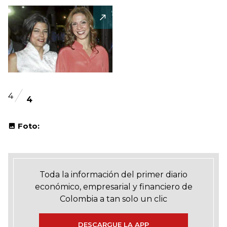
4
4
Foto:
Toda la información del primer diario
económico, empresarial y financiero de
Colombia a tan solo un clic
DESCARGUE LA APP