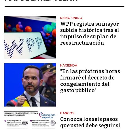
REINO UNIDO
WPP registra su mayor
subida histórica tras el
impulso de su plan de
reestructuración
HACIENDA
"En las próximas horas
firmaré el decreto de
congelamiento del
gasto público"
BANCOS
Conozca los seis pasos
que usted debe seguir si