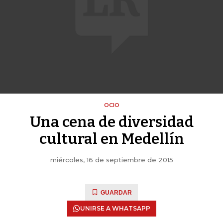
OCIO
Una cena de diversidad
cultural en Medellín
miércoles, 16 de septiembre de 2015
GUARDAR
UNIRSE A WHATSAPP