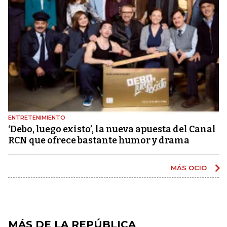
ENTRETENIMIENTO
‘Debo, luego existo’, la nueva apuesta del Canal
RCN que ofrece bastante humor y drama
MÁS OCIO
MÁS DE LA REPÚBLICA