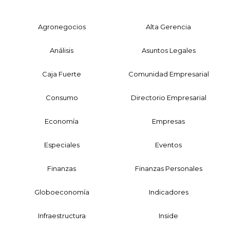
Agronegocios
Alta Gerencia
Análisis
Asuntos Legales
Caja Fuerte
Comunidad Empresarial
Consumo
Directorio Empresarial
Economía
Empresas
Especiales
Eventos
Finanzas
Finanzas Personales
Globoeconomía
Indicadores
Infraestructura
Inside