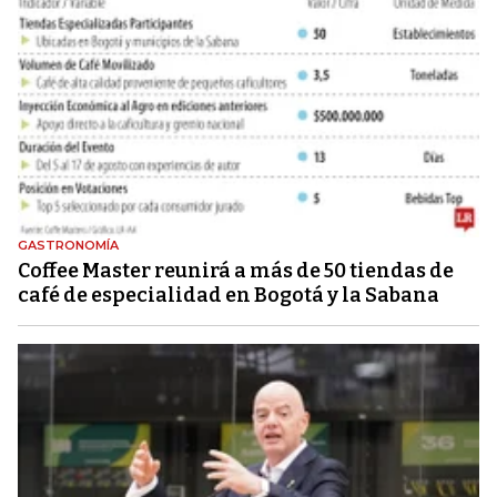
GASTRONOMÍA
Coffee Master reunirá a más de 50 tiendas de
café de especialidad en Bogotá y la Sabana