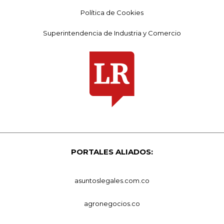
Política de Cookies
Superintendencia de Industria y Comercio
PORTALES ALIADOS:
asuntoslegales.com.co
agronegocios.co