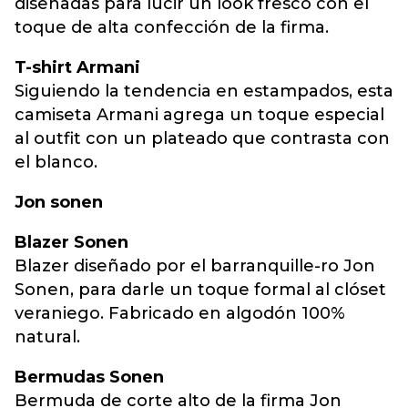
diseñadas para lucir un look fresco con el
toque de alta confección de la firma.
T-shirt Armani
Siguiendo la tendencia en estampados, esta
camiseta Armani agrega un toque especial
al outfit con un plateado que contrasta con
el blanco.
Jon sonen
Blazer Sonen
Blazer diseñado por el barranquille-ro Jon
Sonen, para darle un toque formal al clóset
veraniego. Fabricado en algodón 100%
natural.
Bermudas Sonen
Bermuda de corte alto de la firma Jon