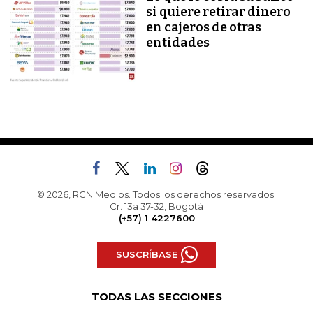
si quiere retirar dinero
en cajeros de otras
entidades
© 2026, RCN Medios. Todos los derechos reservados.
Cr. 13a 37-32, Bogotá
(+57) 1 4227600
SUSCRÍBASE
TODAS LAS SECCIONES