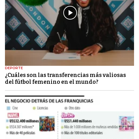
DEPORTE
¿Cuáles son las transferencias más valiosas
del fútbol femenino en el mundo?