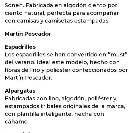
Sonen. Fabricada en algodón ciento por
ciento natural, perfecta para acompañar
con camisas y camisetas estampadas.
Martín Pescador
Espadrilles
Los espadrilles se han convertido en “must”
del verano. Ideal este modelo, hecho con
fibras de lino y poliéster confeccionados por
Martín Pescador.
Alpargatas
Fabricadas con lino, algodón, poliéster y
estampados tribales originales de la marca,
con plantilla inteligente, hecha con
cáñamo.