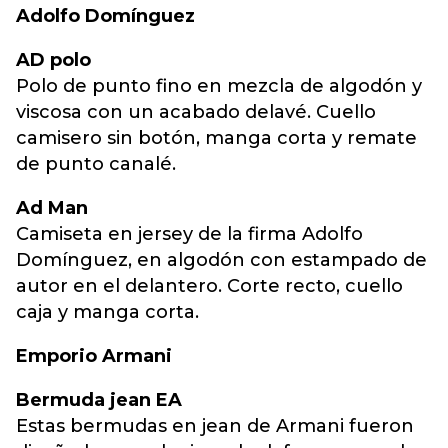
Adolfo Domínguez
AD polo
Polo de punto fino en mezcla de algodón y
viscosa con un acabado delavé. Cuello
camisero sin botón, manga corta y remate
de punto canalé.
Ad Man
Camiseta en jersey de la firma Adolfo
Domínguez, en algodón con estampado de
autor en el delantero. Corte recto, cuello
caja y manga corta.
Emporio Armani
Bermuda jean EA
Estas bermudas en jean de Armani fueron