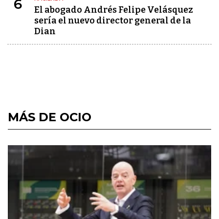
6
El abogado Andrés Felipe Velásquez
sería el nuevo director general de la
Dian
MÁS DE OCIO