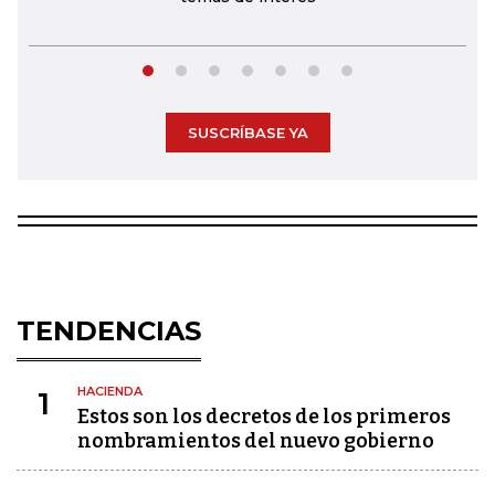
SUSCRÍBASE YA
TENDENCIAS
HACIENDA
1
Estos son los decretos de los primeros
nombramientos del nuevo gobierno