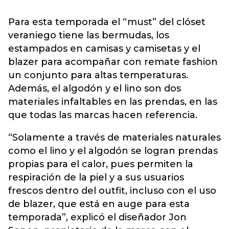
Para esta temporada el “must” del clóset
veraniego tiene las bermudas, los
estampados en camisas y camisetas y el
blazer para acompañar con remate fashion
un conjunto para altas temperaturas.
Además, el algodón y el lino son dos
materiales infaltables en las prendas, en las
que todas las marcas hacen referencia.
“Solamente a través de materiales naturales
como el lino y el algodón se logran prendas
propias para el calor, pues permiten la
respiración de la piel y a sus usuarios
frescos dentro del outfit, incluso con el uso
de blazer, que está en auge para esta
temporada”, explicó el diseñador Jon