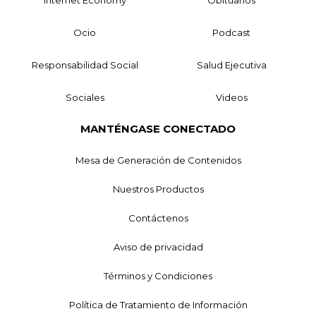
Ocio
Podcast
Responsabilidad Social
Salud Ejecutiva
Sociales
Videos
MANTÉNGASE CONECTADO
Mesa de Generación de Contenidos
Nuestros Productos
Contáctenos
Aviso de privacidad
Términos y Condiciones
Política de Tratamiento de Información