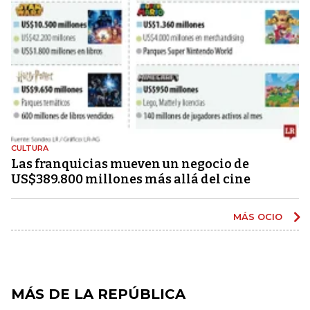
CULTURA
Las franquicias mueven un negocio de
US$389.800 millones más allá del cine
MÁS OCIO
MÁS DE LA REPÚBLICA