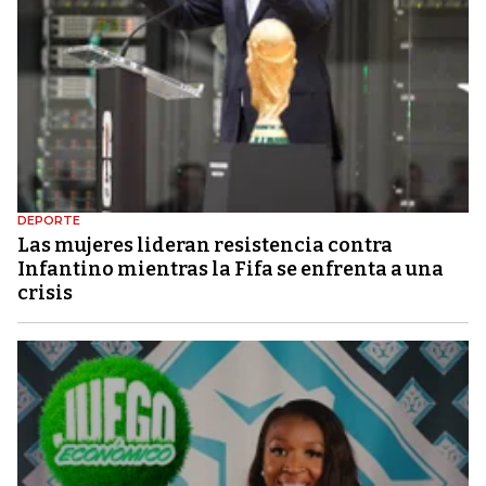
DEPORTE
Las mujeres lideran resistencia contra
Infantino mientras la Fifa se enfrenta a una
crisis