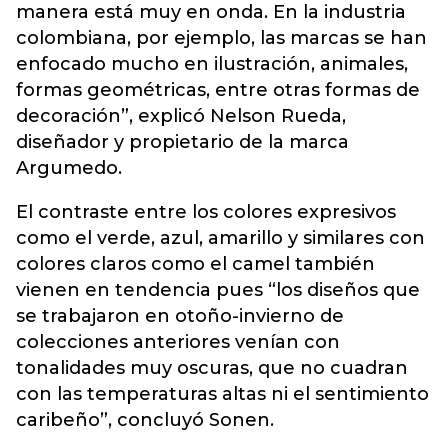
manera está muy en onda. En la industria
colombiana, por ejemplo, las marcas se han
enfocado mucho en ilustración, animales,
formas geométricas, entre otras formas de
decoración”, explicó Nelson Rueda,
diseñador y propietario de la marca
Argumedo.
El contraste entre los colores expresivos
como el verde, azul, amarillo y similares con
colores claros como el camel también
vienen en tendencia pues “los diseños que
se trabajaron en otoño-invierno de
colecciones anteriores venían con
tonalidades muy oscuras, que no cuadran
con las temperaturas altas ni el sentimiento
caribeño”, concluyó Sonen.