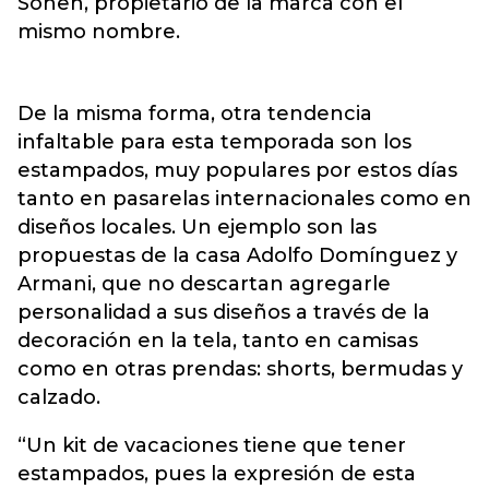
Sonen, propietario de la marca con el
mismo nombre.
De la misma forma, otra tendencia
infaltable para esta temporada son los
estampados, muy populares por estos días
tanto en pasarelas internacionales como en
diseños locales. Un ejemplo son las
propuestas de la casa Adolfo Domínguez y
Armani, que no descartan agregarle
personalidad a sus diseños a través de la
decoración en la tela, tanto en camisas
como en otras prendas: shorts, bermudas y
calzado.
“Un kit de vacaciones tiene que tener
estampados, pues la expresión de esta