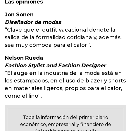
Las opiniones
Jon Sonen
Diseñador de modas
“Clave que el outfit vacacional denote la
salida de la formalidad cotidiana y, además,
sea muy cómoda para el calor”.
Nelson Rueda
Fashion Stylist and Fashion Designer
“El auge en la industria de la moda está en
los estampados, en el uso de blazer y shorts
en materiales ligeros, propios para el calor,
como el lino”.
Toda la información del primer diario
económico, empresarial y financiero de