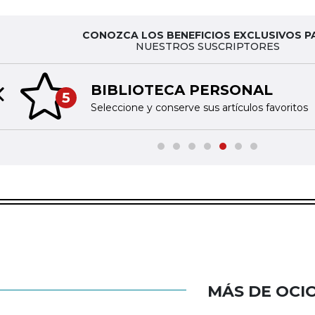
CONOZCA LOS BENEFICIOS EXCLUSIVOS P
NUESTROS SUSCRIPTORES
BIBLIOTECA PERSONAL
5
Previous slide
Seleccione y conserve sus artículos favoritos
MÁS DE OCI