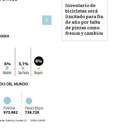
Inventario de
bicicletas será
limitado para fin
de año por falta
de piezas como
frenos y cambios