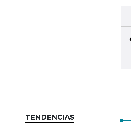
TENDENCIAS