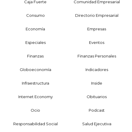
Caja Fuerte
Comunidad Empresarial
Consumo
Directorio Empresarial
Economía
Empresas
Especiales
Eventos
Finanzas
Finanzas Personales
Globoeconomía
Indicadores
Infraestructura
Inside
Internet Economy
Obituarios
Ocio
Podcast
Responsabilidad Social
Salud Ejecutiva