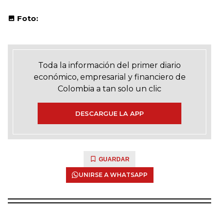
Foto:
Toda la información del primer diario
económico, empresarial y financiero de
Colombia a tan solo un clic
DESCARGUE LA APP
GUARDAR
UNIRSE A WHATSAPP