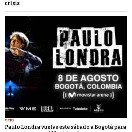
crisis
OCIO
Paulo Londra vuelve este sábado a Bogotá para