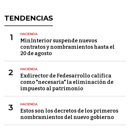
TENDENCIAS
HACIENDA
1
MinInterior suspende nuevos
contratos y nombramientos hasta el
20 de agosto
HACIENDA
2
Exdirector de Fedesarrollo califica
como "necesaria" la eliminación de
impuesto al patrimonio
HACIENDA
3
Estos son los decretos de los primeros
nombramientos del nuevo gobierno