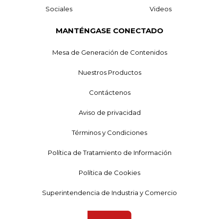
Sociales
Videos
MANTÉNGASE CONECTADO
Mesa de Generación de Contenidos
Nuestros Productos
Contáctenos
Aviso de privacidad
Términos y Condiciones
Política de Tratamiento de Información
Política de Cookies
Superintendencia de Industria y Comercio