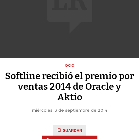
OCIO
Softline recibió el premio por
ventas 2014 de Oracle y
Aktio
miércoles, 3 de septiembre de 2014
GUARDAR