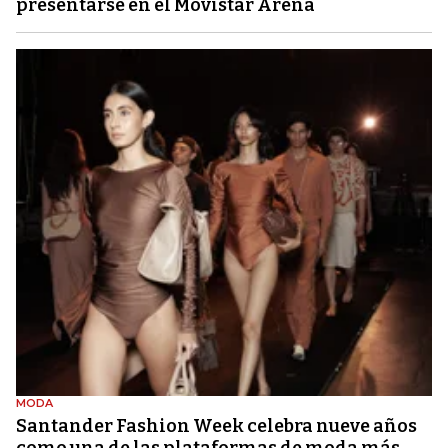
presentarse en el Movistar Arena
MODA
Santander Fashion Week celebra nueve años
como una de las plataformas de moda más