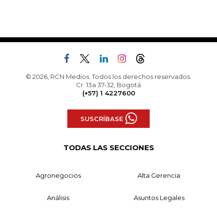
© 2026, RCN Medios. Todos los derechos reservados.
Cr. 13a 37-32, Bogotá
(+57) 1 4227600
SUSCRÍBASE
TODAS LAS SECCIONES
Agronegocios
Alta Gerencia
Análisis
Asuntos Legales