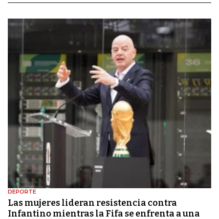
DEPORTE
Las mujeres lideran resistencia contra
Infantino mientras la Fifa se enfrenta a una