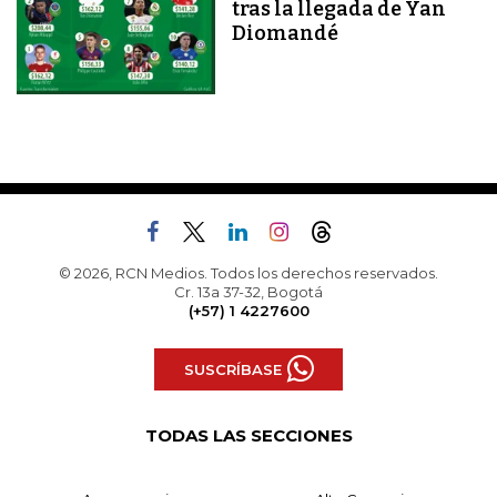
tras la llegada de Yan
Diomandé
© 2026, RCN Medios. Todos los derechos reservados.
Cr. 13a 37-32, Bogotá
(+57) 1 4227600
SUSCRÍBASE
TODAS LAS SECCIONES