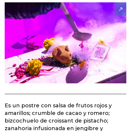
Es un postre con salsa de frutos rojos y
amarillos; crumble de cacao y romero;
bizcochuelo de croissant de pistacho;
zanahoria infusionada en jengibre y