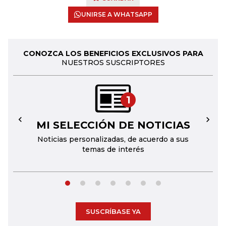
UNIRSE A WHATSAPP
CONOZCA LOS BENEFICIOS EXCLUSIVOS PARA
NUESTROS SUSCRIPTORES
1
MI SELECCIÓN DE NOTICIAS
←
→
Noticias personalizadas, de acuerdo a sus
temas de interés
SUSCRÍBASE YA