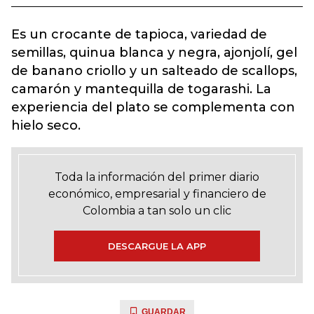
Es un crocante de tapioca, variedad de
semillas, quinua blanca y negra, ajonjolí, gel
de banano criollo y un salteado de scallops,
camarón y mantequilla de togarashi. La
experiencia del plato se complementa con
hielo seco.
Toda la información del primer diario
económico, empresarial y financiero de
Colombia a tan solo un clic
DESCARGUE LA APP
GUARDAR