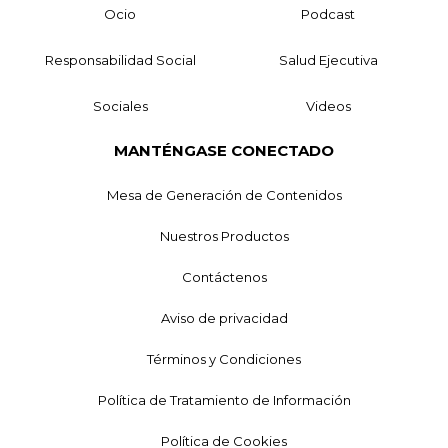
Ocio
Podcast
Responsabilidad Social
Salud Ejecutiva
Sociales
Videos
MANTÉNGASE CONECTADO
Mesa de Generación de Contenidos
Nuestros Productos
Contáctenos
Aviso de privacidad
Términos y Condiciones
Política de Tratamiento de Información
Política de Cookies