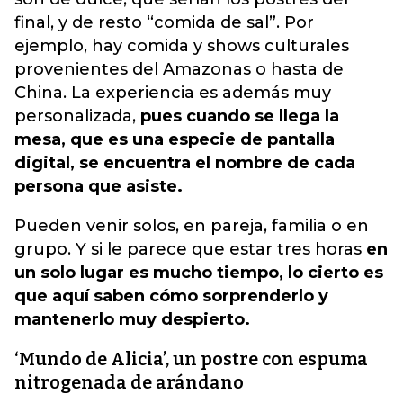
final, y de resto “comida de sal”. Por
ejemplo, hay comida y shows culturales
provenientes del Amazonas o hasta de
China. La experiencia es además muy
personalizada,
pues cuando se llega la
mesa, que es una especie de pantalla
digital, se encuentra el nombre de cada
persona que asiste.
Pueden venir solos, en pareja, familia o en
grupo. Y si le parece que estar tres horas
en
un solo lugar es mucho tiempo, lo cierto es
que aquí saben cómo sorprenderlo y
mantenerlo muy despierto.
‘Mundo de Alicia’, un postre con espuma
nitrogenada de arándano