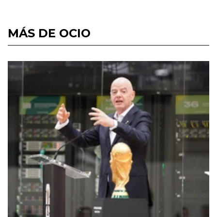
MÁS DE OCIO