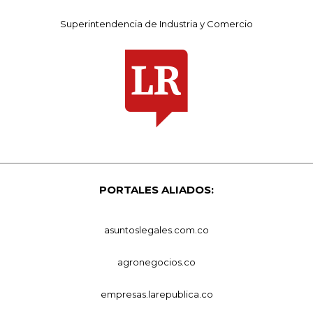
Superintendencia de Industria y Comercio
PORTALES ALIADOS:
asuntoslegales.com.co
agronegocios.co
empresas.larepublica.co