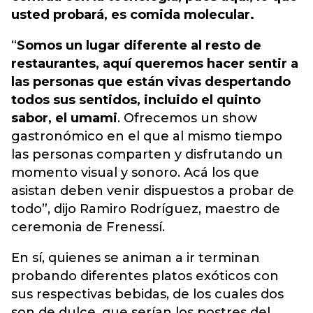
usted probará, es comida molecular.
“
Somos un lugar diferente al resto de
restaurantes, aquí queremos hacer sentir a
las personas que están vivas despertando
todos sus sentidos, incluido el quinto
sabor, el umami
. Ofrecemos un show
gastronómico en el que al mismo tiempo
las personas comparten y disfrutando un
momento visual y sonoro. Acá los que
asistan deben venir dispuestos a probar de
todo”, dijo Ramiro Rodríguez, maestro de
ceremonia de Frenessí.
En sí, quienes se animan a ir terminan
probando diferentes platos exóticos con
sus respectivas bebidas, de los cuales dos
son de dulce, que serían los postres del