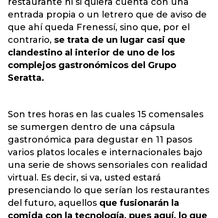
restaurante ni si quiera cuenta con una
entrada propia o un letrero que de aviso de
que ahí queda Frenessí, sino que, por el
contrario,
se trata de un lugar casi que
clandestino al interior de uno de los
complejos gastronómicos del Grupo
Seratta.
Son tres horas en las cuales 15 comensales
se sumergen dentro de una cápsula
gastronómica para degustar en 11 pasos
varios platos locales e internacionales bajo
una serie de shows sensoriales con realidad
virtual. Es decir, si va, usted estará
presenciando lo que serían los restaurantes
del futuro, aquellos
que fusionarán la
comida con la tecnología, pues aquí, lo que