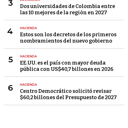
3
Dos universidades de Colombia entre
las 10 mejores de la región en 2027
HACIENDA
4
Estos son los decretos de los primeros
nombramientos del nuevo gobierno
HACIENDA
5
EE.UU. es el país con mayor deuda
pública con US$40,7 billones en 2026
HACIENDA
6
Centro Democrático solicitó revisar
$60,2 billones del Presupuesto de 2027