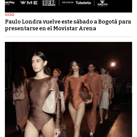
OCIO
Paulo Londra vuelve este sábado a Bogotá para
presentarse en el Movistar Arena