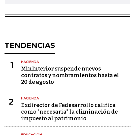
TENDENCIAS
HACIENDA
1
MinInterior suspende nuevos
contratos y nombramientos hasta el
20 de agosto
HACIENDA
2
Exdirector de Fedesarrollo califica
como "necesaria" la eliminación de
impuesto al patrimonio
EDUCACIÓN