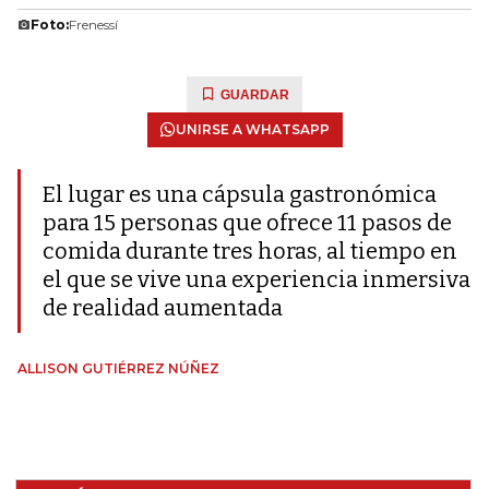
Foto:
Frenessí
GUARDAR
UNIRSE A WHATSAPP
El lugar es una cápsula gastronómica
para 15 personas que ofrece 11 pasos de
comida durante tres horas, al tiempo en
el que se vive una experiencia inmersiva
de realidad aumentada
ALLISON GUTIÉRREZ NÚÑEZ