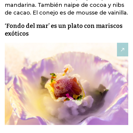
mandarina. También naipe de cocoa y nibs
de cacao. El conejo es de mousse de vainilla.
‘Fondo del mar’ es un plato con mariscos
exóticos