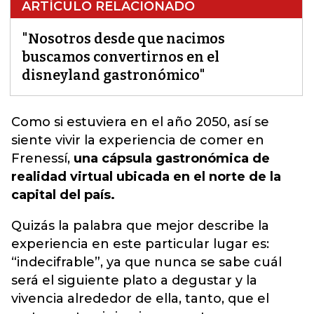
ARTÍCULO RELACIONADO
"Nosotros desde que nacimos
buscamos convertirnos en el
disneyland gastronómico"
Como si estuviera en el año 2050, así
se
siente vivir la experiencia de comer en
Frenessí,
una cápsula gastronómica de
realidad virtual ubicada en el norte de la
capital del país.
Quizás la palabra que mejor describe la
experiencia en este particular lugar es:
“indecifrable”, ya que nunca se sabe cuál
será el siguiente plato a degustar y la
vivencia alrededor de ella, tanto, que el