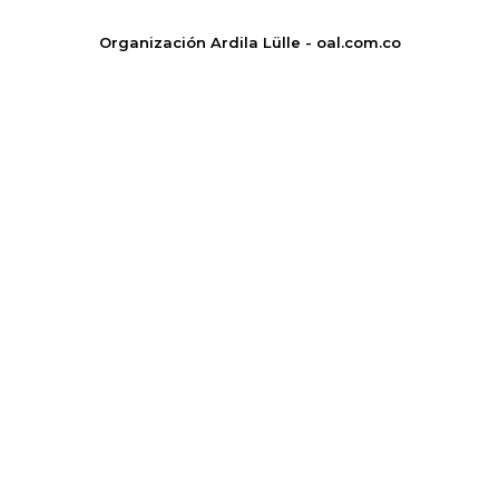
Organización Ardila Lülle - oal.com.co