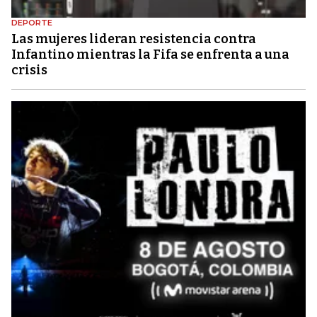
DEPORTE
Las mujeres lideran resistencia contra
Infantino mientras la Fifa se enfrenta a una
crisis