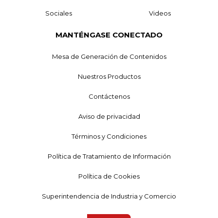
Sociales
Videos
MANTÉNGASE CONECTADO
Mesa de Generación de Contenidos
Nuestros Productos
Contáctenos
Aviso de privacidad
Términos y Condiciones
Política de Tratamiento de Información
Política de Cookies
Superintendencia de Industria y Comercio