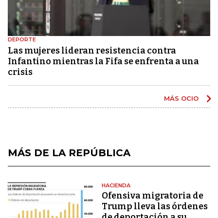
DEPORTE
Las mujeres lideran resistencia contra
Infantino mientras la Fifa se enfrenta a una
crisis
MÁS OCIO
MÁS DE LA REPÚBLICA
HACIENDA
Ofensiva migratoria de
Trump lleva las órdenes
de deportación a su