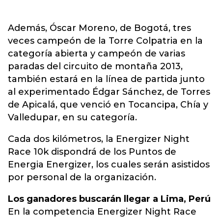
Además, Óscar Moreno, de Bogotá, tres
veces campeón de la Torre Colpatria en la
categoría abierta y campeón de varias
paradas del circuito de montaña 2013,
también estará en la línea de partida junto
al experimentado Édgar Sánchez, de Torres
de Apicalá, que venció en Tocancipa, Chía y
Valledupar, en su categoría.
Cada dos kilómetros, la Energizer Night
Race 10k dispondrá de los Puntos de
Energia Energizer, los cuales serán asistidos
por personal de la organización.
Los ganadores buscarán llegar a Lima, Perú
En la competencia Energizer Night Race