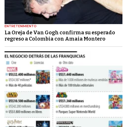
ENTRETENIMIENTO
La Oreja de Van Gogh confirma su esperado
regreso a Colombia con Amaia Montero