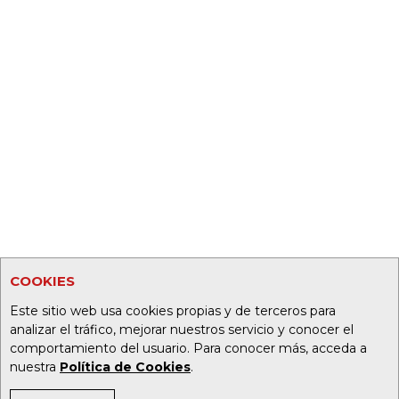
COOKIES
Este sitio web usa cookies propias y de terceros para
analizar el tráfico, mejorar nuestros servicio y conocer el
comportamiento del usuario. Para conocer más, acceda a
nuestra
Política de Cookies
.