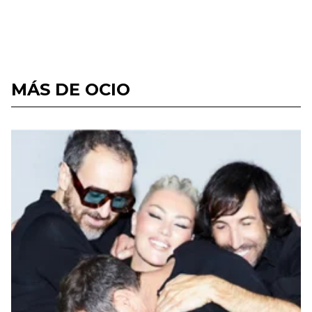
MÁS DE OCIO