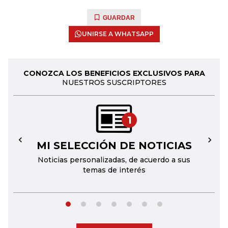
GUARDAR
UNIRSE A WHATSAPP
CONOZCA LOS BENEFICIOS EXCLUSIVOS PARA
NUESTROS SUSCRIPTORES
1
MI SELECCIÓN DE NOTICIAS
←
→
Noticias personalizadas, de acuerdo a sus
temas de interés