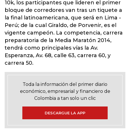
10k, los participantes que lideren el primer
bloque de corredores van tras un tiquete a
la final latinoamericana, que será en Lima -
Perú; de la cual Giraldo, de Porvenir, es el
vigente campeón. La competencia, carrera
preparatoria de la Media Maratón 2014,
tendrá como principales vías la Av.
Esperanza, Av. 68, calle 63, carrera 60, y
carrera 50.
Toda la información del primer diario
económico, empresarial y financiero de
Colombia a tan solo un clic
DESCARGUE LA APP