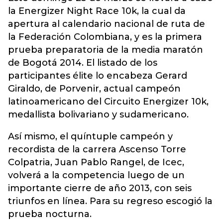
la Energizer Night Race 10k, la cual da
apertura al calendario nacional de ruta de
la Federación Colombiana, y es la primera
prueba preparatoria de la media maratón
de Bogotá 2014. El listado de los
participantes élite lo encabeza Gerard
Giraldo, de Porvenir, actual campeón
latinoamericano del Circuito Energizer 10k,
medallista bolivariano y sudamericano.
Así mismo, el quíntuple campeón y
recordista de la carrera Ascenso Torre
Colpatria, Juan Pablo Rangel, de Icec,
volverá a la competencia luego de un
importante cierre de año 2013, con seis
triunfos en línea. Para su regreso escogió la
prueba nocturna.