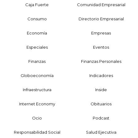
Caja Fuerte
Comunidad Empresarial
Consumo
Directorio Empresarial
Economía
Empresas
Especiales
Eventos
Finanzas
Finanzas Personales
Globoeconomía
Indicadores
Infraestructura
Inside
Internet Economy
Obituarios
Ocio
Podcast
Responsabilidad Social
Salud Ejecutiva