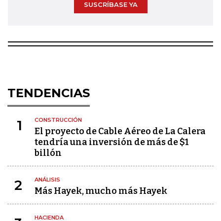
SUSCRÍBASE YA
TENDENCIAS
CONSTRUCCIÓN
1
El proyecto de Cable Aéreo de La Calera
tendría una inversión de más de $1
billón
ANÁLISIS
2
Más Hayek, mucho más Hayek
HACIENDA