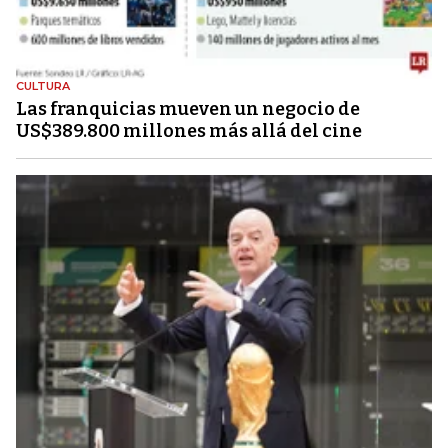
CULTURA
Las franquicias mueven un negocio de
US$389.800 millones más allá del cine