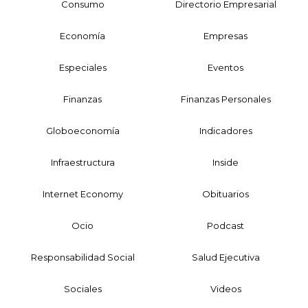
Consumo
Directorio Empresarial
Economía
Empresas
Especiales
Eventos
Finanzas
Finanzas Personales
Globoeconomía
Indicadores
Infraestructura
Inside
Internet Economy
Obituarios
Ocio
Podcast
Responsabilidad Social
Salud Ejecutiva
Sociales
Videos