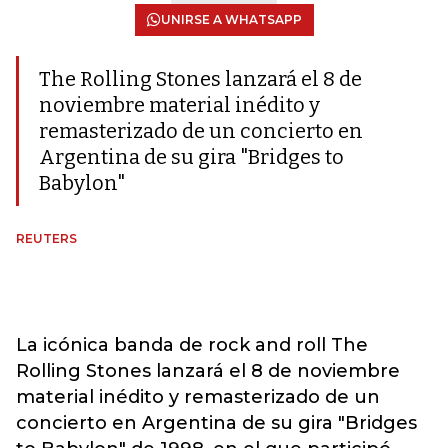
UNIRSE A WHATSAPP
The Rolling Stones lanzará el 8 de
noviembre material inédito y
remasterizado de un concierto en
Argentina de su gira "Bridges to
Babylon"
REUTERS
La icónica banda de rock and roll The
Rolling Stones lanzará el 8 de noviembre
material inédito y remasterizado de un
concierto en Argentina de su gira "Bridges