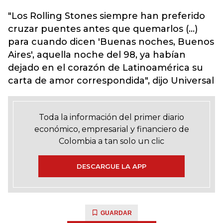
"Los Rolling Stones siempre han preferido
cruzar puentes antes que quemarlos (...)
para cuando dicen 'Buenas noches, Buenos
Aires', aquella noche del 98, ya habían
dejado en el corazón de Latinoamérica su
carta de amor correspondida", dijo Universal
Toda la información del primer diario
económico, empresarial y financiero de
Colombia a tan solo un clic
DESCARGUE LA APP
GUARDAR