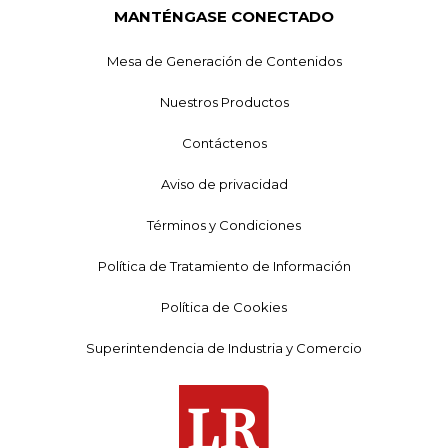
MANTÉNGASE CONECTADO
Mesa de Generación de Contenidos
Nuestros Productos
Contáctenos
Aviso de privacidad
Términos y Condiciones
Política de Tratamiento de Información
Política de Cookies
Superintendencia de Industria y Comercio