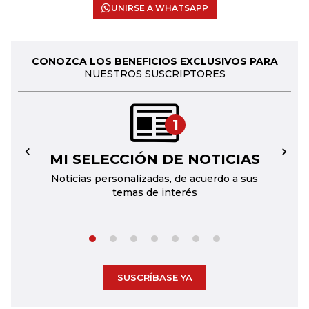
UNIRSE A WHATSAPP
CONOZCA LOS BENEFICIOS EXCLUSIVOS PARA
NUESTROS SUSCRIPTORES
1
MI SELECCIÓN DE NOTICIAS
←
→
Noticias personalizadas, de acuerdo a sus
temas de interés
SUSCRÍBASE YA