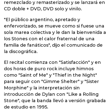
remezclado y remasterizado y se lanzará en
CD doble + DVD, DVD solo y vinilo.
"El público argentino, apretado y
enfervorizado, se mueve como si fuese una
sola marea colectiva y le dan la bienvenida a
los Stones con el calor fraternal de una
familia de fanáticos", dijo el comunicado de
la discográfica.
El recital comienza con "Satisfacción" y en
dos horas de puro rock incluye himnos
como "Saint of Me" y "Thief in the Night"
para seguir con "Gimme Shelter" y "Sister
Morphine" y la interpretación sin
introducción de Dylan con "Like a Rolling
Stone", que la banda llevó a versión grabada
de estudio en 1995.