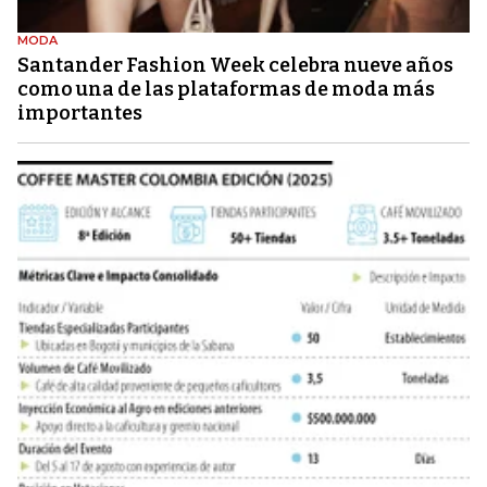
MODA
Santander Fashion Week celebra nueve años
como una de las plataformas de moda más
importantes