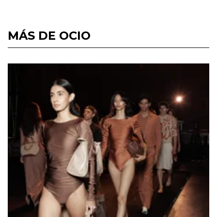
MÁS DE OCIO