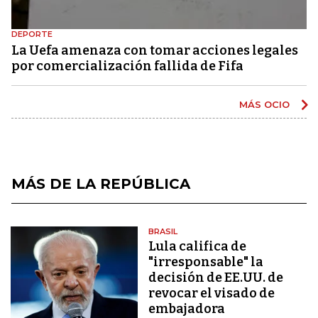
DEPORTE
La Uefa amenaza con tomar acciones legales
por comercialización fallida de Fifa
MÁS OCIO
MÁS DE LA REPÚBLICA
BRASIL
Lula califica de
"irresponsable" la
decisión de EE.UU. de
revocar el visado de
embajadora