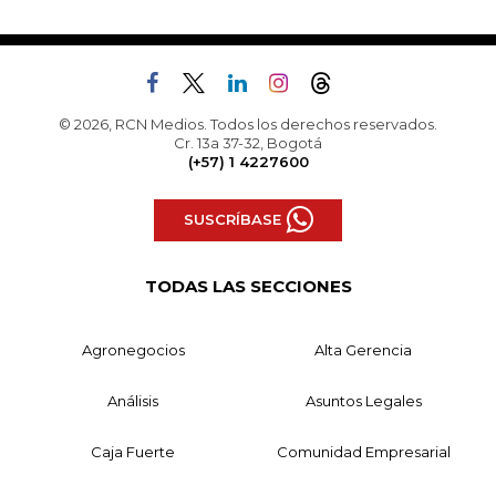
© 2026, RCN Medios. Todos los derechos reservados.
Cr. 13a 37-32, Bogotá
(+57) 1 4227600
SUSCRÍBASE
TODAS LAS SECCIONES
Agronegocios
Alta Gerencia
Análisis
Asuntos Legales
Caja Fuerte
Comunidad Empresarial