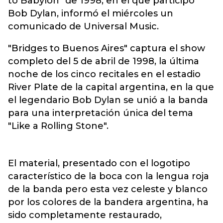
to Babylon" de 1998, en el que participó
Bob Dylan, informó el miércoles un
comunicado de Universal Music.
"Bridges to Buenos Aires" captura el show
completo del 5 de abril de 1998, la última
noche de los cinco recitales en el estadio
River Plate de la capital argentina, en la que
el legendario Bob Dylan se unió a la banda
para una interpretación única del tema
"Like a Rolling Stone".
El material, presentado con el logotipo
característico de la boca con la lengua roja
de la banda pero esta vez celeste y blanco
por los colores de la bandera argentina, ha
sido completamente restaurado,