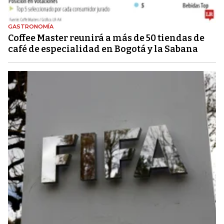
GASTRONOMÍA
Coffee Master reunirá a más de 50 tiendas de
café de especialidad en Bogotá y la Sabana