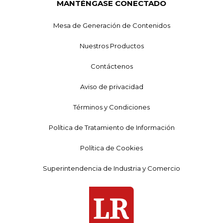
MANTÉNGASE CONECTADO
Mesa de Generación de Contenidos
Nuestros Productos
Contáctenos
Aviso de privacidad
Términos y Condiciones
Política de Tratamiento de Información
Política de Cookies
Superintendencia de Industria y Comercio