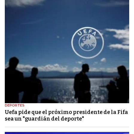
DEPORTES
Uefa pide que el próximo presidente de la Fifa
sea un "guardián del deporte"