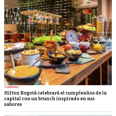
TURISMO
Hilton Bogotá celebrará el cumpleaños de la
capital con un brunch inspirado en sus
sabores