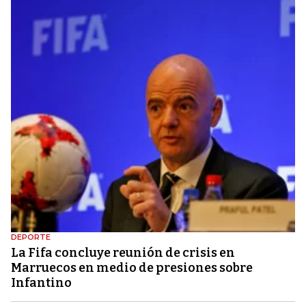
DEPORTE
La Fifa concluye reunión de crisis en
Marruecos en medio de presiones sobre
Infantino