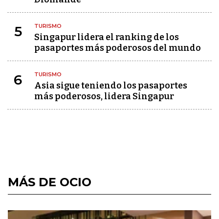
TURISMO
5
Singapur lidera el ranking de los
pasaportes más poderosos del mundo
TURISMO
6
Asia sigue teniendo los pasaportes
más poderosos, lidera Singapur
MÁS DE OCIO