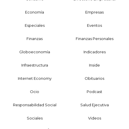
Economía
Empresas
Especiales
Eventos
Finanzas
Finanzas Personales
Globoeconomía
Indicadores
Infraestructura
Inside
Internet Economy
Obituarios
Ocio
Podcast
Responsabilidad Social
Salud Ejecutiva
Sociales
Videos