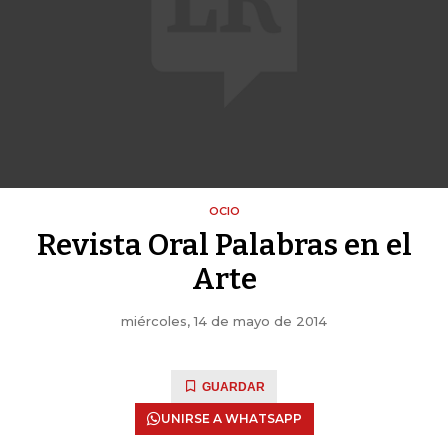
OCIO
Revista Oral Palabras en el
Arte
miércoles, 14 de mayo de 2014
GUARDAR
UNIRSE A WHATSAPP