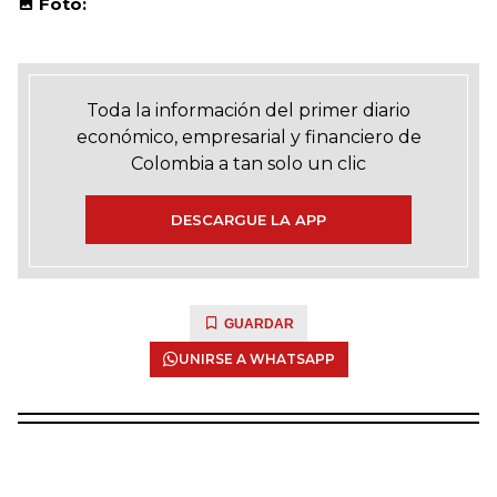
Foto:
Toda la información del primer diario
económico, empresarial y financiero de
Colombia a tan solo un clic
DESCARGUE LA APP
GUARDAR
UNIRSE A WHATSAPP