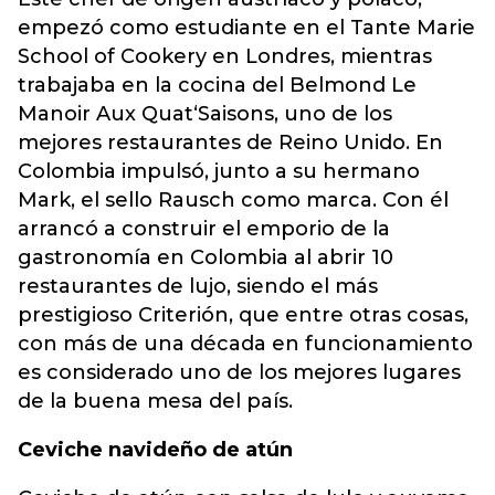
empezó como estudiante en el Tante Marie
School of Cookery en Londres, mientras
trabajaba en la cocina del Belmond Le
Manoir Aux Quat‘Saisons, uno de los
mejores restaurantes de Reino Unido. En
Colombia impulsó, junto a su hermano
Mark, el sello Rausch como marca. Con él
arrancó a construir el emporio de la
gastronomía en Colombia al abrir 10
restaurantes de lujo, siendo el más
prestigioso Criterión, que entre otras cosas,
con más de una década en funcionamiento
es considerado uno de los mejores lugares
de la buena mesa del país.
Ceviche navideño de atún