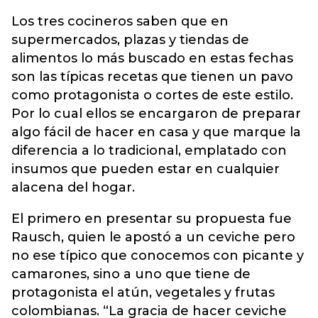
Los tres cocineros saben que en
supermercados, plazas y tiendas de
alimentos lo más buscado en estas fechas
son las típicas recetas que tienen un pavo
como protagonista o cortes de este estilo.
Por lo cual ellos se encargaron de preparar
algo fácil de hacer en casa y que marque la
diferencia a lo tradicional, emplatado con
insumos que pueden estar en cualquier
alacena del hogar.
El primero en presentar su propuesta fue
Rausch, quien le apostó a un ceviche pero
no ese típico que conocemos con picante y
camarones, sino a uno que tiene de
protagonista el atún, vegetales y frutas
colombianas. “La gracia de hacer ceviche