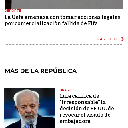
DEPORTE
La Uefa amenaza con tomar acciones legales
por comercialización fallida de Fifa
MÁS OCIO
MÁS DE LA REPÚBLICA
BRASIL
Lula califica de
"irresponsable" la
decisión de EE.UU. de
revocar el visado de
embajadora