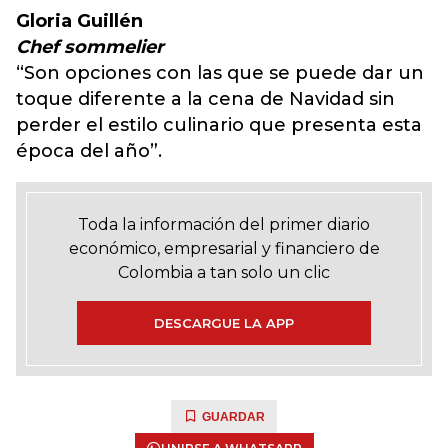
Gloria Guillén
Chef sommelier
“Son opciones con las que se puede dar un
toque diferente a la cena de Navidad sin
perder el estilo culinario que presenta esta
época del año”.
Toda la información del primer diario
económico, empresarial y financiero de
Colombia a tan solo un clic
DESCARGUE LA APP
GUARDAR