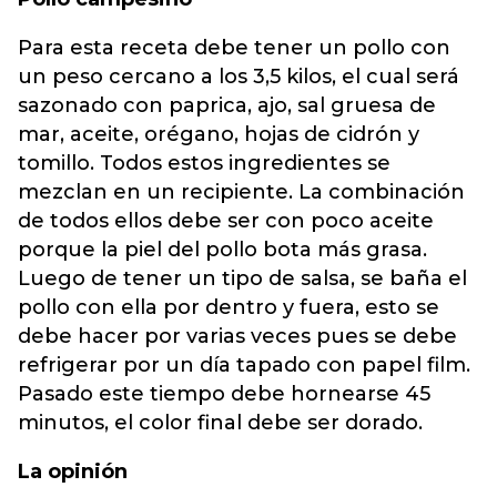
Para esta receta debe tener un pollo con
un peso cercano a los 3,5 kilos, el cual será
sazonado con paprica, ajo, sal gruesa de
mar, aceite, orégano, hojas de cidrón y
tomillo. Todos estos ingredientes se
mezclan en un recipiente. La combinación
de todos ellos debe ser con poco aceite
porque la piel del pollo bota más grasa.
Luego de tener un tipo de salsa, se baña el
pollo con ella por dentro y fuera, esto se
debe hacer por varias veces pues se debe
refrigerar por un día tapado con papel film.
Pasado este tiempo debe hornearse 45
minutos, el color final debe ser dorado.
La opinión