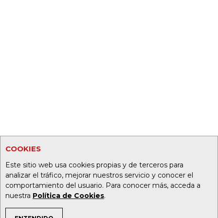
COOKIES
Este sitio web usa cookies propias y de terceros para
analizar el tráfico, mejorar nuestros servicio y conocer el
comportamiento del usuario. Para conocer más, acceda a
nuestra
Política de Cookies
.