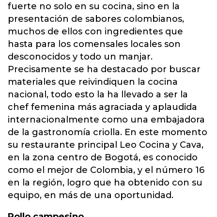
fuerte no solo en su cocina, sino en la
presentación de sabores colombianos,
muchos de ellos con ingredientes que
hasta para los comensales locales son
desconocidos y todo un manjar.
Precisamente se ha destacado por buscar
materiales que reivindiquen la cocina
nacional, todo esto la ha llevado a ser la
chef femenina más agraciada y aplaudida
internacionalmente como una embajadora
de la gastronomía criolla. En este momento
su restaurante principal Leo Cocina y Cava,
en la zona centro de Bogotá, es conocido
como el mejor de Colombia, y el número 16
en la región, logro que ha obtenido con su
equipo, en más de una oportunidad.
Pollo campesino