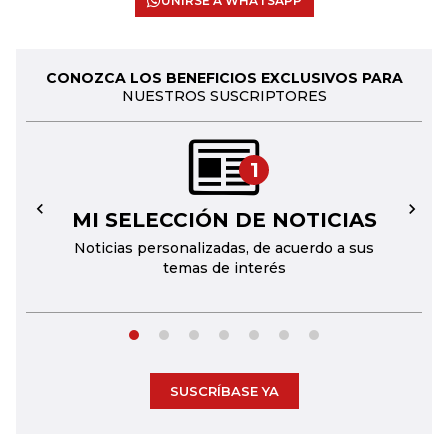
UNIRSE A WHATSAPP
CONOZCA LOS BENEFICIOS EXCLUSIVOS PARA
NUESTROS SUSCRIPTORES
1
MI SELECCIÓN DE NOTICIAS
←
→
Noticias personalizadas, de acuerdo a sus
temas de interés
SUSCRÍBASE YA