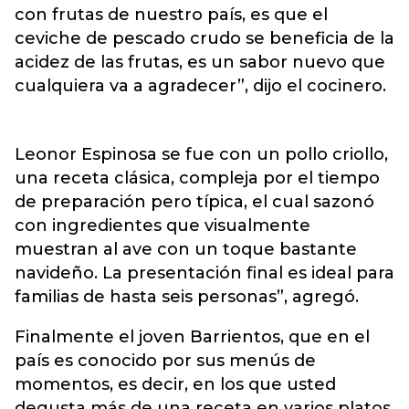
con frutas de nuestro país, es que el
ceviche de pescado crudo se beneficia de la
acidez de las frutas, es un sabor nuevo que
cualquiera va a agradecer”, dijo el cocinero.
Leonor Espinosa se fue con un pollo criollo,
una receta clásica, compleja por el tiempo
de preparación pero típica, el cual sazonó
con ingredientes que visualmente
muestran al ave con un toque bastante
navideño. La presentación final es ideal para
familias de hasta seis personas”, agregó.
Finalmente el joven Barrientos, que en el
país es conocido por sus menús de
momentos, es decir, en los que usted
degusta más de una receta en varios platos,