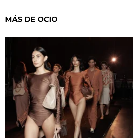
MÁS DE OCIO