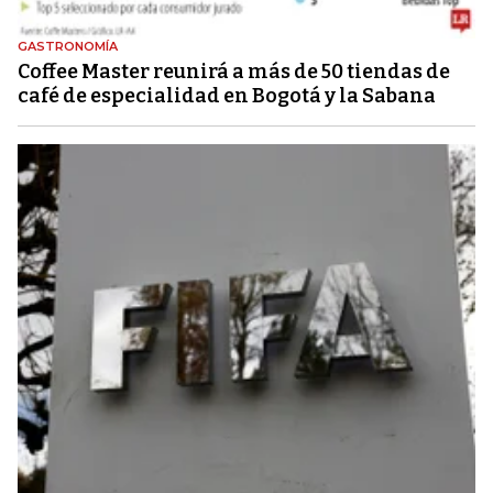
GASTRONOMÍA
Coffee Master reunirá a más de 50 tiendas de
café de especialidad en Bogotá y la Sabana