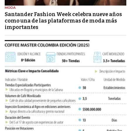
MODA
Santander Fashion Week celebra nueve años
como una de las plataformas de moda más
importantes