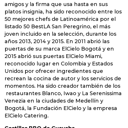
amigos y la firma que usa hasta en sus
platos insignia, ha sido reconocido entre los
50 mejores chefs de Latinoamérica por el
listado 50 BestLA San Peregrino, el más
joven incluido en la selección, durante los
años 2013, 2014 y 2015. En 2011 abrió las
puertas de su marca ElCielo Bogotá y en
2015 abrió sus puertas ElCielo Miami,
reconocido lugar en Colombia y Estados
Unidos por ofrecer ingredientes que
recrean la cocina de autor y los servicios de
momentos. Ha sido creador también de los
restaurantes Blanco, Iwao y La Serenissima
Venezia en la ciudades de Medellín y
Bogotá, la Fundación ElCielo y la empresa
ElCielo Catering.