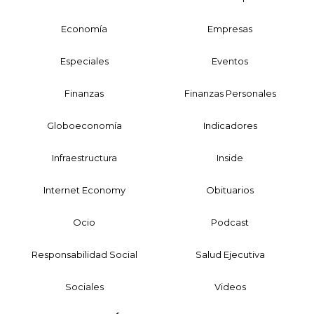
Economía
Empresas
Especiales
Eventos
Finanzas
Finanzas Personales
Globoeconomía
Indicadores
Infraestructura
Inside
Internet Economy
Obituarios
Ocio
Podcast
Responsabilidad Social
Salud Ejecutiva
Sociales
Videos