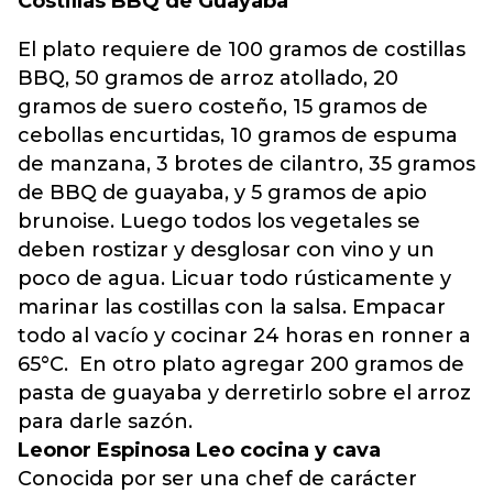
Costillas BBQ de Guayaba
El plato requiere de 100 gramos de costillas
BBQ, 50 gramos de arroz atollado, 20
gramos de suero costeño, 15 gramos de
cebollas encurtidas, 10 gramos de espuma
de manzana, 3 brotes de cilantro, 35 gramos
de BBQ de guayaba, y 5 gramos de apio
brunoise. Luego todos los vegetales se
deben rostizar y desglosar con vino y un
poco de agua. Licuar todo rústicamente y
marinar las costillas con la salsa. Empacar
todo al vacío y cocinar 24 horas en ronner a
65°C. En otro plato agregar 200 gramos de
pasta de guayaba y derretirlo sobre el arroz
para darle sazón.
Leonor Espinosa Leo cocina y cava
Conocida por ser una chef de carácter