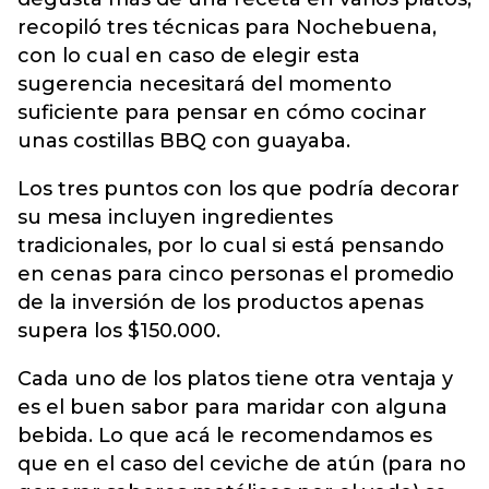
recopiló tres técnicas para Nochebuena,
con lo cual en caso de elegir esta
sugerencia necesitará del momento
suficiente para pensar en cómo cocinar
unas costillas BBQ con guayaba.
Los tres puntos con los que podría decorar
su mesa incluyen ingredientes
tradicionales, por lo cual si está pensando
en cenas para cinco personas el promedio
de la inversión de los productos apenas
supera los $150.000.
Cada uno de los platos tiene otra ventaja y
es el buen sabor para maridar con alguna
bebida. Lo que acá le recomendamos es
que en el caso del ceviche de atún (para no