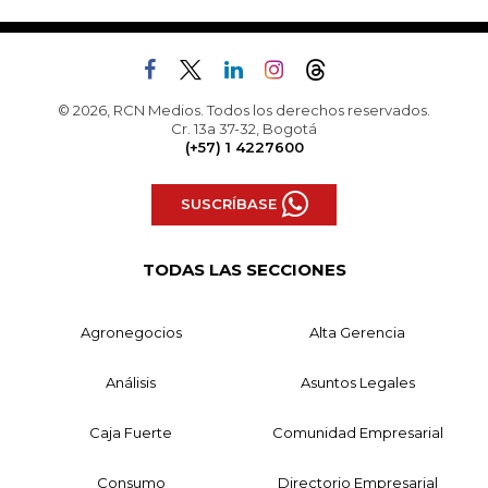
© 2026, RCN Medios. Todos los derechos reservados.
Cr. 13a 37-32, Bogotá
(+57) 1 4227600
SUSCRÍBASE
TODAS LAS SECCIONES
Agronegocios
Alta Gerencia
Análisis
Asuntos Legales
Caja Fuerte
Comunidad Empresarial
Consumo
Directorio Empresarial