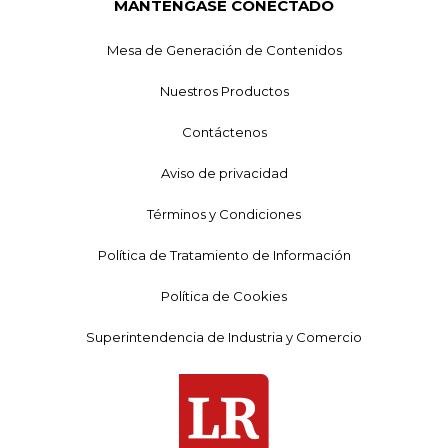
MANTÉNGASE CONECTADO
Mesa de Generación de Contenidos
Nuestros Productos
Contáctenos
Aviso de privacidad
Términos y Condiciones
Política de Tratamiento de Información
Política de Cookies
Superintendencia de Industria y Comercio