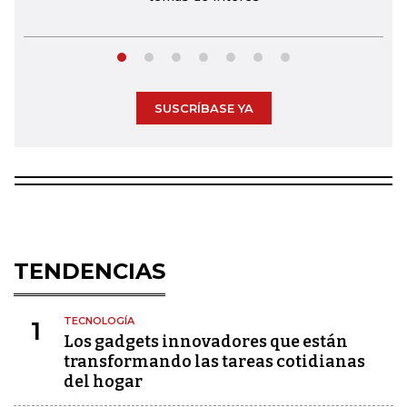
SUSCRÍBASE YA
TENDENCIAS
TECNOLOGÍA
1
Los gadgets innovadores que están
transformando las tareas cotidianas
del hogar