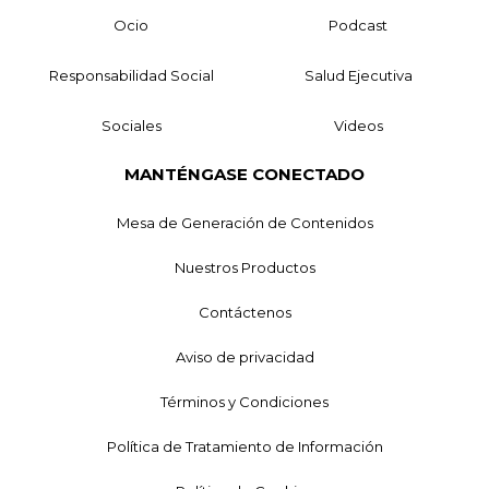
Ocio
Podcast
Responsabilidad Social
Salud Ejecutiva
Sociales
Videos
MANTÉNGASE CONECTADO
Mesa de Generación de Contenidos
Nuestros Productos
Contáctenos
Aviso de privacidad
Términos y Condiciones
Política de Tratamiento de Información