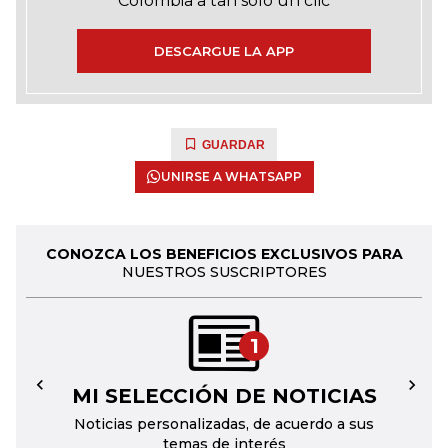
Colombia a tan solo un clic
DESCARGUE LA APP
GUARDAR
UNIRSE A WHATSAPP
CONOZCA LOS BENEFICIOS EXCLUSIVOS PARA
NUESTROS SUSCRIPTORES
1
MI SELECCIÓN DE NOTICIAS
←
→
Noticias personalizadas, de acuerdo a sus
temas de interés