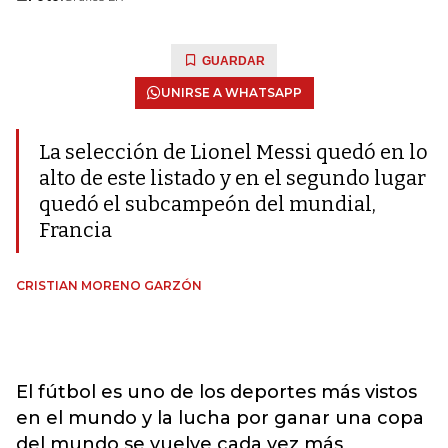
GUARDAR
UNIRSE A WHATSAPP
La selección de Lionel Messi quedó en lo
alto de este listado y en el segundo lugar
quedó el subcampeón del mundial,
Francia
CRISTIAN MORENO GARZÓN
El fútbol es uno de los deportes más vistos
en el mundo y la lucha por ganar una copa
del mundo se vuelve cada vez más