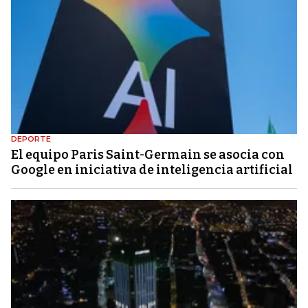
DEPORTE
El equipo Paris Saint-Germain se asocia con
Google en iniciativa de inteligencia artificial