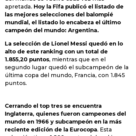
apretada.
Hoy l
a Fifa publicó el listado de
las mejores selecciones del balompié
mundial, el listado lo encabeza el último
campeón del mundo: Argentina.
La selección de Lionel Messi quedó en lo
alto de este ranking con un total de
1.855,20 puntos
, mientras que en el
segundo lugar quedó el subcampeón de la
última copa del mundo, Francia, con 1.845
puntos.
Cerrando el top tres se encuentra
Inglaterra, quienes fueron campeones del
mundo en 1966 y subcampeón en la más
reciente edición de la Eurocopa
. Esta