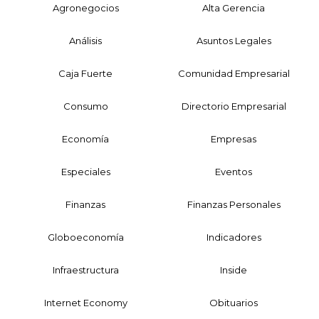
Agronegocios
Alta Gerencia
Análisis
Asuntos Legales
Caja Fuerte
Comunidad Empresarial
Consumo
Directorio Empresarial
Economía
Empresas
Especiales
Eventos
Finanzas
Finanzas Personales
Globoeconomía
Indicadores
Infraestructura
Inside
Internet Economy
Obituarios