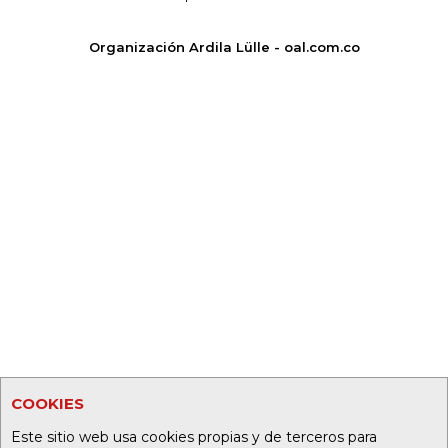
Organización Ardila Lülle - oal.com.co
COOKIES
Este sitio web usa cookies propias y de terceros para