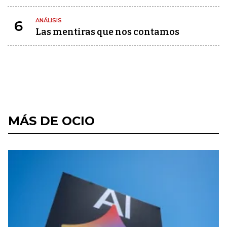
ANÁLISIS
6
Las mentiras que nos contamos
MÁS DE OCIO