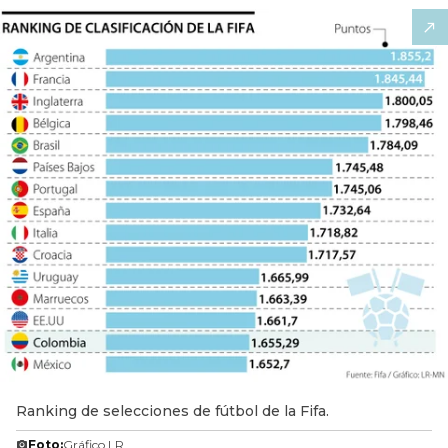
Ranking de selecciones de fútbol de la Fifa.
Foto:
Gráfico LR