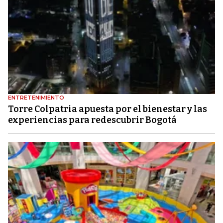
ENTRETENIMIENTO
Torre Colpatria apuesta por el bienestar y las
experiencias para redescubrir Bogotá