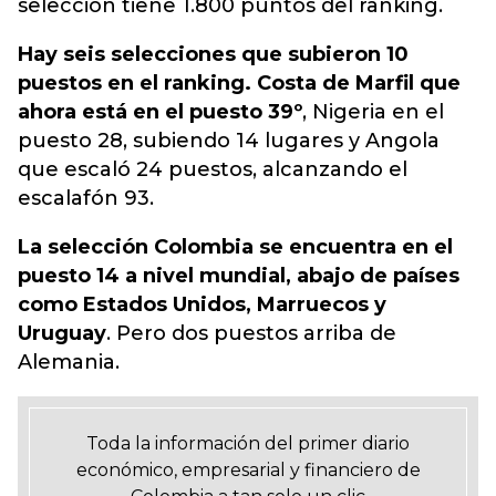
selección tiene 1.800 puntos del ranking.
Hay seis selecciones que subieron 10
puestos en el ranking. Costa de Marfil que
ahora está en el puesto 39º
, Nigeria en el
puesto 28, subiendo 14 lugares y Angola
que escaló 24 puestos, alcanzando el
escalafón 93.
La selección Colombia se encuentra en el
puesto 14 a nivel mundial, abajo de países
como Estados Unidos, Marruecos y
Uruguay
. Pero dos puestos arriba de
Alemania.
Toda la información del primer diario
económico, empresarial y financiero de