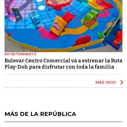
ENTRETENIMIENTO
Bulevar Centro Comercial va a estrenar la Ruta
Play-Doh para disfrutar con toda la familia
MÁS OCIO
MÁS DE LA REPÚBLICA