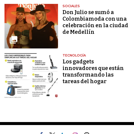
SOCIALES
Don Julio se sumó a
Colombiamoda con una
celebración en la ciudad
de Medellín
TECNOLOGÍA
Los gadgets
innovadores que están
transformando las
tareas del hogar