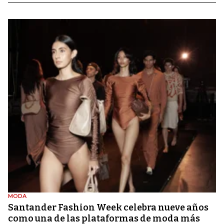
MODA
Santander Fashion Week celebra nueve años
como una de las plataformas de moda más