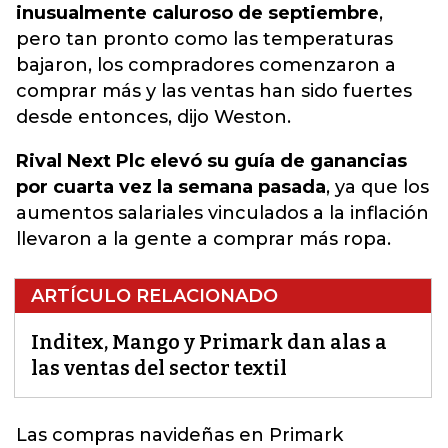
inusualmente caluroso de septiembre
,
pero tan pronto como las temperaturas
bajaron, los compradores comenzaron a
comprar más y las ventas han sido fuertes
desde entonces, dijo Weston.
Rival Next Plc elevó su guía de ganancias
por cuarta vez la semana pasada
, ya que los
aumentos salariales vinculados a la inflación
llevaron a la gente a comprar más ropa.
ARTÍCULO RELACIONADO
Inditex, Mango y Primark dan alas a
las ventas del sector textil
Las compras navideñas en Primark