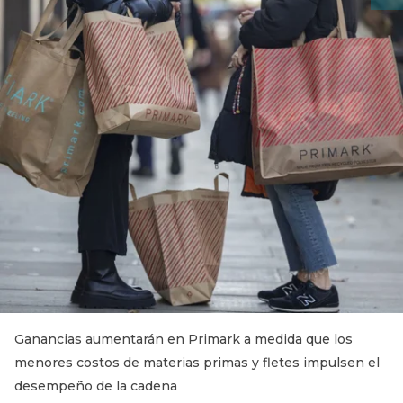
Ganancias aumentarán en Primark a medida que los
menores costos de materias primas y fletes impulsen el
desempeño de la cadena