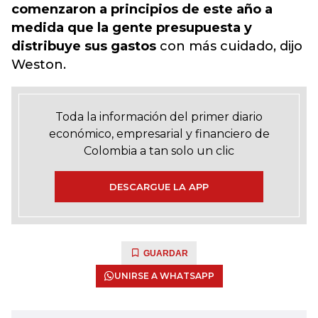
comenzaron a principios de este año a
medida que la gente presupuesta y
distribuye sus gastos
con más cuidado, dijo
Weston.
Toda la información del primer diario
económico, empresarial y financiero de
Colombia a tan solo un clic
DESCARGUE LA APP
GUARDAR
UNIRSE A WHATSAPP