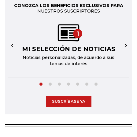
CONOZCA LOS BENEFICIOS EXCLUSIVOS PARA
NUESTROS SUSCRIPTORES
1
MI SELECCIÓN DE NOTICIAS
←
→
Noticias personalizadas, de acuerdo a sus
temas de interés
SUSCRÍBASE YA