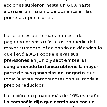
acciones subieron hasta un 6,6% hasta
alcanzar un máximo de dos años en las
primeras operaciones.
Los clientes de Primark han estado
pagando precios más altos en medio del
mayor aumento inflacionario en décadas, lo
que llevó a AB Foods a elevar sus
previsiones en junio y septiembre.
El
conglomerado británico obtiene la mayor
parte de sus ganancias del negocio
, que
todavía atrae compradores con su moda a
precios reducidos.
La acción ha ganado más de 40% este año.
La compañía dijo que continuará con un