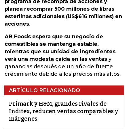
programa de recompra de acciones y
planea recomprar 500 millones de libras
esterlinas adicionales (US$616 millones) en
acciones
.
AB Foods espera que su negocio de
comestibles se mantenga estable,
mientras que su unidad de ingredientes
verá una modesta caída en las ventas
y
ganancias después de un año de fuerte
crecimiento debido a los precios más altos.
ARTÍCULO RELACIONADO
Primark y H&M, grandes rivales de
Inditex, reducen ventas comparables y
márgenes