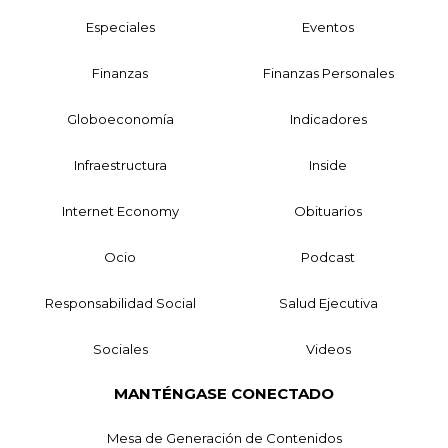
Especiales
Eventos
Finanzas
Finanzas Personales
Globoeconomía
Indicadores
Infraestructura
Inside
Internet Economy
Obituarios
Ocio
Podcast
Responsabilidad Social
Salud Ejecutiva
Sociales
Videos
MANTÉNGASE CONECTADO
Mesa de Generación de Contenidos