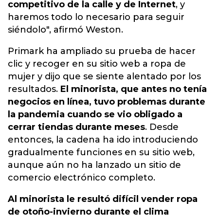
competitivo de la calle y de Internet
, y
haremos todo lo necesario para seguir
siéndolo", afirmó Weston.
Primark ha ampliado su prueba de hacer
clic y recoger en su sitio web a ropa de
mujer y dijo que se siente alentado por los
resultados.
El minorista, que antes no tenía
negocios en línea, tuvo problemas durante
la pandemia cuando se vio obligado a
cerrar tiendas durante meses
. Desde
entonces, la cadena ha ido introduciendo
gradualmente funciones en su sitio web,
aunque aún no ha lanzado un sitio de
comercio electrónico completo.
Al minorista le resultó difícil vender ropa
de otoño-invierno durante el clima