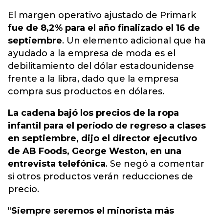
El margen operativo ajustado de Primark
fue de 8,2% para el año finalizado el 16 de
septiembre
. Un elemento adicional que ha
ayudado a la empresa de moda es el
debilitamiento del dólar estadounidense
frente a la libra, dado que la empresa
compra sus productos en dólares.
La cadena bajó los precios de la ropa
infantil para el período de regreso a clases
en septiembre, dijo el director ejecutivo
de AB Foods, George Weston, en una
entrevista telefónica
. Se negó a comentar
si otros productos verán reducciones de
precio.
"
Siempre seremos el minorista más