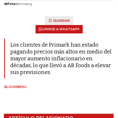
Foto:
Blomberg
GUARDAR
UNIRSE A WHATSAPP
Los clientes de Primark han estado
pagando precios más altos en medio del
mayor aumento inflacionario en
décadas, lo que llevó a AB Foods a elevar
sus previsiones
BLOOMBERG