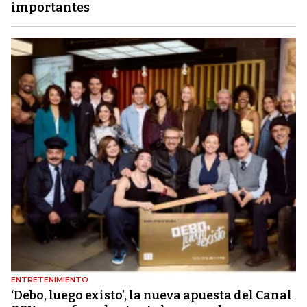
importantes
ENTRETENIMIENTO
‘Debo, luego existo’, la nueva apuesta del Canal