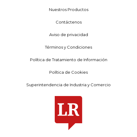
Nuestros Productos
Contáctenos
Aviso de privacidad
Términos y Condiciones
Política de Tratamiento de Información
Política de Cookies
Superintendencia de Industria y Comercio