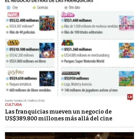
CULTURA
Las franquicias mueven un negocio de
US$389.800 millones más allá del cine