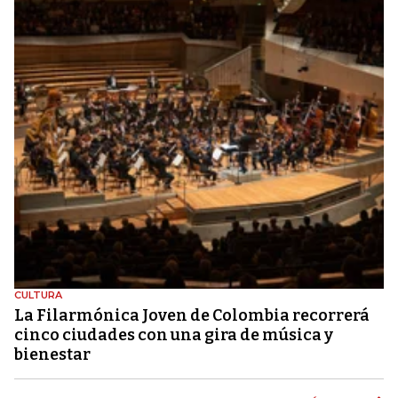
CULTURA
La Filarmónica Joven de Colombia recorrerá
cinco ciudades con una gira de música y
bienestar