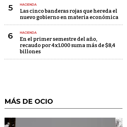
HACIENDA
5
Las cinco banderas rojas que hereda el
nuevo gobierno en materia económica
HACIENDA
6
En el primer semestre del año,
recaudo por 4x1.000 suma más de $8,4
billones
MÁS DE OCIO