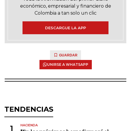
económico, empresarial y financiero de
Colombia a tan solo un clic
DESCARGUE LA APP
GUARDAR
UNIRSE A WHATSAPP
TENDENCIAS
HACIENDA
1