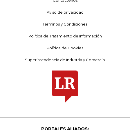
Contáctenos
Aviso de privacidad
Términos y Condiciones
Política de Tratamiento de Información
Política de Cookies
Superintendencia de Industria y Comercio
PORTALES ALIADOS: