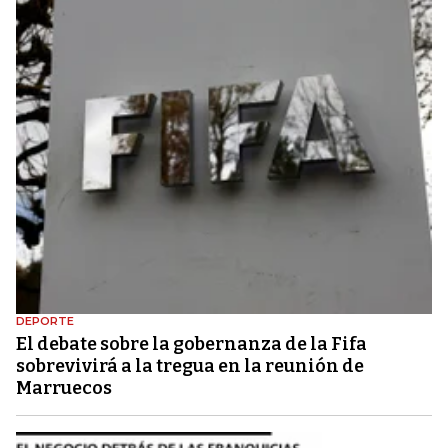
DEPORTE
El debate sobre la gobernanza de la Fifa
sobrevivirá a la tregua en la reunión de
Marruecos