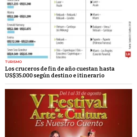
TURISMO
Los cruceros de fin de año cuestan hasta
US$35.000 según destino e itinerario