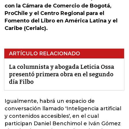
con la Cámara de Comercio de Bogotá,
ProChile y el Centro Regional para el
Fomento del Libro en América Latina y el
Caribe (Cerlalc).
ARTÍCULO RELACIONADO
La columnista y abogada Leticia Ossa
presentó primera obra en el segundo
día Filbo
Igualmente, habrá un espacio de
conversación
llamado 'Inteligencia artificial
y contenidos accesibles', en el cual
participan Daniel Benchimol e Iván Gómez