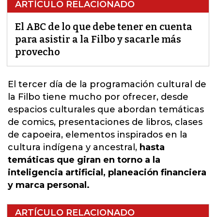
ARTÍCULO RELACIONADO
El ABC de lo que debe tener en cuenta
para asistir a la Filbo y sacarle más
provecho
El tercer día de la programación cultural de
la Filbo tiene mucho por ofrecer, desde
espacios culturales que abordan temáticas
de comics, presentaciones de libros, clases
de capoeira, elementos inspirados en la
cultura
indígena y ancestral,
hasta
temáticas que giran en torno a la
inteligencia artificial, planeación financiera
y marca personal.
ARTÍCULO RELACIONADO