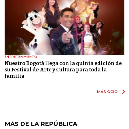
ENTRETENIMIENTO
Nuestro Bogotá llega con la quinta edición de
su Festival de Arte y Cultura para toda la
familia
MÁS OCIO
MÁS DE LA REPÚBLICA