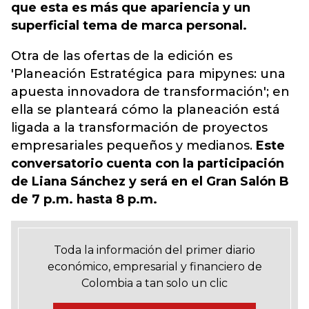
que esta es más que apariencia y un
superficial tema de marca personal.
Otra de las ofertas de la edición es
'Planeación Estratégica para mipynes: una
apuesta innovadora de transformación'; en
ella se planteará cómo la planeación está
ligada a la transformación de proyectos
empresariales pequeños y medianos.
Este
conversatorio cuenta con la participación
de Liana Sánchez y será en el Gran Salón B
de 7 p.m. hasta 8 p.m.
Toda la información del primer diario
económico, empresarial y financiero de
Colombia a tan solo un clic