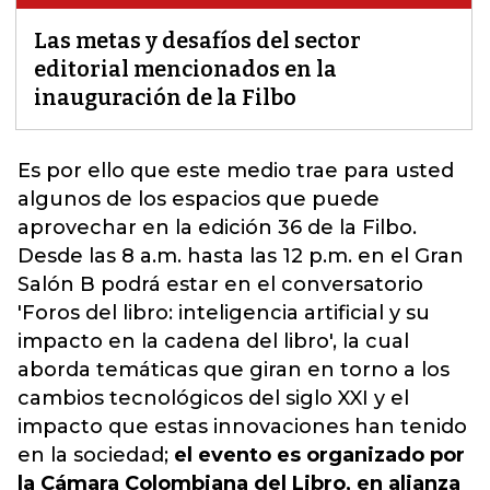
Las metas y desafíos del sector
editorial mencionados en la
inauguración de la Filbo
Es por ello que este medio trae para usted
algunos de los
espacios
que puede
aprovechar en la edición 36 de la Filbo.
Desde las 8 a.m. hasta las 12 p.m. en el Gran
Salón B podrá estar en el conversatorio
'Foros del libro: inteligencia artificial y su
impacto en la cadena del libro', la cual
aborda temáticas que giran en torno a los
cambios tecnológicos del siglo XXI y el
impacto que estas innovaciones han tenido
en la sociedad;
el evento es organizado por
la Cámara Colombiana del Libro, en alianza