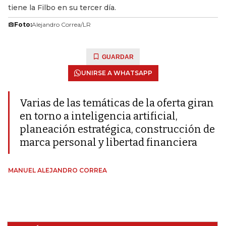
tiene la Filbo en su tercer día.
Foto:
Alejandro Correa/LR
GUARDAR
UNIRSE A WHATSAPP
Varias de las temáticas de la oferta giran
en torno a inteligencia artificial,
planeación estratégica, construcción de
marca personal y libertad financiera
MANUEL ALEJANDRO CORREA