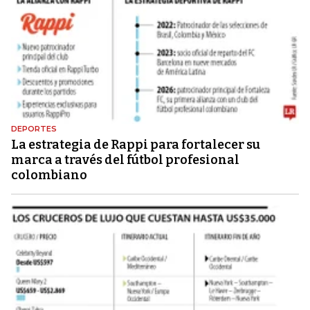
DEPORTES
La estrategia de Rappi para fortalecer su
marca a través del fútbol profesional
colombiano