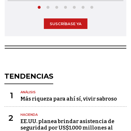
SUSCRÍBASE YA
TENDENCIAS
ANÁLISIS
1
Más riqueza para ahí sí, vivir sabroso
HACIENDA
2
EE.UU. planea brindar asistencia de
seguridad por US$1.000 millones al