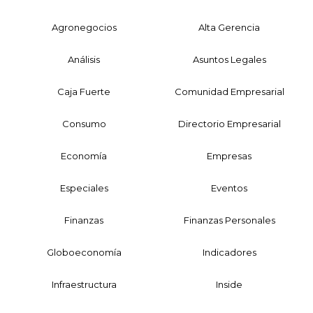
Agronegocios
Alta Gerencia
Análisis
Asuntos Legales
Caja Fuerte
Comunidad Empresarial
Consumo
Directorio Empresarial
Economía
Empresas
Especiales
Eventos
Finanzas
Finanzas Personales
Globoeconomía
Indicadores
Infraestructura
Inside