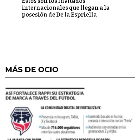
Estos son los invitados
internacionales que llegan a la
posesión de De la Espriella
MÁS DE OCIO