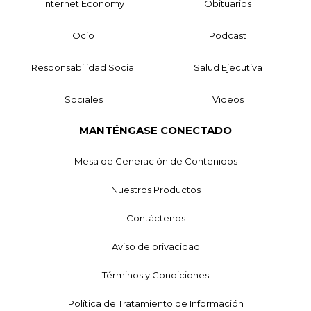
Internet Economy
Obituarios
Ocio
Podcast
Responsabilidad Social
Salud Ejecutiva
Sociales
Videos
MANTÉNGASE CONECTADO
Mesa de Generación de Contenidos
Nuestros Productos
Contáctenos
Aviso de privacidad
Términos y Condiciones
Política de Tratamiento de Información