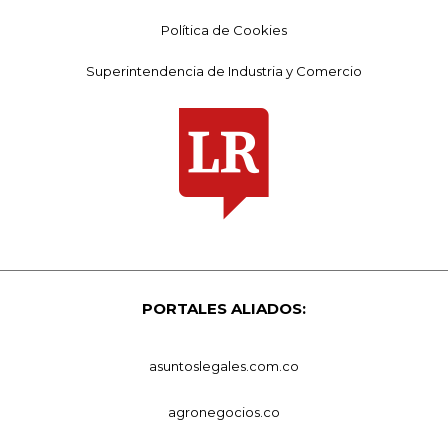
Política de Cookies
Superintendencia de Industria y Comercio
PORTALES ALIADOS:
asuntoslegales.com.co
agronegocios.co