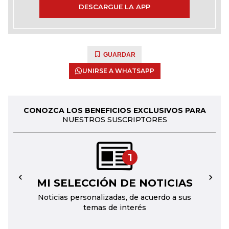
DESCARGUE LA APP
GUARDAR
UNIRSE A WHATSAPP
CONOZCA LOS BENEFICIOS EXCLUSIVOS PARA
NUESTROS SUSCRIPTORES
1
MI SELECCIÓN DE NOTICIAS
←
→
Noticias personalizadas, de acuerdo a sus
temas de interés