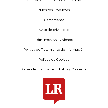
Nuestros Productos
Contáctenos
Aviso de privacidad
Términos y Condiciones
Política de Tratamiento de Información
Política de Cookies
Superintendencia de Industria y Comercio