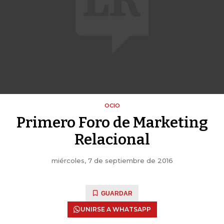
OCIO
Primero Foro de Marketing
Relacional
miércoles, 7 de septiembre de 2016
GUARDAR
UNIRSE A WHATSAPP