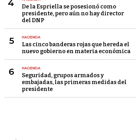
4
De la Espriella se posesionó como
presidente, pero aún no hay director
del DNP
HACIENDA
5
Las cinco banderas rojas que hereda el
nuevo gobierno en materia económica
HACIENDA
6
Seguridad, grupos armados y
embajadas, las primeras medidas del
presidente