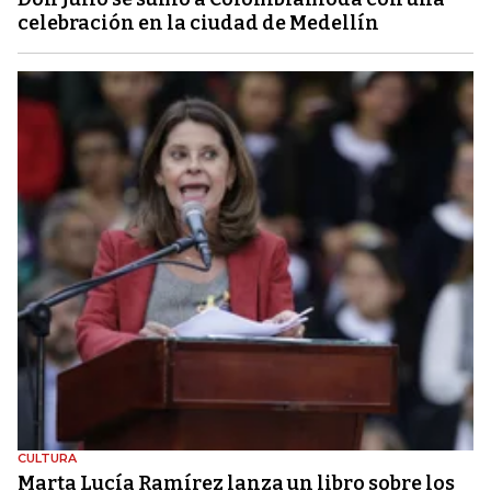
celebración en la ciudad de Medellín
CULTURA
Marta Lucía Ramírez lanza un libro sobre los