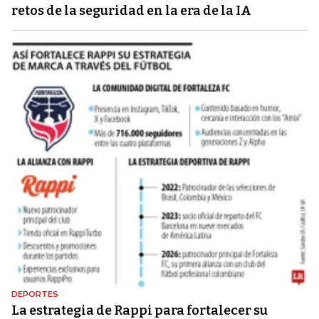
retos de la seguridad en la era de la IA
DEPORTES
La estrategia de Rappi para fortalecer su