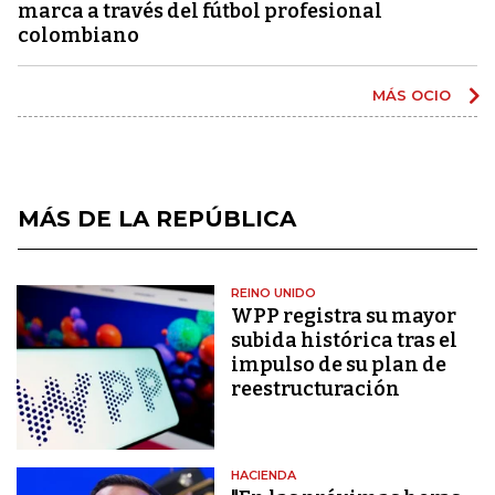
marca a través del fútbol profesional
colombiano
MÁS OCIO
MÁS DE LA REPÚBLICA
REINO UNIDO
WPP registra su mayor
subida histórica tras el
impulso de su plan de
reestructuración
HACIENDA