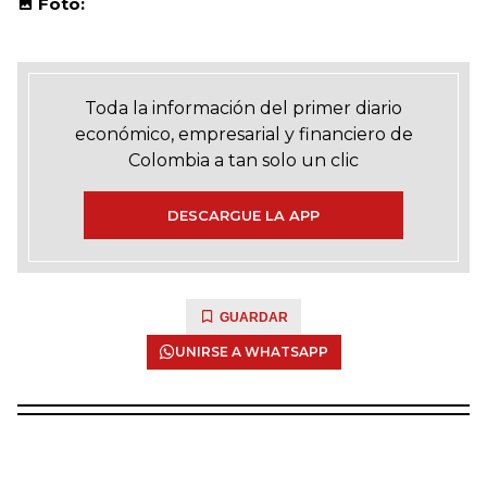
Foto:
Toda la información del primer diario
económico, empresarial y financiero de
Colombia a tan solo un clic
DESCARGUE LA APP
GUARDAR
UNIRSE A WHATSAPP