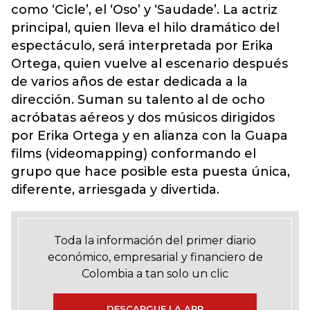
como ‘Cicle’, el ‘Oso’ y ‘Saudade’. La actriz
principal, quien lleva el hilo dramático del
espectáculo, será interpretada por Erika
Ortega, quien vuelve al escenario después
de varios años de estar dedicada a la
dirección. Suman su talento al de ocho
acróbatas aéreos y dos músicos dirigidos
por Erika Ortega y en alianza con la Guapa
films (videomapping) conformando el
grupo que hace posible esta puesta única,
diferente, arriesgada y divertida.
Toda la información del primer diario
económico, empresarial y financiero de
Colombia a tan solo un clic
DESCARGUE LA APP