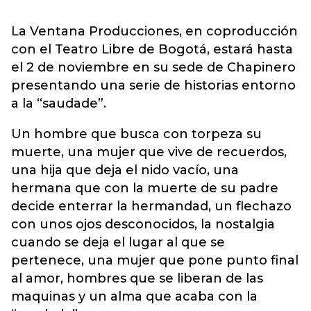
La Ventana Producciones, en coproducción
con el Teatro Libre de Bogotá, estará hasta
el 2 de noviembre en su sede de Chapinero
presentando una serie de historias entorno
a la “saudade”.
Un hombre que busca con torpeza su
muerte, una mujer que vive de recuerdos,
una hija que deja el nido vacío, una
hermana que con la muerte de su padre
decide enterrar la hermandad, un flechazo
con unos ojos desconocidos, la nostalgia
cuando se deja el lugar al que se
pertenece, una mujer que pone punto final
al amor, hombres que se liberan de las
maquinas y un alma que acaba con la