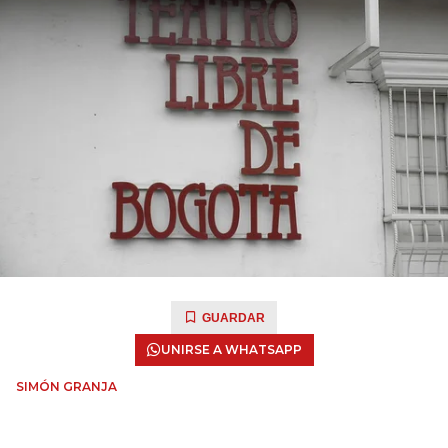
GUARDAR
UNIRSE A WHATSAPP
SIMÓN GRANJA