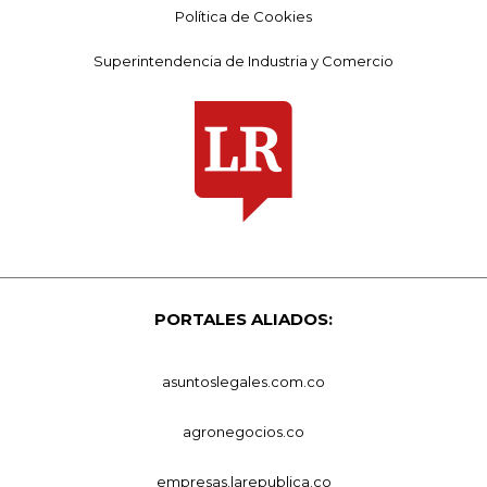
Política de Cookies
Superintendencia de Industria y Comercio
PORTALES ALIADOS:
asuntoslegales.com.co
agronegocios.co
empresas.larepublica.co