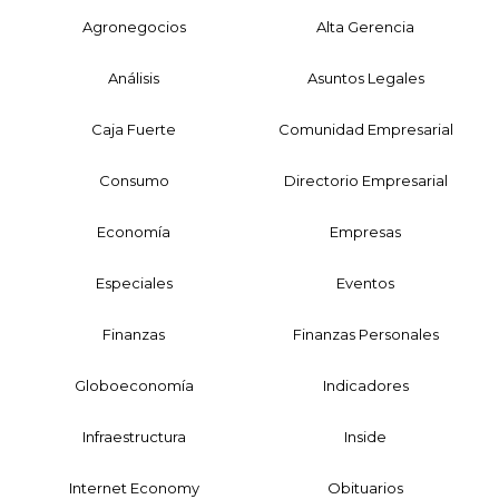
Agronegocios
Alta Gerencia
Análisis
Asuntos Legales
Caja Fuerte
Comunidad Empresarial
Consumo
Directorio Empresarial
Economía
Empresas
Especiales
Eventos
Finanzas
Finanzas Personales
Globoeconomía
Indicadores
Infraestructura
Inside
Internet Economy
Obituarios