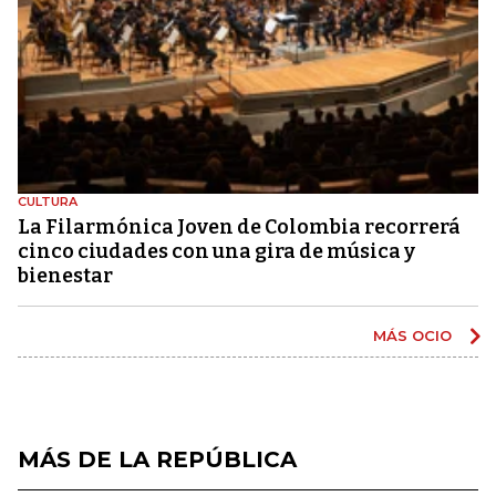
CULTURA
La Filarmónica Joven de Colombia recorrerá
cinco ciudades con una gira de música y
bienestar
MÁS OCIO
MÁS DE LA REPÚBLICA