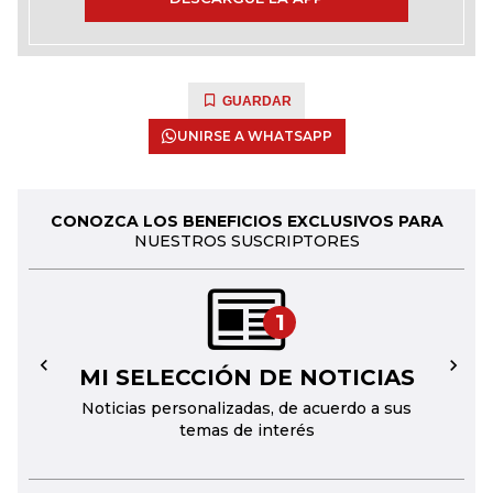
GUARDAR
UNIRSE A WHATSAPP
CONOZCA LOS BENEFICIOS EXCLUSIVOS PARA
NUESTROS SUSCRIPTORES
1
MI SELECCIÓN DE NOTICIAS
←
→
Noticias personalizadas, de acuerdo a sus
temas de interés