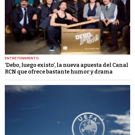
ENTRETENIMIENTO
‘Debo, luego existo’, la nueva apuesta del Canal
RCN que ofrece bastante humor y drama