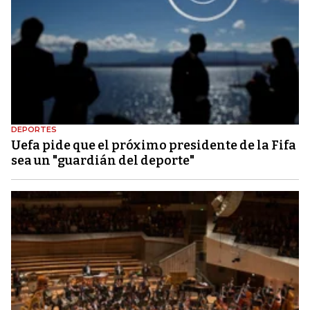
DEPORTES
Uefa pide que el próximo presidente de la Fifa
sea un "guardián del deporte"