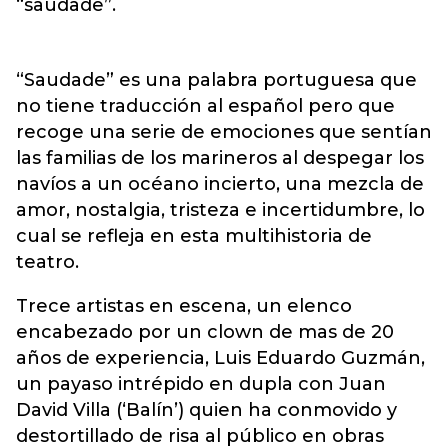
“saudade”.
“Saudade” es una palabra portuguesa que
no tiene traducción al español pero que
recoge una serie de emociones que sentían
las familias de los marineros al despegar los
navíos a un océano incierto, una mezcla de
amor, nostalgia, tristeza e incertidumbre, lo
cual se refleja en esta multihistoria de
teatro.
Trece artistas en escena, un elenco
encabezado por un clown de mas de 20
años de experiencia, Luis Eduardo Guzmán,
un payaso intrépido en dupla con Juan
David Villa (‘Balín’) quien ha conmovido y
destortillado de risa al público en obras