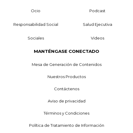
Ocio
Podcast
Responsabilidad Social
Salud Ejecutiva
Sociales
Videos
MANTÉNGASE CONECTADO
Mesa de Generación de Contenidos
Nuestros Productos
Contáctenos
Aviso de privacidad
Términos y Condiciones
Política de Tratamiento de Información