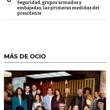
Seguridad, grupos armados y
embajadas, las primeras medidas del
presidente
MÁS DE OCIO