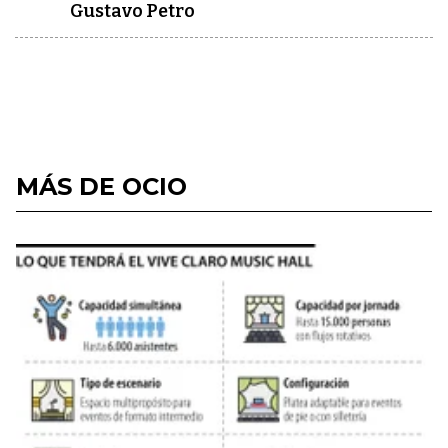
Gustavo Petro
MÁS DE OCIO