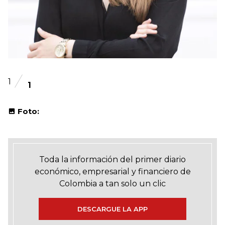
1
1
Foto:
Toda la información del primer diario
económico, empresarial y financiero de
Colombia a tan solo un clic
DESCARGUE LA APP