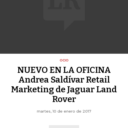
OCIO
NUEVO EN LA OFICINA
Andrea Saldívar Retail
Marketing de Jaguar Land
Rover
martes, 10 de enero de 2017