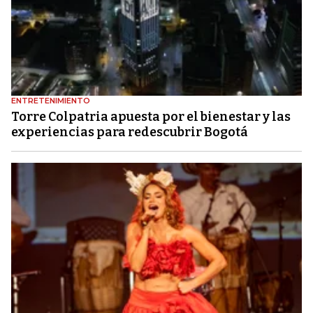
ENTRETENIMIENTO
Torre Colpatria apuesta por el bienestar y las
experiencias para redescubrir Bogotá