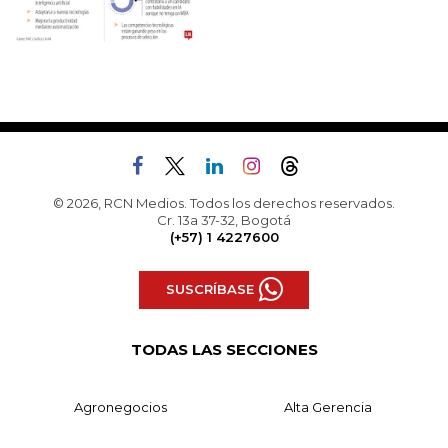
© 2026, RCN Medios. Todos los derechos reservados.
Cr. 13a 37-32, Bogotá
(+57) 1 4227600
SUSCRÍBASE
TODAS LAS SECCIONES
Agronegocios
Alta Gerencia