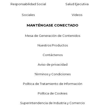
Responsabilidad Social
Salud Ejecutiva
Sociales
Videos
MANTÉNGASE CONECTADO
Mesa de Generación de Contenidos
Nuestros Productos
Contáctenos
Aviso de privacidad
Términos y Condiciones
Política de Tratamiento de Información
Política de Cookies
Superintendencia de Industria y Comercio