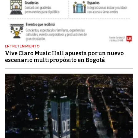
ENTRETENIMIENTO
Vive Claro Music Hall apuesta por un nuevo
escenario multipropósito en Bogotá