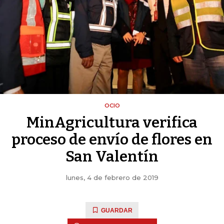
OCIO
MinAgricultura verifica
proceso de envío de flores en
San Valentín
lunes, 4 de febrero de 2019
GUARDAR