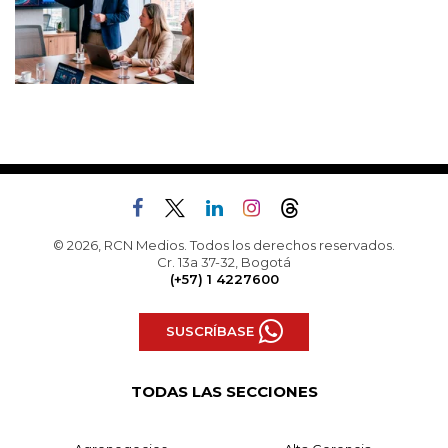
© 2026, RCN Medios. Todos los derechos reservados.
Cr. 13a 37-32, Bogotá
(+57) 1 4227600
SUSCRÍBASE
TODAS LAS SECCIONES