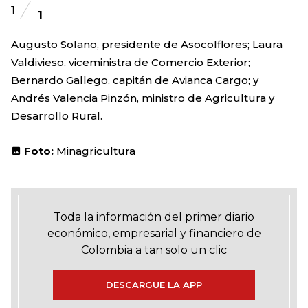
1
1
Augusto Solano, presidente de Asocolflores; Laura
Valdivieso, viceministra de Comercio Exterior;
Bernardo Gallego, capitán de Avianca Cargo; y
Andrés Valencia Pinzón, ministro de Agricultura y
Desarrollo Rural.
Foto:
Minagricultura
Toda la información del primer diario
económico, empresarial y financiero de
Colombia a tan solo un clic
DESCARGUE LA APP