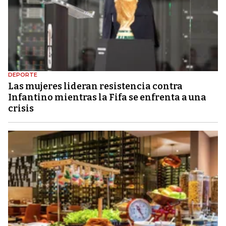
DEPORTE
Las mujeres lideran resistencia contra
Infantino mientras la Fifa se enfrenta a una
crisis