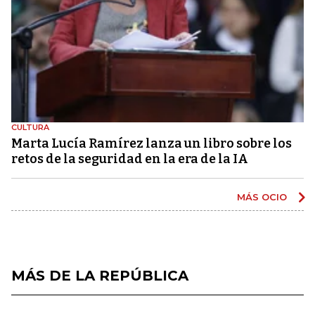
CULTURA
Marta Lucía Ramírez lanza un libro sobre los
retos de la seguridad en la era de la IA
MÁS OCIO
MÁS DE LA REPÚBLICA