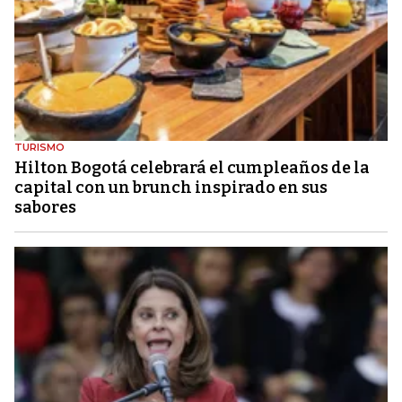
TURISMO
Hilton Bogotá celebrará el cumpleaños de la
capital con un brunch inspirado en sus
sabores