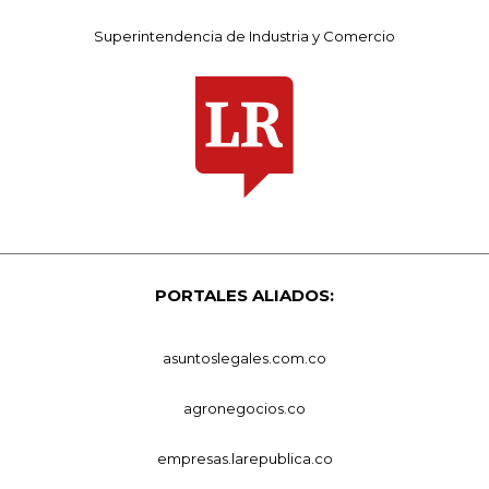
Superintendencia de Industria y Comercio
PORTALES ALIADOS:
asuntoslegales.com.co
agronegocios.co
empresas.larepublica.co