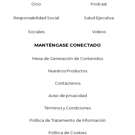
Ocio
Podcast
Responsabilidad Social
Salud Ejecutiva
Sociales
Videos
MANTÉNGASE CONECTADO
Mesa de Generación de Contenidos
Nuestros Productos
Contáctenos
Aviso de privacidad
Términos y Condiciones
Política de Tratamiento de Información
Política de Cookies