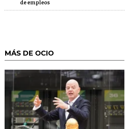
de empleos
MÁS DE OCIO