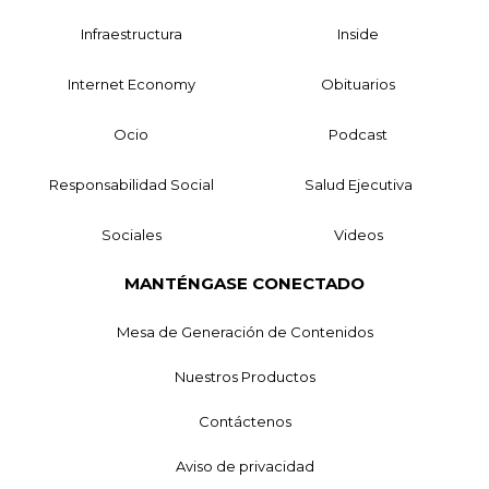
Infraestructura
Inside
Internet Economy
Obituarios
Ocio
Podcast
Responsabilidad Social
Salud Ejecutiva
Sociales
Videos
MANTÉNGASE CONECTADO
Mesa de Generación de Contenidos
Nuestros Productos
Contáctenos
Aviso de privacidad