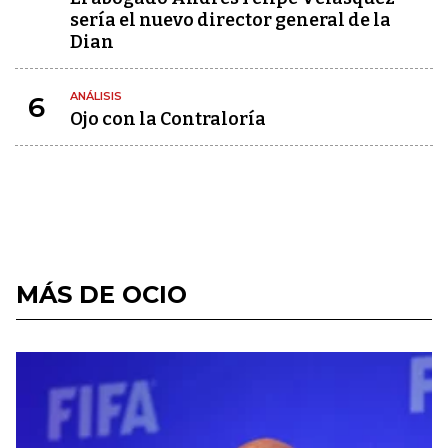
sería el nuevo director general de la
Dian
ANÁLISIS
6
Ojo con la Contraloría
MÁS DE OCIO