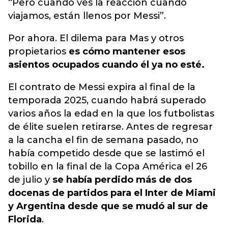
“Pero cuando ves la reacción cuando
viajamos, están llenos por Messi”.
Por ahora. El dilema para Mas y otros
propietarios
es cómo mantener esos
asientos ocupados cuando él ya no esté.
El contrato de Messi expira al final de la
temporada 2025, cuando habrá superado
varios años la edad en la que los futbolistas
de élite suelen retirarse. Antes de regresar
a la cancha el fin de semana pasado, no
había competido desde que se lastimó el
tobillo en la final de la Copa América el 26
de julio y
se había perdido más de dos
docenas de partidos para el Inter de Miami
y Argentina desde que se mudó al sur de
Florida
.