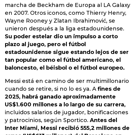
marcha de Beckham de Europa al LA Galaxy
en 2007. Otros iconos, como Thierry Henry,
Wayne Rooney y Zlatan Ibrahimović, se
unieron después a la liga estadounidense.
Su poder estelar dio un impulso a corto
plazo al juego, pero el fútbol
estadounidense sigue estando lejos de ser
tan popular como el fútbol americano, el
baloncesto, el béisbol o el fútbol europeo.
Messi está en camino de ser multimillonario
cuando se retire, si no lo es ya. A
fines de
2025, habrá ganado aproximadamente
US$1.600 millones a lo largo de su carrera,
incluidos salarios de jugador, bonificaciones
y patrocinios, según Sportico.
Antes del
Inter Miami, Messi recibió 555,2 millones de