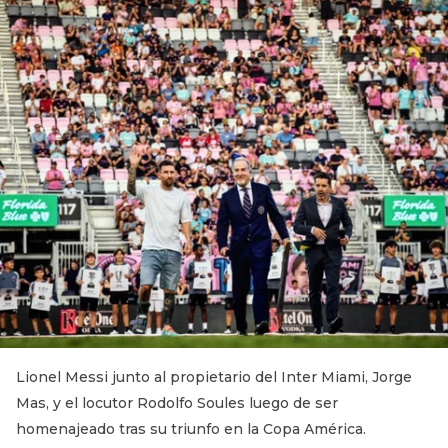
Lionel Messi junto al propietario del Inter Miami, Jorge
Mas, y el locutor Rodolfo Soules luego de ser
homenajeado tras su triunfo en la Copa América.