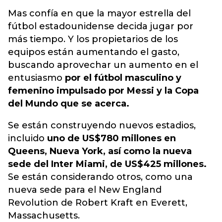
Mas confía en que la mayor estrella del
fútbol estadounidense decida jugar por
más tiempo. Y los propietarios de los
equipos están aumentando el gasto,
buscando aprovechar un aumento en el
entusiasmo
por el fútbol masculino y
femenino impulsado por Messi y la Copa
del Mundo que se acerca.
Se están construyendo nuevos estadios,
incluido
uno de US$780 millones en
Queens, Nueva York, así como la nueva
sede del Inter Miami, de US$425 millones.
Se están considerando otros, como una
nueva sede para el New England
Revolution de Robert Kraft en Everett,
Massachusetts.