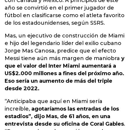
con Canadá y México. A principios de este
año se convirtió en el primer jugador de
fútbol en clasificarse como el atleta favorito
de los estadounidenses, según SSRS.
Mas, un ejecutivo de construcción de Miami
e hijo del legendario líder del exilio cubano
Jorge Mas Canosa, predice que el efecto
Messi tiene aún más margen de maniobra
y
que el valor del Inter Miami aumentará a
US$2.000 millones a fines del próximo año.
Eso sería un aumento de más del triple
desde 2022.
“Anticipaba que aquí en Miami sería
increíble,
agotaríamos las entradas de los
estadios”, dijo Mas, de 61 años, en una
entrevista desde su oficina de Coral Gables
.