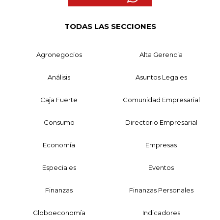
TODAS LAS SECCIONES
Agronegocios
Alta Gerencia
Análisis
Asuntos Legales
Caja Fuerte
Comunidad Empresarial
Consumo
Directorio Empresarial
Economía
Empresas
Especiales
Eventos
Finanzas
Finanzas Personales
Globoeconomía
Indicadores