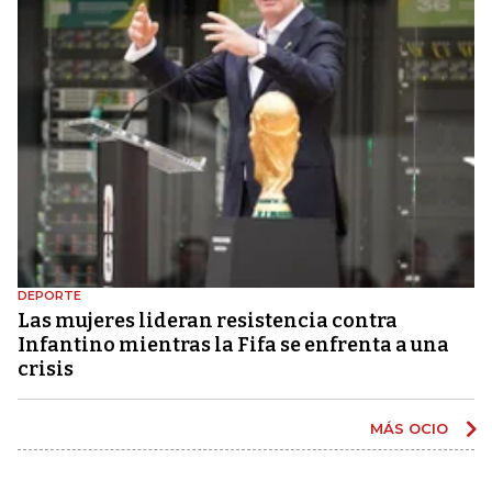
DEPORTE
Las mujeres lideran resistencia contra
Infantino mientras la Fifa se enfrenta a una
crisis
MÁS OCIO