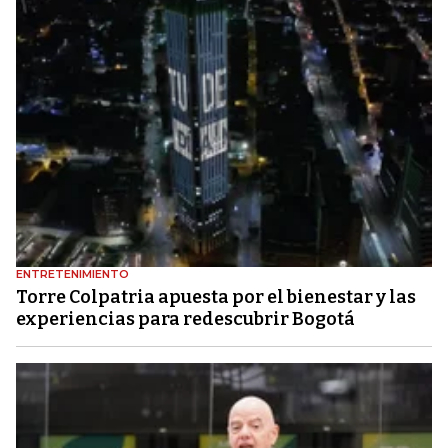
ENTRETENIMIENTO
Torre Colpatria apuesta por el bienestar y las
experiencias para redescubrir Bogotá