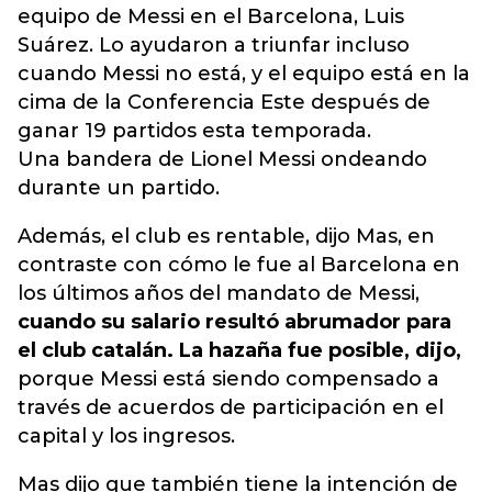
equipo de Messi en el Barcelona, ​​Luis
Suárez. Lo ayudaron a triunfar incluso
cuando Messi no está, y el equipo está en la
cima de la Conferencia Este después de
ganar 19 partidos esta temporada.
Una bandera de Lionel Messi ondeando
durante un partido.
Además, el club es rentable, dijo Mas, en
contraste con cómo le fue al Barcelona en
los últimos años del mandato de Messi,
cuando su salario resultó abrumador para
el club catalán. La hazaña fue posible, dijo,
porque Messi está siendo compensado a
través de acuerdos de participación en el
capital y los ingresos.
Mas dijo que también tiene la intención de