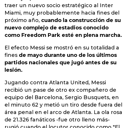
traer un nuevo socio estratégico al Inter
Miami, muy probablemente hacia fines del
próximo año,
cuando la construcción de su
nuevo complejo de estadios conocido
como Freedom Park esté en plena marcha.
El efecto Messi se mostró en su totalidad a
fines
de mayo durante uno de los últimos
partidos nacionales que jugó antes de su
lesión.
Jugando contra Atlanta United, Messi
recibió un pase de otro ex compañero de
equipo del Barcelona, ​​Sergio Busquets, en
el minuto 62 y metió un tiro desde fuera del
área penal en el arco de Atlanta. La ola rosa
de 21.326 fanáticos -fue otro lleno más-
rugió cuando el locutor conocido como "El