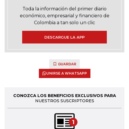
Toda la información del primer diario
económico, empresarial y financiero de
Colombia a tan solo un clic
DESCARGUE LA APP
GUARDAR
UNIRSE A WHATSAPP
CONOZCA LOS BENEFICIOS EXCLUSIVOS PARA
NUESTROS SUSCRIPTORES
1