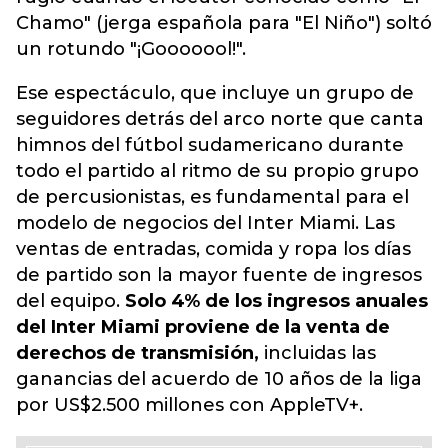
Chamo" (jerga española para "El Niño") soltó
un rotundo "¡Gooooool!".
Ese espectáculo, que incluye un grupo de
seguidores detrás del arco norte que canta
himnos del fútbol sudamericano durante
todo el partido al ritmo de su propio grupo
de percusionistas, es fundamental para el
modelo de negocios del Inter Miami. Las
ventas de entradas, comida y ropa los días
de partido son la mayor fuente de ingresos
del equipo.
Solo 4% de los ingresos anuales
del Inter Miami proviene de la venta de
derechos de transmisión,
incluidas las
ganancias del acuerdo de 10 años de la liga
por US$2.500 millones con AppleTV+.