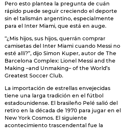
Pero esto plantea la pregunta de cuán
rápido puede seguir creciendo el deporte
sin el talismán argentino, especialmente
para el Inter Miami, que está en auge.
“¿Mis hijos, sus hijos, querrán comprar
camisetas del Inter Miami cuando Messi no
esté allí?”, dijo Simon Kuper, autor de The
Barcelona Complex: Lionel Messi and the
Making –and Unmaking– of the World’s
Greatest Soccer Club.
La importación de estrellas envejecidas
tiene una larga tradición en el fútbol
estadounidense. El brasileño Pelé salió del
retiro en la década de 1970 para jugar en el
New York Cosmos. El siguiente
acontecimiento trascendental fue la