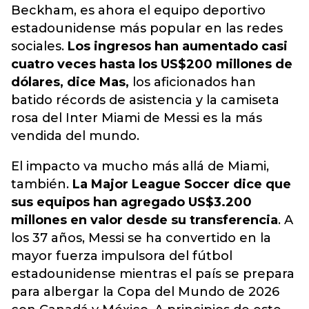
Beckham, es ahora el equipo deportivo
estadounidense más popular en las redes
sociales.
Los ingresos han aumentado casi
cuatro veces hasta los US$200 millones de
dólares, dice Mas,
los aficionados han
batido récords de asistencia y la camiseta
rosa del Inter Miami de Messi es la más
vendida del mundo.
El impacto va mucho más allá de Miami,
también.
La Major League Soccer dice que
sus equipos han agregado US$3.200
millones en valor desde su transferencia
. A
los 37 años, Messi se ha convertido en la
mayor fuerza impulsora del fútbol
estadounidense mientras el país se prepara
para albergar la Copa del Mundo de 2026