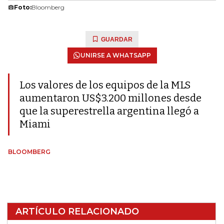
Foto:
Bloomberg
GUARDAR
UNIRSE A WHATSAPP
Los valores de los equipos de la MLS
aumentaron US$3.200 millones desde
que la superestrella argentina llegó a
Miami
BLOOMBERG
ARTÍCULO RELACIONADO