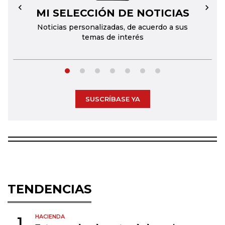
MI SELECCIÓN DE NOTICIAS
←
→
Noticias personalizadas, de acuerdo a sus
temas de interés
SUSCRÍBASE YA
TENDENCIAS
HACIENDA
1