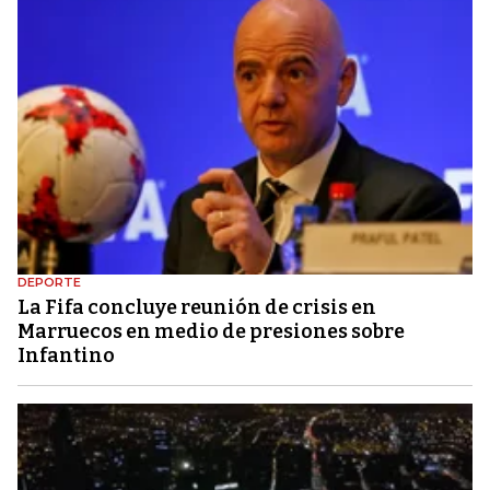
DEPORTE
La Fifa concluye reunión de crisis en
Marruecos en medio de presiones sobre
Infantino