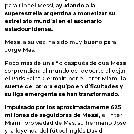
para Lionel Messi,
ayudando a la
superestrella argentina a monetizar su
estrellato mundial en el escenario
estadounidense.
Messi, a su vez, ha sido muy bueno para
Jorge Mas.
Poco más de un año después de que Messi
sorprendiera al mundo del deporte al dejar
el Paris Saint-Germain por el Inter Miami,
la
suerte del otrora equipo en dificultades y
su liga emergente se han transformado.
Impulsado por los aproximadamente 625
millones de seguidores de Messi,
el Inter
Miami, propiedad de Mas, su hermano José
y la leyenda del fútbol inglés David