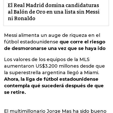
El Real Madrid domina candidaturas
al Balón de Oro en una lista sin Messi
ni Ronaldo
Messi alimenta u
n auge de riqueza en el
fútbol estadounidense
que corre el riesgo
de desmoronarse una vez que se haya ido
Los valores de los equipos de la MLS
aumentaron US$3.200 millones desde que
la superestrella argentina llegó a Miami.
Ahora, la liga de fútbol estadounidense
contempla qué sucederá después de que
se retire.
El multimillonario Jorge Mas ha sido bueno