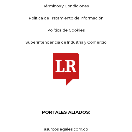
Términos y Condiciones
Política de Tratamiento de Información
Política de Cookies
Superintendencia de Industria y Comercio
PORTALES ALIADOS:
asuntoslegales.com.co