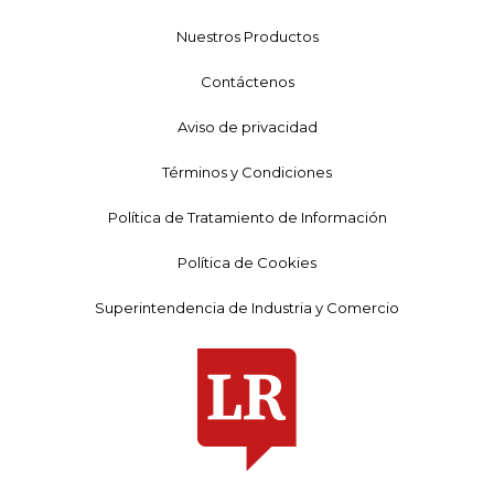
Nuestros Productos
Contáctenos
Aviso de privacidad
Términos y Condiciones
Política de Tratamiento de Información
Política de Cookies
Superintendencia de Industria y Comercio