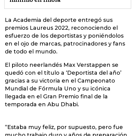
La Academia del deporte entregó sus
premios Laureus 2022
, reconociendo el
esfuerzo de los deportistas y poniéndolos
en el ojo de marcas, patrocinadores y fans
de todo el mundo.
El piloto neerlandés Max Verstappen se
quedó con el título a ‘Deportista del año’
gracias a su victoria en el Campeonato
Mundial de Fórmula Uno y su icónica
llegada en el Gran Premio final de la
temporada en Abu Dhabi.
“Estaba muy feliz, por supuesto, pero fue
mucho trabajo duro y años de preparación.