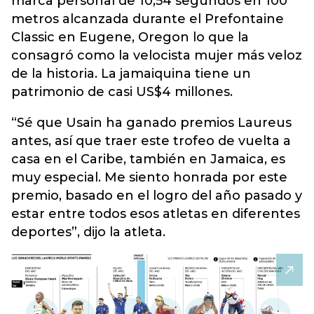
marca personal de 10,54 segundos en 100
metros alcanzada durante el Prefontaine
Classic en Eugene, Oregon lo que la
consagró como la velocista mujer más veloz
de la historia. La jamaiquina tiene un
patrimonio de casi US$4 millones.
“Sé que Usain ha ganado premios Laureus
antes, así que traer este trofeo de vuelta a
casa en el Caribe, también en Jamaica, es
muy especial. Me siento honrada por este
premio, basado en el logro del año pasado y
estar entre todos esos atletas en diferentes
deportes”, dijo la atleta.