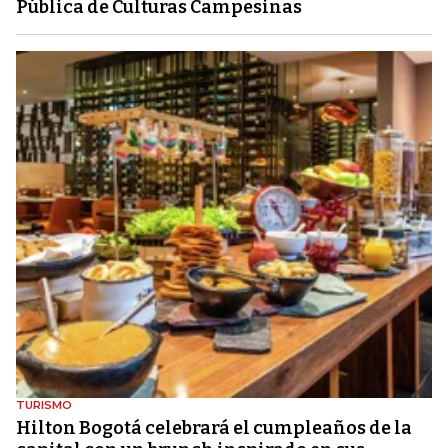
Pública de Culturas Campesinas
TURISMO
Hilton Bogotá celebrará el cumpleaños de la