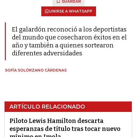
GUARDAR
UNIRSE A WHATSAPP
El galardón reconoció a los deportistas
del mundo que cosecharon éxitos en el
año y también a quienes sortearon
diferentes adversidades
SOFÍA SOLÓRZANO CÁRDENAS
ARTÍCULO RELACIONADO
Piloto Lewis Hamilton descarta
esperanzas de título tras tocar nuevo
mínimo en Imola