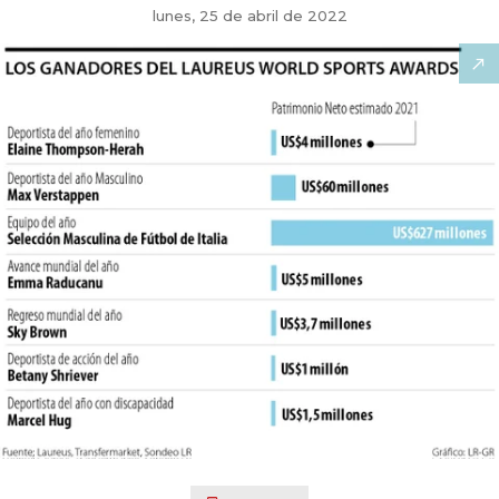
lunes, 25 de abril de 2022