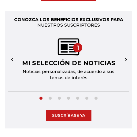
CONOZCA LOS BENEFICIOS EXCLUSIVOS PARA
NUESTROS SUSCRIPTORES
1
MI SELECCIÓN DE NOTICIAS
←
→
Noticias personalizadas, de acuerdo a sus
temas de interés
SUSCRÍBASE YA