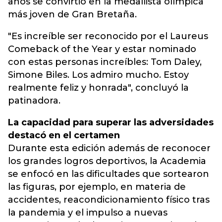
años se convirtió en la medallista olímpica
más joven de Gran Bretaña.
"Es increíble ser reconocido por el Laureus
Comeback of the Year y estar nominado
con estas personas increíbles: Tom Daley,
Simone Biles. Los admiro mucho. Estoy
realmente feliz y honrada", concluyó la
patinadora.
La capacidad para superar las adversidades
destacó en el certamen
Durante esta edición además de reconocer
los grandes logros deportivos, la Academia
se enfocó en las dificultades que sortearon
las figuras, por ejemplo, en materia de
accidentes, reacondicionamiento físico tras
la pandemia y el impulso a nuevas