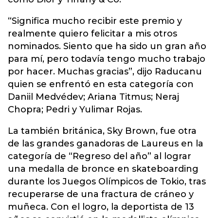
“Significa mucho recibir este premio y
realmente quiero felicitar a mis otros
nominados. Siento que ha sido un gran año
para mí, pero todavía tengo mucho trabajo
por hacer. Muchas gracias”, dijo Raducanu
quien se enfrentó en esta categoría con
Daniil Medvédev; Ariana Titmus; Neraj
Chopra; Pedri y Yulimar Rojas.
La también británica, Sky Brown, fue otra
de las grandes ganadoras de Laureus en la
categoría de “Regreso del año” al lograr
una medalla de bronce en skateboarding
durante los Juegos Olímpicos de Tokio, tras
recuperarse de una fractura de cráneo y
muñeca. Con el logro, la deportista de 13