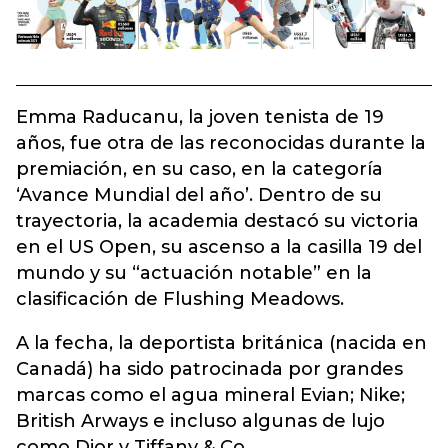
Emma Raducanu, la joven tenista de 19
años, fue otra de las reconocidas durante la
premiación, en su caso, en la categoría
‘Avance Mundial del año’. Dentro de su
trayectoria, la academia destacó su victoria
en el US Open, su ascenso a la casilla 19 del
mundo y su “actuación notable” en la
clasificación de Flushing Meadows.
A la fecha, la deportista británica (nacida en
Canadá) ha sido patrocinada por grandes
marcas como el agua mineral Evian; Nike;
British Arways e incluso algunas de lujo
como Dior y Tiffany & Co.