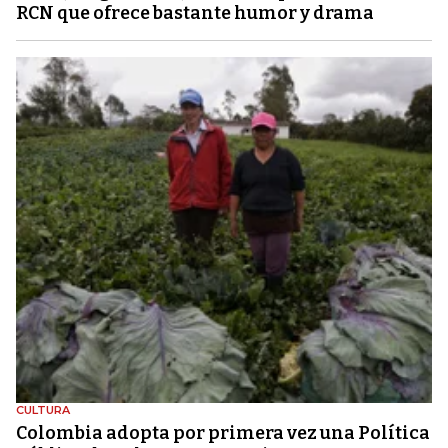
RCN que ofrece bastante humor y drama
CULTURA
Colombia adopta por primera vez una Política