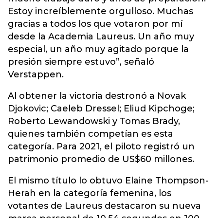
Estoy increíblemente orgulloso. Muchas
gracias a todos los que votaron por mí
desde la Academia Laureus. Un año muy
especial, un año muy agitado porque la
presión siempre estuvo”, señaló
Verstappen.
Al obtener la victoria destronó a Novak
Djokovic; Caeleb Dressel; Eliud Kipchoge;
Roberto Lewandowski y Tomas Brady,
quienes también competían es esta
categoría. Para 2021, el piloto registró un
patrimonio promedio de US$60 millones.
El mismo título lo obtuvo Elaine Thompson-
Herah en la categoría femenina, los
votantes de Laureus destacaron su nueva