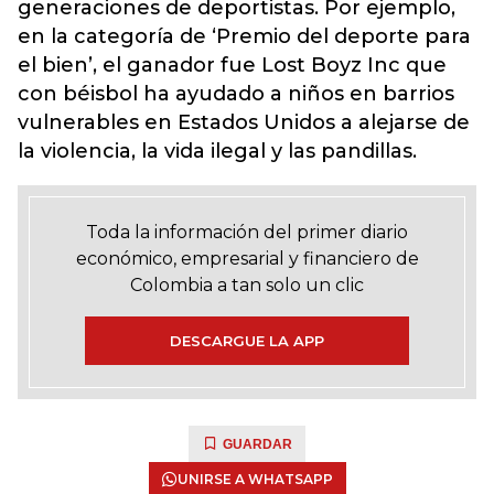
generaciones de deportistas. Por ejemplo,
en la categoría de ‘Premio del deporte para
el bien’, el ganador fue Lost Boyz Inc que
con béisbol ha ayudado a niños en barrios
vulnerables en Estados Unidos a alejarse de
la violencia, la vida ilegal y las pandillas.
Toda la información del primer diario
económico, empresarial y financiero de
Colombia a tan solo un clic
DESCARGUE LA APP
GUARDAR
UNIRSE A WHATSAPP