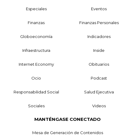
Especiales
Eventos
Finanzas
Finanzas Personales
Globoeconomía
Indicadores
Infraestructura
Inside
Internet Economy
Obituarios
Ocio
Podcast
Responsabilidad Social
Salud Ejecutiva
Sociales
Videos
MANTÉNGASE CONECTADO
Mesa de Generación de Contenidos