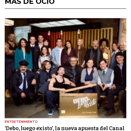
MÁS DE OCIO
ENTRETENIMIENTO
‘Debo, luego existo’, la nueva apuesta del Canal