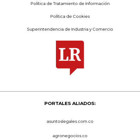
Política de Tratamiento de Información
Política de Cookies
Superintendencia de Industria y Comercio
PORTALES ALIADOS:
asuntoslegales.com.co
agronegocios.co