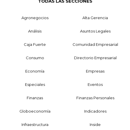
TODAS LAS SECCIONES
Agronegocios
Alta Gerencia
Análisis
Asuntos Legales
Caja Fuerte
Comunidad Empresarial
Consumo
Directorio Empresarial
Economía
Empresas
Especiales
Eventos
Finanzas
Finanzas Personales
Globoeconomía
Indicadores
Infraestructura
Inside