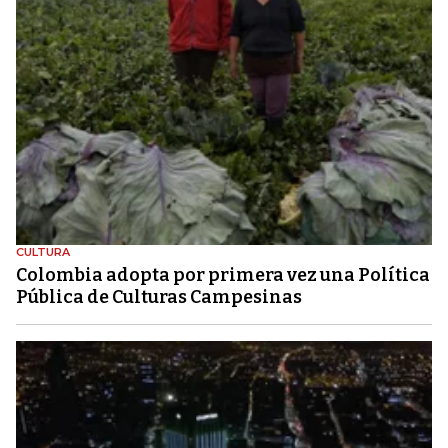
CULTURA
Colombia adopta por primera vez una Política
Pública de Culturas Campesinas