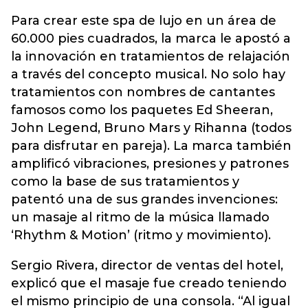
Para crear este spa de lujo en un área de
60.000 pies cuadrados, la marca le apostó a
la innovación en tratamientos de relajación
a través del concepto musical. No solo hay
tratamientos con nombres de cantantes
famosos como los paquetes Ed Sheeran,
John Legend, Bruno Mars y Rihanna (todos
para disfrutar en pareja). La marca también
amplificó vibraciones, presiones y patrones
como la base de sus tratamientos y
patentó una de sus grandes invenciones:
un masaje al ritmo de la música llamado
‘Rhythm & Motion’ (ritmo y movimiento).
Sergio Rivera, director de ventas del hotel,
explicó que el masaje fue creado teniendo
el mismo principio de una consola. “Al igual