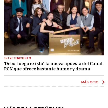
ENTRETENIMIENTO
‘Debo, luego existo’, la nueva apuesta del Canal
RCN que ofrece bastante humor y drama
MÁS OCIO