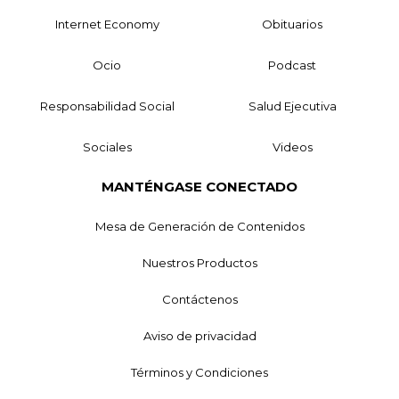
Internet Economy
Obituarios
Ocio
Podcast
Responsabilidad Social
Salud Ejecutiva
Sociales
Videos
MANTÉNGASE CONECTADO
Mesa de Generación de Contenidos
Nuestros Productos
Contáctenos
Aviso de privacidad
Términos y Condiciones