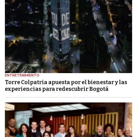
ENTRETENIMIENTO
Torre Colpatria apuesta por el bienestar y las
experiencias para redescubrir Bogotá