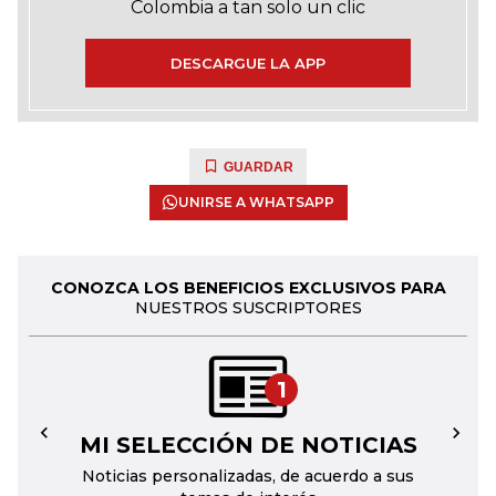
Colombia a tan solo un clic
DESCARGUE LA APP
GUARDAR
UNIRSE A WHATSAPP
CONOZCA LOS BENEFICIOS EXCLUSIVOS PARA
NUESTROS SUSCRIPTORES
1
MI SELECCIÓN DE NOTICIAS
←
→
Noticias personalizadas, de acuerdo a sus