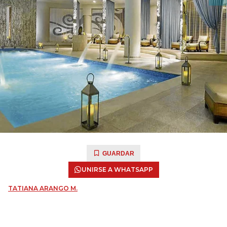
GUARDAR
UNIRSE A WHATSAPP
TATIANA ARANGO M.