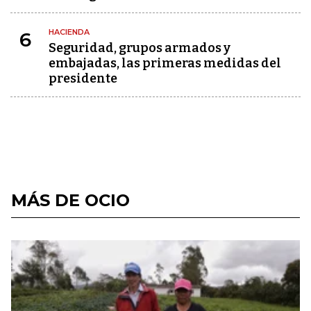
HACIENDA
6
Seguridad, grupos armados y
embajadas, las primeras medidas del
presidente
MÁS DE OCIO