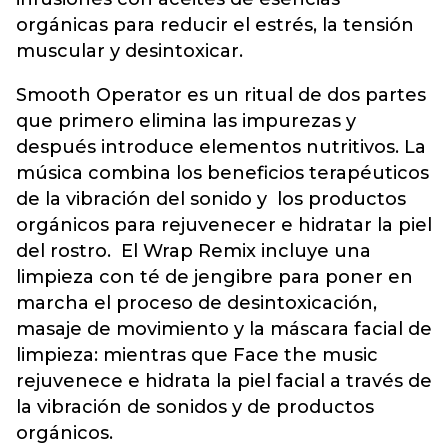
orgánicas para reducir el estrés, la tensión
muscular y desintoxicar.
Smooth Operator es un ritual de dos partes
que primero elimina las impurezas y
después introduce elementos nutritivos. La
música combina los beneficios terapéuticos
de la vibración del sonido y los productos
orgánicos para rejuvenecer e hidratar la piel
del rostro. El Wrap Remix incluye una
limpieza con té de jengibre para poner en
marcha el proceso de desintoxicación,
masaje de movimiento y la máscara facial de
limpieza: mientras que Face the music
rejuvenece e hidrata la piel facial a través de
la vibración de sonidos y de productos
orgánicos.