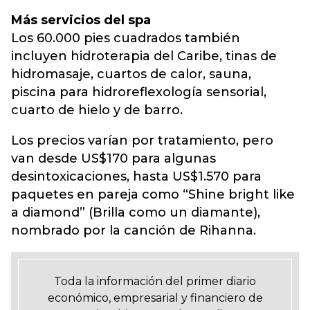
Más servicios del spa
Los 60.000 pies cuadrados también
incluyen hidroterapia del Caribe, tinas de
hidromasaje, cuartos de calor, sauna,
piscina para hidroreflexología sensorial,
cuarto de hielo y de barro.
Los precios varían por tratamiento, pero
van desde US$170 para algunas
desintoxicaciones, hasta US$1.570 para
paquetes en pareja como “Shine bright like
a diamond” (Brilla como un diamante),
nombrado por la canción de Rihanna.
Toda la información del primer diario
económico, empresarial y financiero de