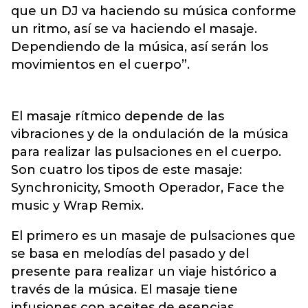
que un DJ va haciendo su música conforme
un ritmo, así se va haciendo el masaje.
Dependiendo de la música, así serán los
movimientos en el cuerpo”.
El masaje rítmico depende de las
vibraciones y de la ondulación de la música
para realizar las pulsaciones en el cuerpo.
Son cuatro los tipos de este masaje:
Synchronicity, Smooth Operador, Face the
music y Wrap Remix.
El primero es un masaje de pulsaciones que
se basa en melodías del pasado y del
presente para realizar un viaje histórico a
través de la música. El masaje tiene
infusiones con aceites de esencias