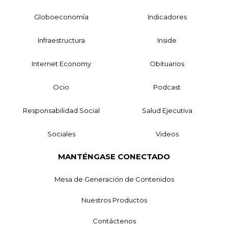
Globoeconomía
Indicadores
Infraestructura
Inside
Internet Economy
Obituarios
Ocio
Podcast
Responsabilidad Social
Salud Ejecutiva
Sociales
Videos
MANTÉNGASE CONECTADO
Mesa de Generación de Contenidos
Nuestros Productos
Contáctenos