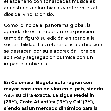
el escenario con tonalidades musicales
ancestrales colombianas y referentes al
dios del vino, Dionisio.
Como lo indica el panorama global, la
agenda de esta importante exposición
también figuró su edición en torno a la
sostenibilidad. Las referencias a exhibición
se destacan por su elaboración libre de
aditivos y segregación química con un
impacto ambiental.
En Colombia, Bogotá es la región con
mayor consumo de vino en el país, siendo
48% su cifra exacta. Le sigue Medellín
(26%), Costa Atlántica (13%) y Cali (7%),
siendo así un mercado dinámico para la