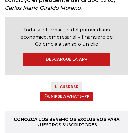
concluyó el presidente del Grupo Éxito,
Carlos Mario Giraldo Moreno.
Toda la información del primer diario
económico, empresarial y financiero de
Colombia a tan solo un clic
DESCARGUE LA APP
GUARDAR
UNIRSE A WHATSAPP
CONOZCA LOS BENEFICIOS EXCLUSIVOS PARA
NUESTROS SUSCRIPTORES