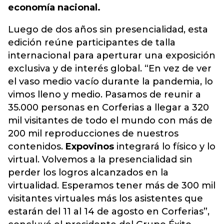
economía nacional.
Luego de dos años sin presencialidad, esta
edición reúne participantes de talla
internacional para aperturar una exposición
exclusiva y de interés global. “En vez de ver
el vaso medio vacío durante la pandemia, lo
vimos lleno y medio. Pasamos de reunir a
35.000 personas en Corferias a llegar a 320
mil visitantes de todo el mundo con más de
200 mil reproducciones de nuestros
contenidos.
Expovinos
integrará lo físico y lo
virtual. Volvemos a la presencialidad sin
perder los logros alcanzados en la
virtualidad. Esperamos tener más de 300 mil
visitantes virtuales más los asistentes que
estarán del 11 al 14 de agosto en Corferias”,