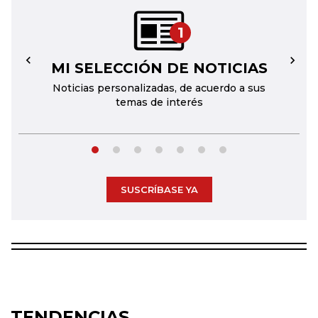
1
MI SELECCIÓN DE NOTICIAS
←
→
Noticias personalizadas, de acuerdo a sus
temas de interés
SUSCRÍBASE YA
TENDENCIAS