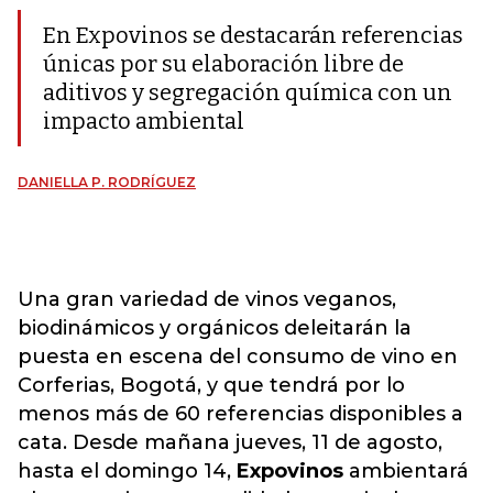
En Expovinos se destacarán referencias
únicas por su elaboración libre de
aditivos y segregación química con un
impacto ambiental
DANIELLA P. RODRÍGUEZ
Una gran variedad de vinos veganos,
biodinámicos y orgánicos deleitarán la
puesta en escena del consumo de vino en
Corferias, Bogotá, y que tendrá por lo
menos más de 60 referencias disponibles a
cata. Desde mañana jueves, 11 de agosto,
hasta el domingo 14,
Expovinos
ambientará