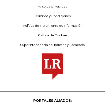
Aviso de privacidad
Términos y Condiciones
Política de Tratamiento de Información
Política de Cookies
Superintendencia de Industria y Comercio
PORTALES ALIADOS: