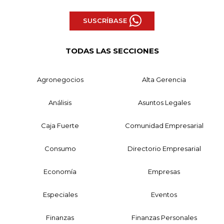
SUSCRÍBASE
TODAS LAS SECCIONES
Agronegocios
Alta Gerencia
Análisis
Asuntos Legales
Caja Fuerte
Comunidad Empresarial
Consumo
Directorio Empresarial
Economía
Empresas
Especiales
Eventos
Finanzas
Finanzas Personales