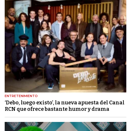
ENTRETENIMIENTO
‘Debo, luego existo’, la nueva apuesta del Canal
RCN que ofrece bastante humor y drama