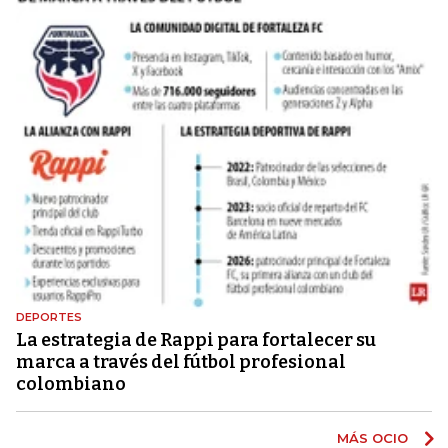
DEPORTES
La estrategia de Rappi para fortalecer su
marca a través del fútbol profesional
colombiano
MÁS OCIO