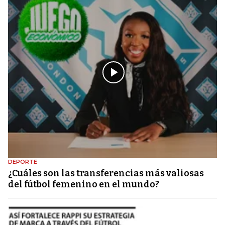
DEPORTE
¿Cuáles son las transferencias más valiosas
del fútbol femenino en el mundo?