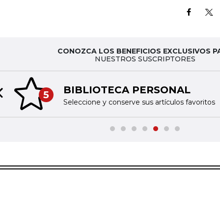
CONOZCA LOS BENEFICIOS EXCLUSIVOS P
NUESTROS SUSCRIPTORES
BIBLIOTECA PERSONAL
5
Previous slide
Seleccione y conserve sus artículos favoritos