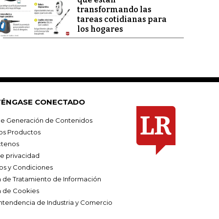
transformando las
tareas cotidianas para
los hogares
ÉNGASE CONECTADO
e Generación de Contenidos
os Productos
tenos
de privacidad
os y Condiciones
ca de Tratamiento de Información
a de Cookies
ntendencia de Industria y Comercio