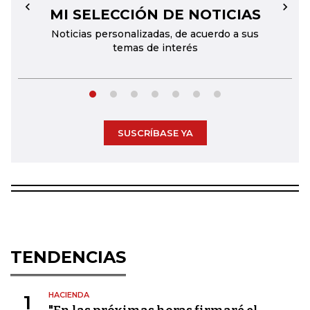
MI SELECCIÓN DE NOTICIAS
←
→
Noticias personalizadas, de acuerdo a sus
temas de interés
SUSCRÍBASE YA
TENDENCIAS
HACIENDA
1