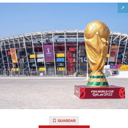
GUARDAR