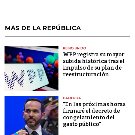
MÁS DE LA REPÚBLICA
REINO UNIDO
WPP registra su mayor
subida histórica tras el
impulso de su plan de
reestructuración
HACIENDA
"En las próximas horas
firmaré el decreto de
congelamiento del
gasto público"