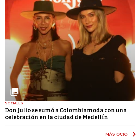
SOCIALES
Don Julio se sumó a Colombiamoda con una
celebración en la ciudad de Medellín
MÁS OCIO