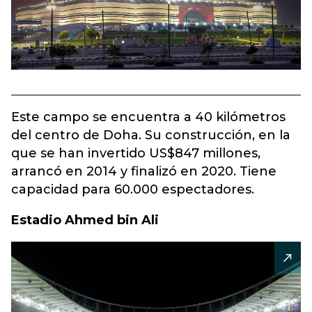
Este campo se encuentra a 40 kilómetros
del centro de Doha. Su construcción, en la
que se han invertido US$847 millones,
arrancó en 2014 y finalizó en 2020. Tiene
capacidad para 60.000 espectadores.
Estadio Ahmed bin Ali