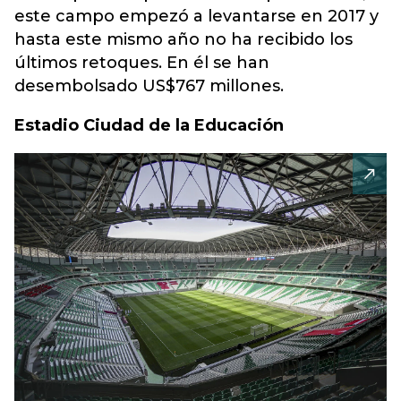
este campo empezó a levantarse en 2017 y
hasta este mismo año no ha recibido los
últimos retoques. En él se han
desembolsado US$767 millones.
Estadio Ciudad de la Educación