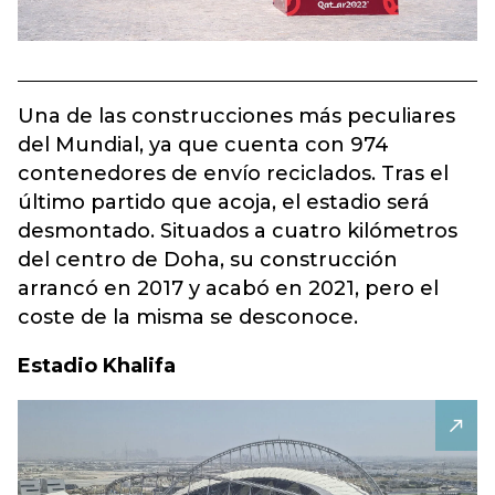
Una de las construcciones más peculiares
del Mundial, ya que cuenta con 974
contenedores de envío reciclados. Tras el
último partido que acoja, el estadio será
desmontado. Situados a cuatro kilómetros
del centro de Doha, su construcción
arrancó en 2017 y acabó en 2021, pero el
coste de la misma se desconoce.
Estadio Khalifa