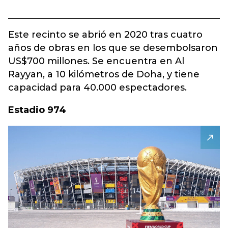
Este recinto se abrió en 2020 tras cuatro
años de obras en los que se desembolsaron
US$700 millones. Se encuentra en Al
Rayyan, a 10 kilómetros de Doha, y tiene
capacidad para 40.000 espectadores.
Estadio 974