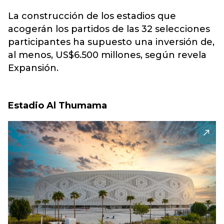
La construcción de los estadios que
acogerán los partidos de las 32 selecciones
participantes ha supuesto una inversión de,
al menos, US$6.500 millones, según revela
Expansión.
Estadio Al Thumama