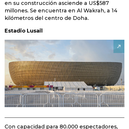
en su construcción asciende a US$587
millones. Se encuentra en Al Wakrah, a 14
kilómetros del centro de Doha.
Estadio Lusail
Con capacidad para 80.000 espectadores,