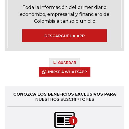
Toda la información del primer diario
económico, empresarial y financiero de
Colombia a tan solo un clic
DESCARGUE LA APP
GUARDAR
UNIRSE A WHATSAPP
CONOZCA LOS BENEFICIOS EXCLUSIVOS PARA
NUESTROS SUSCRIPTORES
1