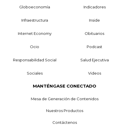
Globoeconomía
Indicadores
Infraestructura
Inside
Internet Economy
Obituarios
Ocio
Podcast
Responsabilidad Social
Salud Ejecutiva
Sociales
Videos
MANTÉNGASE CONECTADO
Mesa de Generación de Contenidos
Nuestros Productos
Contáctenos