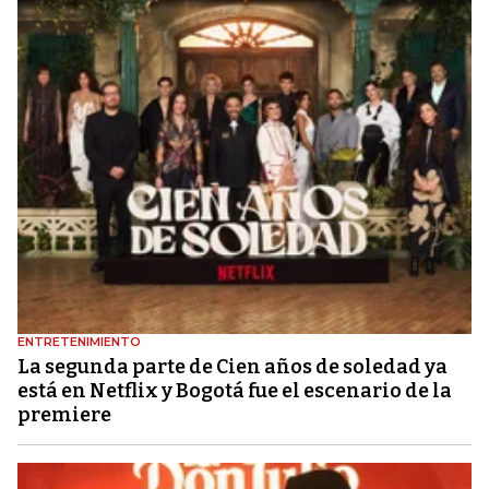
ENTRETENIMIENTO
La segunda parte de Cien años de soledad ya
está en Netflix y Bogotá fue el escenario de la
premiere