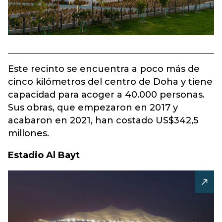
Este recinto se encuentra a poco más de
cinco kilómetros del centro de Doha y tiene
capacidad para acoger a 40.000 personas.
Sus obras, que empezaron en 2017 y
acabaron en 2021, han costado US$342,5
millones.
Estadio Al Bayt