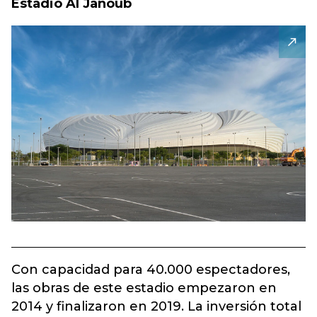
Estadio Al Janoub
Con capacidad para 40.000 espectadores,
las obras de este estadio empezaron en
2014 y finalizaron en 2019. La inversión total