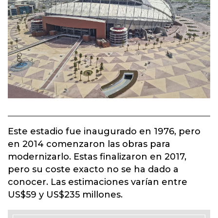
Este estadio fue inaugurado en 1976, pero
en 2014 comenzaron las obras para
modernizarlo. Estas finalizaron en 2017,
pero su coste exacto no se ha dado a
conocer. Las estimaciones varían entre
US$59 y US$235 millones.