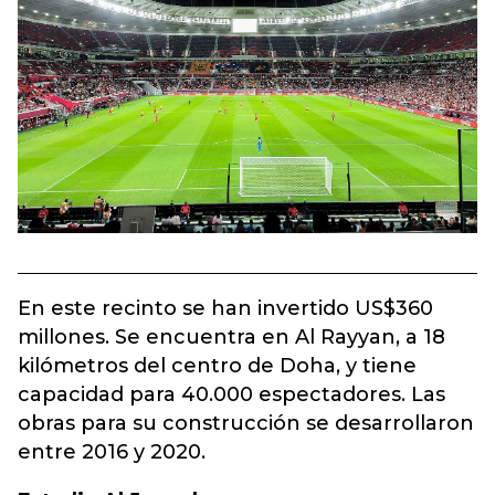
En este recinto se han invertido US$360
millones. Se encuentra en Al Rayyan, a 18
kilómetros del centro de Doha, y tiene
capacidad para 40.000 espectadores. Las
obras para su construcción se desarrollaron
entre 2016 y 2020.