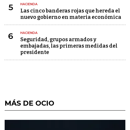
HACIENDA
5
Las cinco banderas rojas que hereda el
nuevo gobierno en materia económica
HACIENDA
6
Seguridad, grupos armados y
embajadas, las primeras medidas del
presidente
MÁS DE OCIO