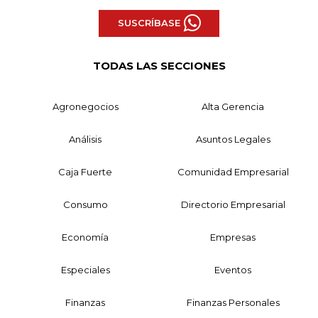
SUSCRÍBASE
TODAS LAS SECCIONES
Agronegocios
Alta Gerencia
Análisis
Asuntos Legales
Caja Fuerte
Comunidad Empresarial
Consumo
Directorio Empresarial
Economía
Empresas
Especiales
Eventos
Finanzas
Finanzas Personales