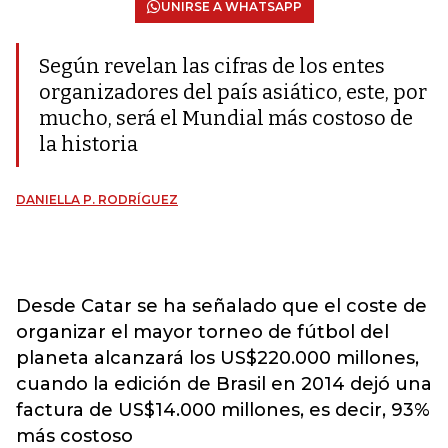
UNIRSE A WHATSAPP
Según revelan las cifras de los entes
organizadores del país asiático, este, por
mucho, será el Mundial más costoso de
la historia
DANIELLA P. RODRÍGUEZ
Desde Catar se ha señalado que el coste de
organizar el mayor torneo de fútbol del
planeta alcanzará los US$220.000 millones,
cuando la edición de Brasil en 2014 dejó una
factura de US$14.000 millones, es decir, 93%
más costoso