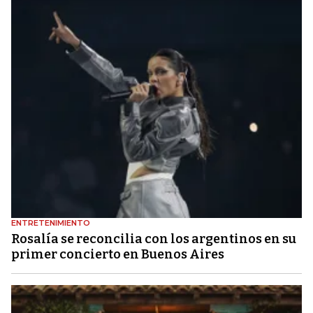
ENTRETENIMIENTO
Rosalía se reconcilia con los argentinos en su
primer concierto en Buenos Aires