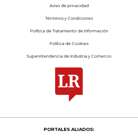
Aviso de privacidad
Términos y Condiciones
Política de Tratamiento de Información
Política de Cookies
Superintendencia de Industria y Comercio
PORTALES ALIADOS: