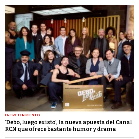
ENTRETENIMIENTO
‘Debo, luego existo’, la nueva apuesta del Canal
RCN que ofrece bastante humor y drama