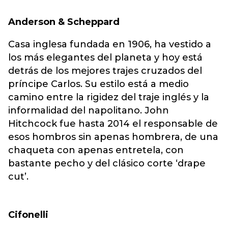
Anderson & Scheppard
Casa inglesa fundada en 1906, ha vestido a
los más elegantes del planeta y hoy está
detrás de los mejores trajes cruzados del
príncipe Carlos. Su estilo está a medio
camino entre la rigidez del traje inglés y la
informalidad del napolitano. John
Hitchcock fue hasta 2014 el responsable de
esos hombros sin apenas hombrera, de una
chaqueta con apenas entretela, con
bastante pecho y del clásico corte ‘drape
cut’.
Cifonelli