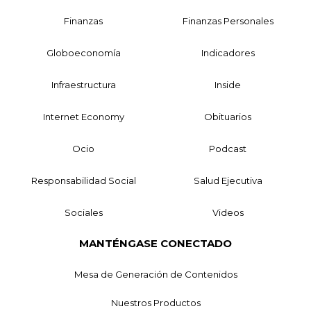
Finanzas
Finanzas Personales
Globoeconomía
Indicadores
Infraestructura
Inside
Internet Economy
Obituarios
Ocio
Podcast
Responsabilidad Social
Salud Ejecutiva
Sociales
Videos
MANTÉNGASE CONECTADO
Mesa de Generación de Contenidos
Nuestros Productos