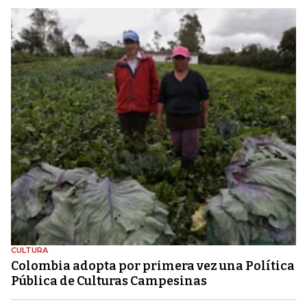
CULTURA
Colombia adopta por primera vez una Política
Pública de Culturas Campesinas