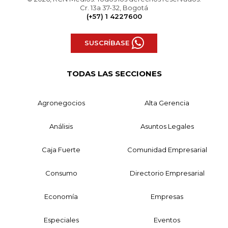
Cr. 13a 37-32, Bogotá
(+57) 1 4227600
SUSCRÍBASE
TODAS LAS SECCIONES
Agronegocios
Alta Gerencia
Análisis
Asuntos Legales
Caja Fuerte
Comunidad Empresarial
Consumo
Directorio Empresarial
Economía
Empresas
Especiales
Eventos