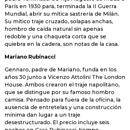
París en 1930 para, terminada la II Guerra
Mundial, abrir su mítica sastrería de Milán.
Su mítico traje cruzado, solapas anchas,
hombro de caída natural sin apenas
redoble y una chaqueta corta que se
quiebra en la cadera, son notas de la casa.
Mariano Rubinacci
Gennaro, padre de Mariano, funda en los
años 30 junto a Vicenzo Attolini The London
House. Ambos crearon el traje napolitano,
que se distingue por su famoso hombro
camisa. Pensado para fuera de la oficina, la
ausencia de entretelas y una construcción
mínima dan lugar a un traje
desestructurado. El precio incluye seis