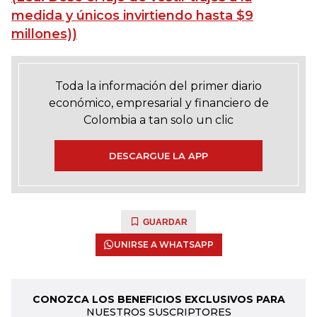
medida y únicos invirtiendo hasta $9
millones))
Toda la información del primer diario
económico, empresarial y financiero de
Colombia a tan solo un clic
DESCARGUE LA APP
GUARDAR
UNIRSE A WHATSAPP
CONOZCA LOS BENEFICIOS EXCLUSIVOS PARA
NUESTROS SUSCRIPTORES