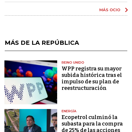
MÁS OCIO
MÁS DE LA REPÚBLICA
REINO UNIDO
WPP registra su mayor
subida histórica tras el
impulso de su plan de
reestructuración
ENERGÍA
Ecopetrol culminó la
subasta para la compra
de 25% de las acciones