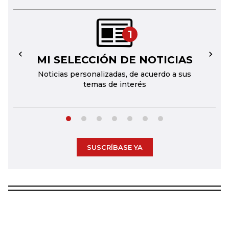
1
MI SELECCIÓN DE NOTICIAS
←
→
Noticias personalizadas, de acuerdo a sus
temas de interés
SUSCRÍBASE YA