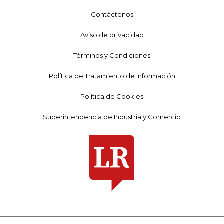
Contáctenos
Aviso de privacidad
Términos y Condiciones
Política de Tratamiento de Información
Política de Cookies
Superintendencia de Industria y Comercio