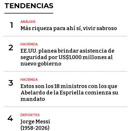
TENDENCIAS
ANÁLISIS
1
Más riqueza para ahí sí, vivir sabroso
HACIENDA
2
EE.UU. planea brindar asistencia de
seguridad por US$1.000 millones al
nuevo gobierno
HACIENDA
3
Estos son los 18 ministros con los que
Abelardo de la Espriella comienza su
mandato
DEPORTES
4
Jorge Messi
(1958-2026)