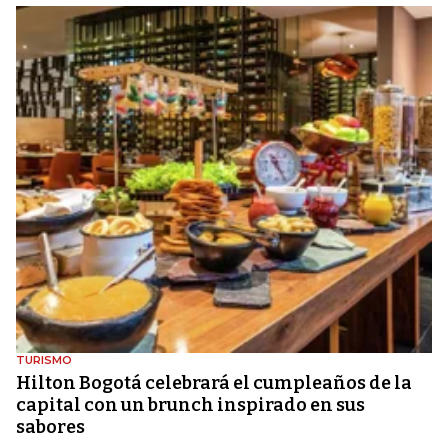
TURISMO
Hilton Bogotá celebrará el cumpleaños de la
capital con un brunch inspirado en sus
sabores