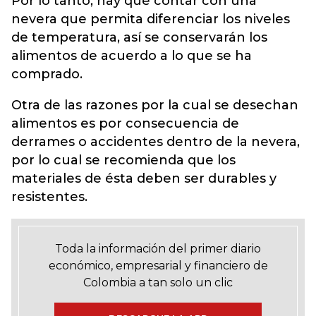
Por lo tanto, hay que contar con una
nevera que permita diferenciar los niveles
de temperatura, así se conservarán los
alimentos de acuerdo a lo que se ha
comprado.
Otra de las razones por la cual se desechan
alimentos es por consecuencia de
derrames o accidentes dentro de la nevera,
por lo cual se recomienda que los
materiales de ésta deben ser durables y
resistentes.
Toda la información del primer diario
económico, empresarial y financiero de
Colombia a tan solo un clic