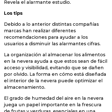
Revela el alarmante estudio.
Los tips
Debido a lo anterior distintas compañías
marcas han realizar diferentes
recomendaciones para ayudar a los
usuarios a disminuir las alarmantes cifras.
La organización al almacenar los alimentos
en la nevera ayuda a que estos sean de fácil
acceso y visibilidad, evitando que se dañen
por olvido. La forma en cómo está diseñada
el interior de la nevera puede optimizar el
almacenamiento.
El grado de humedad del aire en la nevera
juega un papel importante en la frescura
de frutas y verduras, esenciales en una