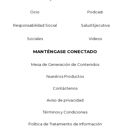
Ocio
Podcast
Responsabilidad Social
Salud Ejecutiva
Sociales
Videos
MANTÉNGASE CONECTADO
Mesa de Generación de Contenidos
Nuestros Productos
Contáctenos
Aviso de privacidad
Términos y Condiciones
Política de Tratamiento de Información