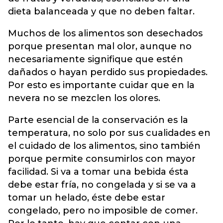
dieta balanceada y que no deben faltar.
Muchos de los alimentos son desechados
porque presentan mal olor, aunque no
necesariamente signifique que estén
dañados o hayan perdido sus propiedades.
Por esto es importante cuidar que en la
nevera no se mezclen los olores.
Parte esencial de la conservación es la
temperatura, no solo por sus cualidades en
el cuidado de los alimentos, sino también
porque permite consumirlos con mayor
facilidad. Si va a tomar una bebida ésta
debe estar fría, no congelada y si se va a
tomar un helado, éste debe estar
congelado, pero no imposible de comer.