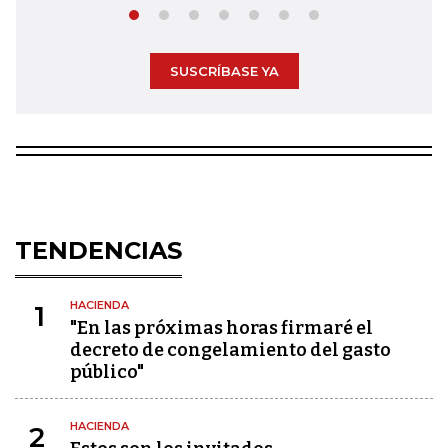
SUSCRÍBASE YA
TENDENCIAS
HACIENDA
1
"En las próximas horas firmaré el
decreto de congelamiento del gasto
público"
HACIENDA
2