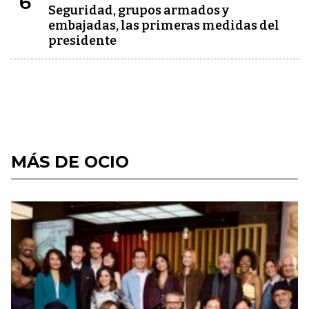
6
Seguridad, grupos armados y
embajadas, las primeras medidas del
presidente
MÁS DE OCIO