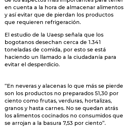
de los aspectos más importantes para tener
en cuenta a la hora de almacenar alimentos
y así evitar que de pierdan los productos
que requieren refrigeración.
El estudio de la Uaesp señala que los
bogotanos desechan cerca de 1.341
toneladas de comida, por esto se está
haciendo un llamado a la ciudadanía para
evitar el desperdicio.
“En neveras y alacenas lo que más se pierde
son los productos no preparados 51,30 por
ciento como frutas, verduras, hortalizas,
granos y hasta carnes. No se quedan atrás
los alimentos cocinados no consumidos que
se arrojan a la basura 7,53 por ciento”.