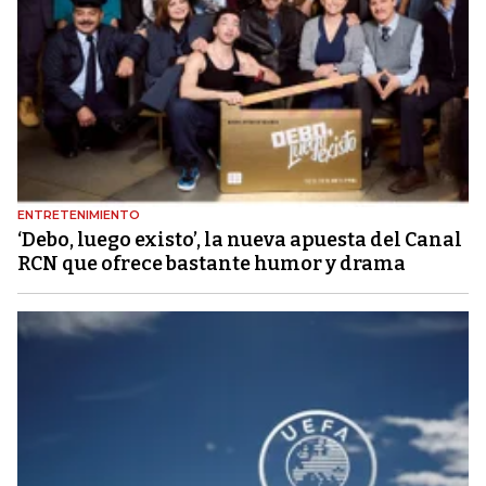
ENTRETENIMIENTO
‘Debo, luego existo’, la nueva apuesta del Canal
RCN que ofrece bastante humor y drama