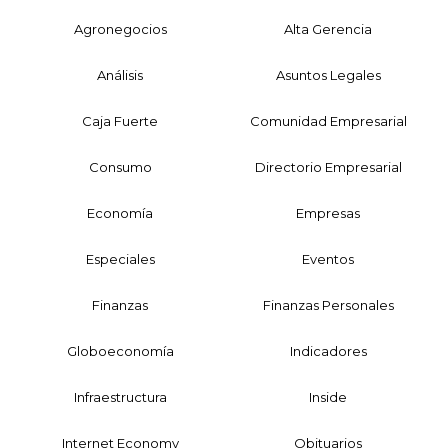
Agronegocios
Alta Gerencia
Análisis
Asuntos Legales
Caja Fuerte
Comunidad Empresarial
Consumo
Directorio Empresarial
Economía
Empresas
Especiales
Eventos
Finanzas
Finanzas Personales
Globoeconomía
Indicadores
Infraestructura
Inside
Internet Economy
Obituarios