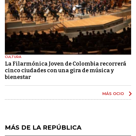
CULTURA
La Filarmónica Joven de Colombia recorrerá
cinco ciudades con una gira de música y
bienestar
MÁS OCIO
MÁS DE LA REPÚBLICA