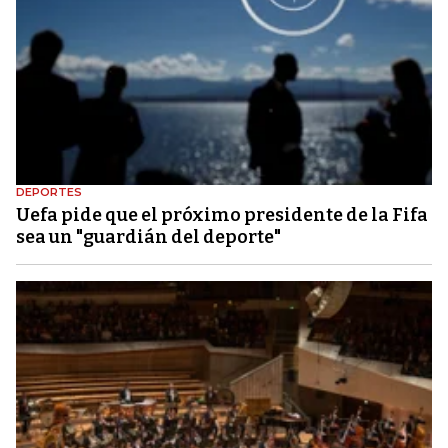
DEPORTES
Uefa pide que el próximo presidente de la Fifa
sea un "guardián del deporte"