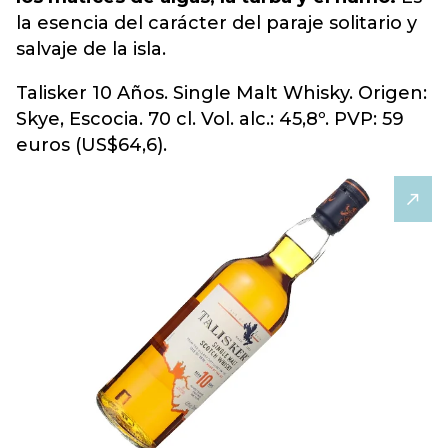
la esencia del carácter del paraje solitario y
salvaje de la isla.
Talisker 10 Años. Single Malt Whisky. Origen:
Skye, Escocia. 70 cl. Vol. alc.: 45,8º. PVP: 59
euros (US$64,6).