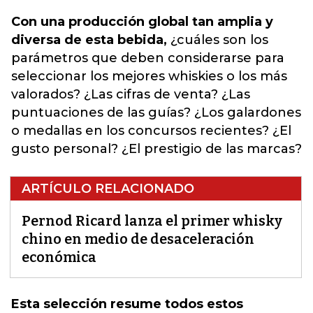
Con una producción global tan amplia y
diversa de esta bebida,
¿cuáles son los
parámetros que deben considerarse para
seleccionar los mejores whiskies o los más
valorados? ¿Las cifras de venta? ¿Las
puntuaciones de las guías? ¿Los galardones
o medallas en los concursos recientes? ¿El
gusto personal? ¿El prestigio de las marcas?
ARTÍCULO RELACIONADO
Pernod Ricard lanza el primer whisky
chino en medio de desaceleración
económica
Esta selección resume todos estos