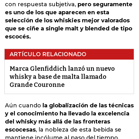
con respuesta subjetiva,
pero seguramente
es uno de los que aparecen en esta
selección de los whiskies mejor valorados
que se ciñe a single malt y blended de tipo
escocés.
ARTÍCULO RELACIONADO
Marca Glenfiddich lanzó un nuevo
whisky a base de malta llamado
Grande Couronne
Aún cuando
la globalización de las técnicas
y el conocimiento ha llevado la excelencia
del whisky más allá de las fronteras
escocesas
,
la nobleza de esta bebida se
mantiene incólume al paso del tiempo.