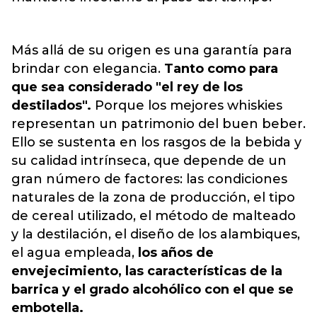
Más allá de su origen es una garantía para
brindar con elegancia.
Tanto como para
que sea considerado "el rey de los
destilados".
Porque los mejores whiskies
representan un patrimonio del buen beber.
Ello se sustenta en los rasgos de la bebida y
su calidad intrínseca, que depende de un
gran número de factores: las condiciones
naturales de la zona de producción, el tipo
de cereal utilizado, el método de malteado
y la destilación, el diseño de los alambiques,
el agua empleada,
los años de
envejecimiento, las características de la
barrica y el grado alcohólico con el que se
embotella.