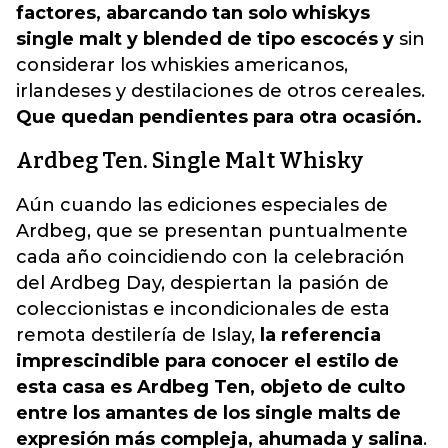
factores, abarcando tan solo whiskys
single malt y blended de tipo escocés y
s
in
considerar los whiskies americanos,
irlandeses y destilaciones de otros cereales
.
Que quedan pendientes para otra ocasión.
Ardbeg Ten. Single Malt Whisky
Aún cuando las ediciones especiales de
Ardbeg, que se presentan puntualmente
cada año coincidiendo con la celebración
del Ardbeg Day, despiertan la pasión de
coleccionistas e incondicionales de esta
remota destilería de Islay,
la referencia
imprescindible para conocer el estilo de
esta casa es Ardbeg Ten, objeto de culto
entre los amantes de los single malts de
expresión más compleja, ahumada y salina
.