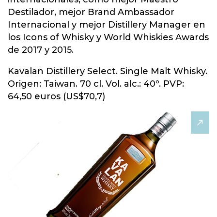
Destilador, mejor Brand Ambassador
Internacional y mejor Distillery Manager en
los Icons of Whisky y World Whiskies Awards
de 2017 y 2015.
Kavalan Distillery Select. Single Malt Whisky.
Origen: Taiwan. 70 cl. Vol. alc.: 40º. PVP:
64,50 euros (US$70,7)