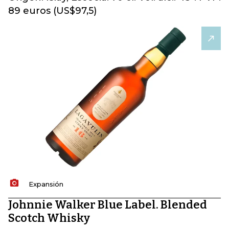
89 euros (US$97,5)
Expansión
Johnnie Walker Blue Label. Blended
Scotch Whisky