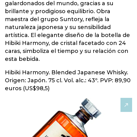
galardonados del mundo, gracias a su
brillante y prodigioso equilibrio. Obra
maestra del grupo Suntory, refleja la
naturaleza japonesa y su sensibilidad
artística. El elegante diseño de la botella de
Hibiki Harmony, de cristal facetado con 24
caras, simboliza el tiempo y su relación con
esta bebida.
Hibiki Harmony. Blended Japanese Whisky.
Origen: Japón. 75 cl. Vol. alc.: 43º. PVP: 89,90
euros (US$98,5)