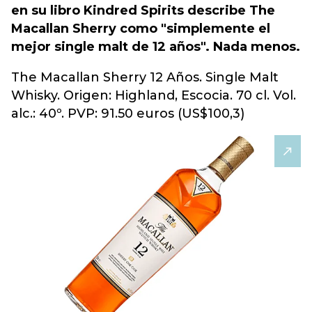
en su libro Kindred Spirits describe The
Macallan Sherry como "simplemente el
mejor single malt de 12 años". Nada menos.
The Macallan Sherry 12 Años. Single Malt
Whisky. Origen: Highland, Escocia. 70 cl. Vol.
alc.: 40º. PVP: 91.50 euros (US$100,3)