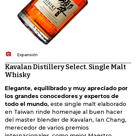
Expansión
Kavalan Distillery Select. Single Malt
Whisky
Elegante, equilibrado y muy apreciado por
los grandes conocedores y expertos de
todo el mundo,
este single malt elaborado
en Taiwan rinde homenaje al buen hacer
del master blender de Kavalan, Ian Chang,
merecedor de varios premios
internacionales, como mejor Maestro