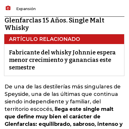
Expansión
Glenfarclas 15 Años. Single Malt
Whisky
ARTÍCULO RELACIONADO
Fabricante del whisky Johnnie espera
menor crecimiento y ganancias este
semestre
De una de las destilerías más singulares de
Speyside, una de las últimas que continua
siendo independiente y familiar, del
territorio escocés
,
llega este single malt
que define muy bien el carácter de
Glenfarclas: equilibrado, sabroso, intenso y