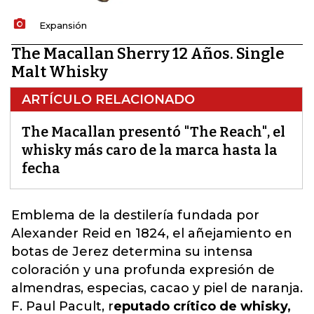
Expansión
The Macallan Sherry 12 Años. Single
Malt Whisky
ARTÍCULO RELACIONADO
The Macallan presentó "The Reach", el
whisky más caro de la marca hasta la
fecha
Emblema de la destilería fundada por
Alexander Reid en 1824,
el añejamiento en
botas de Jerez determina su intensa
coloración y una profunda expresión de
almendras,
especias, cacao y piel de naranja.
F. Paul Pacult, r
eputado crítico de whisky,