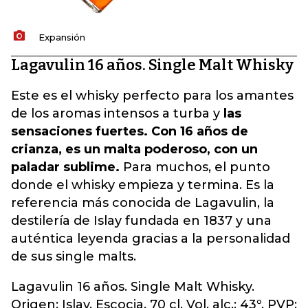
Expansión
Lagavulin 16 años. Single Malt Whisky
Este es el whisky perfecto para los amantes
de los aromas intensos a turba y
las
sensaciones fuertes. Con 16 años de
crianza, es un malta poderoso, con un
paladar sublime.
Para muchos, el punto
donde el whisky empieza y termina. Es la
referencia más conocida de Lagavulin, la
destilería de Islay fundada en 1837 y una
auténtica leyenda gracias a la personalidad
de sus single malts.
Lagavulin 16 años. Single Malt Whisky.
Origen: Islay, Escocia. 70 cl. Vol. alc.: 43º. PVP: