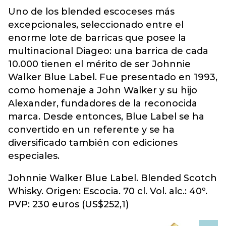
Uno de los blended escoceses más
excepcionales, seleccionado entre el
enorme lote de barricas que posee la
multinacional Diageo: una barrica de cada
10.000 tienen el mérito de ser Johnnie
Walker Blue Label. Fue presentado en 1993,
como homenaje a John Walker y su hijo
Alexander, fundadores de la reconocida
marca. Desde entonces, Blue Label se ha
convertido en un referente y se ha
diversificado también con ediciones
especiales.
Johnnie Walker Blue Label. Blended Scotch
Whisky. Origen: Escocia. 70 cl. Vol. alc.: 40º.
PVP: 230 euros (US$252,1)