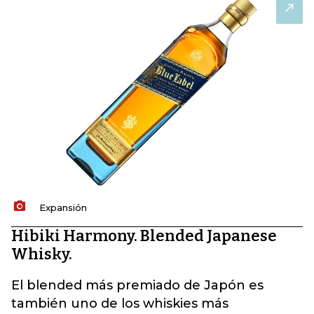
Expansión
Hibiki Harmony. Blended Japanese
Whisky.
El blended más premiado de Japón es
también uno de los whiskies más