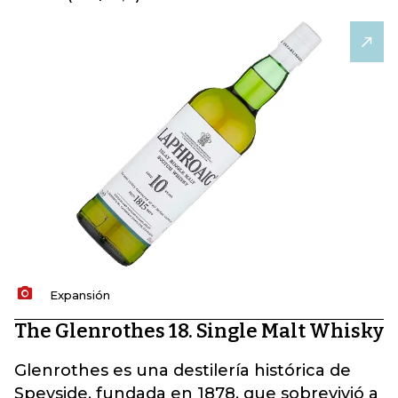
Expansión
The Glenrothes 18. Single Malt Whisky
Glenrothes es una destilería histórica de
Speyside, fundada en 1878, que sobrevivió a