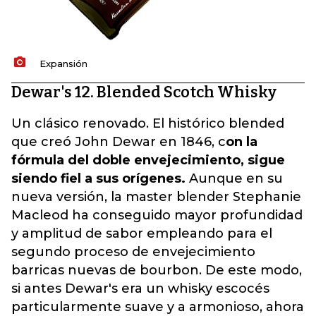
Expansión
Dewar's 12. Blended Scotch Whisky
Un clásico renovado. El histórico blended
que creó John Dewar en 1846, c
on la
fórmula del doble envejecimiento, sigue
siendo fiel a sus orígenes.
Aunque en su
nueva versión, la master blender Stephanie
Macleod ha conseguido mayor profundidad
y amplitud de sabor empleando para el
segundo proceso de envejecimiento
barricas nuevas de bourbon. De este modo,
si antes Dewar's era un whisky escocés
particularmente suave y a armonioso, ahora