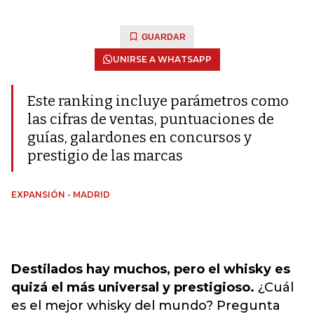
GUARDAR
UNIRSE A WHATSAPP
Este ranking incluye parámetros como
las cifras de ventas, puntuaciones de
guías, galardones en concursos y
prestigio de las marcas
EXPANSIÓN - MADRID
Destilados hay muchos, pero el whisky es
quizá el más universal y prestigioso.
¿Cuál
es el mejor whisky del mundo? Pregunta