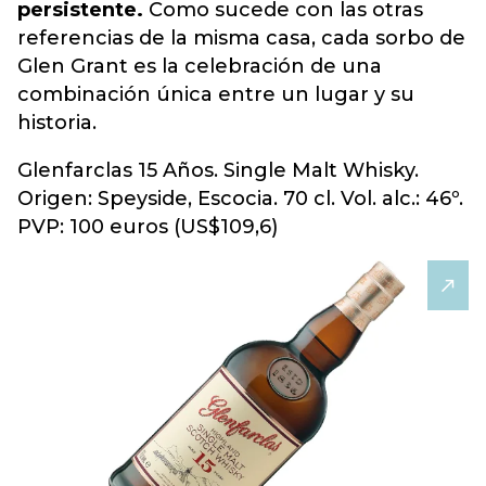
persistente.
Como sucede con las otras
referencias de la misma casa, cada sorbo de
Glen Grant es la celebración de una
combinación única entre un lugar y su
historia.
Glenfarclas 15 Años. Single Malt Whisky.
Origen: Speyside, Escocia. 70 cl. Vol. alc.: 46º.
PVP: 100 euros (US$109,6)