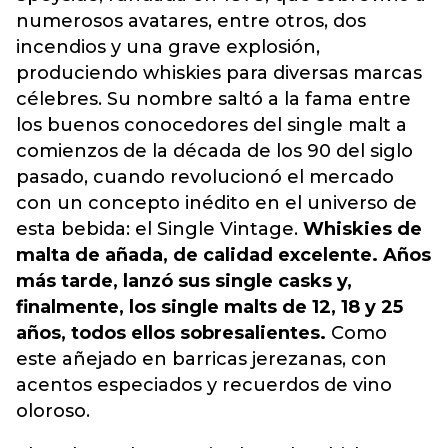
numerosos avatares, entre otros, dos
incendios y una grave explosión,
produciendo whiskies para diversas marcas
célebres. Su nombre saltó a la fama entre
los buenos conocedores del single malt a
comienzos de la década de los 90 del siglo
pasado, cuando revolucionó el mercado
con un concepto inédito en el universo de
esta bebida: el Single Vintage.
Whiskies de
malta de añada, de calidad excelente. Años
más tarde, lanzó sus single casks y,
finalmente, los single malts de 12, 18 y 25
años, todos ellos sobresalientes.
Como
este añejado en barricas jerezanas, con
acentos especiados y recuerdos de vino
oloroso.