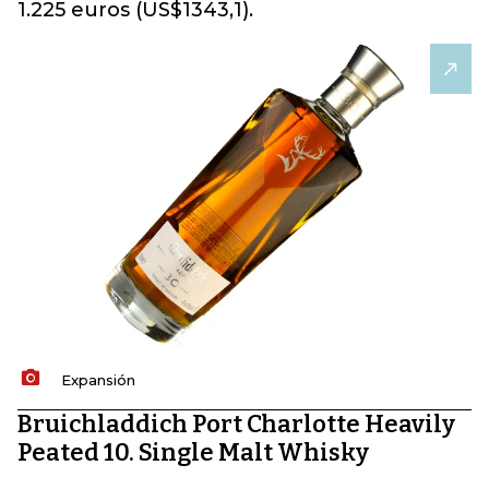
1.225 euros (US$1343,1).
Expansión
Bruichladdich Port Charlotte Heavily
Peated 10. Single Malt Whisky