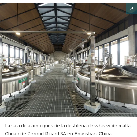
La sala de alambiques de la destilería de whisky de malta
Chuan de Pernod Ricard SA en Emeishan, China.