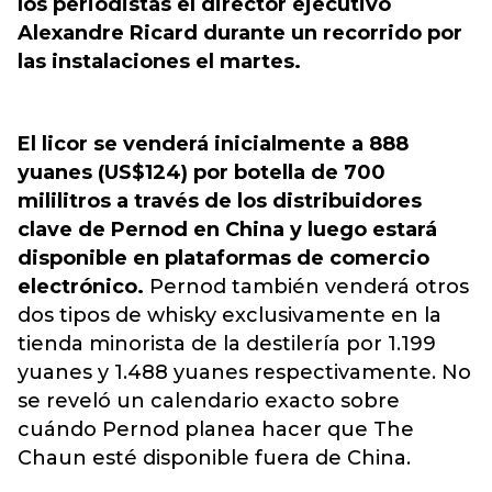
los periodistas el director ejecutivo
Alexandre Ricard durante un recorrido por
las instalaciones el martes.
El licor se venderá inicialmente a 888
yuanes (US$124) por botella de 700
mililitros a través de los distribuidores
clave de Pernod en China y luego estará
disponible en plataformas de comercio
electrónico.
Pernod también venderá otros
dos tipos de whisky exclusivamente en la
tienda minorista de la destilería por 1.199
yuanes y 1.488 yuanes respectivamente. No
se reveló un calendario exacto sobre
cuándo Pernod planea hacer que The
Chaun esté disponible fuera de China.