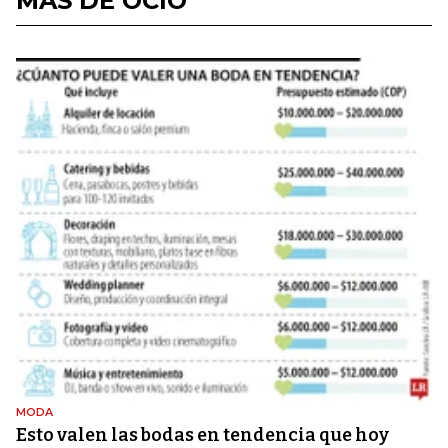
MÁS DE OCIO
MODA
Esto valen las bodas en tendencia que hoy