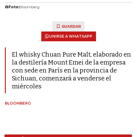
Foto:
Bloomberg
GUARDAR
UNIRSE A WHATSAPP
El whisky Chuan Pure Malt, elaborado en
la destilería Mount Emei de la empresa
con sede en París en la provincia de
Sichuan, comenzará a venderse el
miércoles
BLOOMBERG