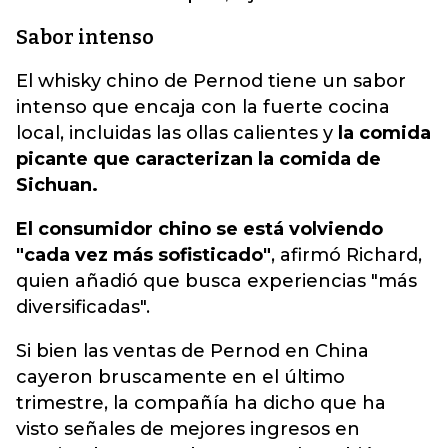
Sabor intenso
El whisky chino de Pernod tiene un sabor
intenso que encaja con la fuerte cocina
local, incluidas las ollas calientes y
la comida
picante que caracterizan la comida de
Sichuan.
El consumidor chino se está volviendo
"cada vez más sofisticado"
, afirmó Richard,
quien añadió que busca experiencias "más
diversificadas".
Si bien las ventas de Pernod en China
cayeron bruscamente en el último
trimestre, la compañía ha dicho que ha
visto señales de mejores ingresos en