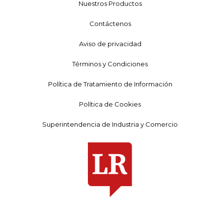
Nuestros Productos
Contáctenos
Aviso de privacidad
Términos y Condiciones
Política de Tratamiento de Información
Política de Cookies
Superintendencia de Industria y Comercio