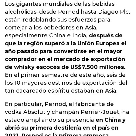
Los gigantes mundiales de las bebidas
alcohólicas, desde Pernod hasta Diageo Plc,
están redoblando sus esfuerzos para
cortejar a los bebedores en Asia,
especialmente China e India,
después de
que la región superó a la Unión Europea el
año pasado para convertirse en el mayor
comprador en el mercado de exportación
de whisky escocés de US$7.500 millones.
En el primer semestre de este año, seis de
los 10 mayores destinos de exportación del
tan cacareado espíritu estaban en Asia.
En particular, Pernod, el fabricante de
vodka Absolut y champán Perrier-Jouet, ha
estado ampliando su presencia
en China y
abrió su primera destilería en el país en
2021. Pernod es la primera empresa