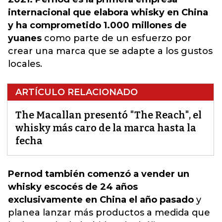
internacional que elabora whisky en China
y ha comprometido 1.000 millones de
yuanes
como parte de un esfuerzo por
crear una marca que se adapte a los gustos
locales.
ARTÍCULO RELACIONADO
The Macallan presentó "The Reach", el
whisky más caro de la marca hasta la
fecha
Pernod también comenzó a vender un
whisky escocés de 24 años
exclusivamente en China el año pasado
y
planea lanzar más productos a medida que