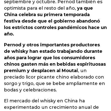
septiembre y octubre. Pernod también es
optimista para el resto del año,
ya que
China celebra su primera temporada
festiva desde que el gobierno abandonó
los estrictos controles pandémicos hace un
año.
Pernod y otros importantes productores
de whisky han estado trabajando durante
años para lograr que los consumidores
chinos gasten más en bebidas espirituosas
premium y desplacen al Moutai
, un
preciado licor picante chino elaborado con
sorgo y trigo, que se bebe ampliamente en
bodas y celebraciones.
El mercado del whisky en China ha
experimentado un crecimiento anual de