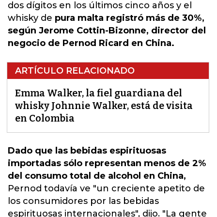
dos dígitos en los últimos cinco años y el
whisky de
pura malta registró más de 30%,
según Jerome Cottin-Bizonne, director del
negocio de Pernod Ricard en China.
ARTÍCULO RELACIONADO
Emma Walker, la fiel guardiana del
whisky Johnnie Walker, está de visita
en Colombia
Dado que las bebidas espirituosas
importadas sólo representan menos de 2%
del consumo total de alcohol en China,
Pernod todavía ve "un creciente apetito de
los consumidores por las bebidas
espirituosas internacionales", dijo.
"La gente