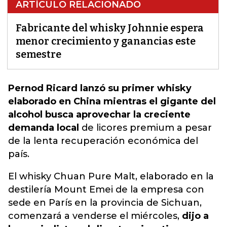
ARTÍCULO RELACIONADO
Fabricante del whisky Johnnie espera
menor crecimiento y ganancias este
semestre
Pernod Ricard lanzó su primer whisky
elaborado en China mientras el gigante del
alcohol busca aprovechar la creciente
demanda local
de licores premium a pesar
de
la lenta recuperación económica del
país.
El whisky Chuan Pure Malt, elaborado en la
destilería Mount Emei de la empresa con
sede en París en la provincia de Sichuan,
comenzará a venderse el miércoles,
dijo a