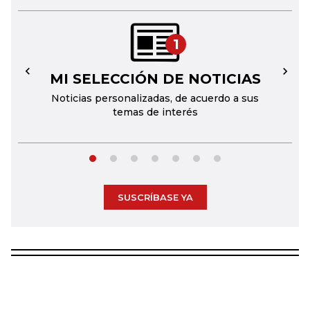
1
MI SELECCIÓN DE NOTICIAS
←
→
Noticias personalizadas, de acuerdo a sus
temas de interés
SUSCRÍBASE YA