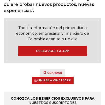
quiere probar nuevos productos, nuevas
experiencias".
Toda la información del primer diario
económico, empresarial y financiero de
Colombia a tan solo un clic
DESCARGUE LA APP
GUARDAR
UNIRSE A WHATSAPP
CONOZCA LOS BENEFICIOS EXCLUSIVOS PARA
NUESTROS SUSCRIPTORES