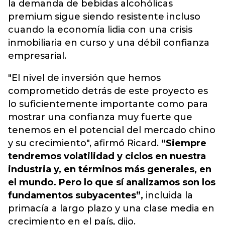
la demanda de bebidas alcohólicas
premium sigue siendo resistente incluso
cuando la economía lidia con una
crisis
inmobiliaria en curso y una débil confianza
empresarial.
"El nivel de inversión que hemos
comprometido detrás de este proyecto es
lo suficientemente importante como para
mostrar una confianza muy fuerte que
tenemos en el potencial del mercado chino
y su crecimiento", afirmó Ricard.
“Siempre
tendremos volatilidad y ciclos en nuestra
industria y, en términos más generales, en
el mundo. Pero lo que sí analizamos son los
fundamentos subyacentes”,
incluida la
primacía a largo plazo y una clase media en
crecimiento en el país, dijo.