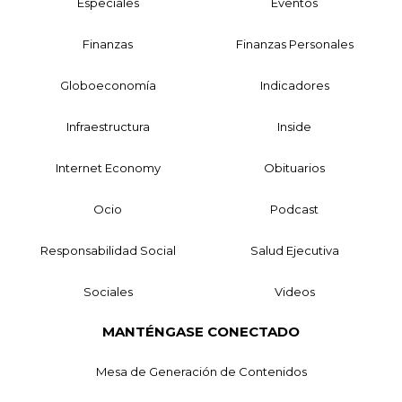
Especiales
Eventos
Finanzas
Finanzas Personales
Globoeconomía
Indicadores
Infraestructura
Inside
Internet Economy
Obituarios
Ocio
Podcast
Responsabilidad Social
Salud Ejecutiva
Sociales
Videos
MANTÉNGASE CONECTADO
Mesa de Generación de Contenidos