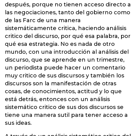
después, porque no tienen acceso directo a
las negociaciones, tanto del gobierno como
de las Farc de una manera
sistemáticamente critica, haciendo análisis
critico del discurso, por qué esa palabra, por
qué esa estrategia. No es nada de otro
mundo, con una introducción al análisis del
discurso, que se aprende en un trimestre,
un periodista puede hacer un comentario
muy critico de sus discursos y también los
discursos son la manifestación de otras
cosas, de conocimientos, actitud y lo que
está detrás, entonces con un análisis
sistemático critico de sus dos discursos se
tiene una manera sutil para tener acceso a
sus ideas.