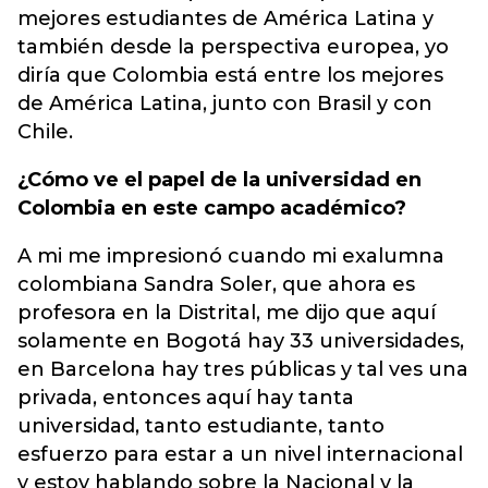
mejores estudiantes de América Latina y
también desde la perspectiva europea, yo
diría que Colombia está entre los mejores
de América Latina, junto con Brasil y con
Chile.
¿Cómo ve el papel de la universidad en
Colombia en este campo académico?
A mi me impresionó cuando mi exalumna
colombiana Sandra Soler, que ahora es
profesora en la Distrital, me dijo que aquí
solamente en Bogotá hay 33 universidades,
en Barcelona hay tres públicas y tal ves una
privada, entonces aquí hay tanta
universidad, tanto estudiante, tanto
esfuerzo para estar a un nivel internacional
y estoy hablando sobre la Nacional y la