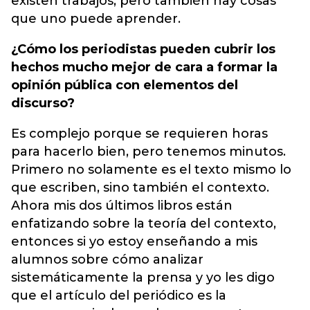
existen trabajos, pero también hay cosas
que uno puede aprender.
¿Cómo los periodistas pueden cubrir los
hechos mucho mejor de cara a formar la
opinión pública con elementos del
discurso?
Es complejo porque se requieren horas
para hacerlo bien, pero tenemos minutos.
Primero no solamente es el texto mismo lo
que escriben, sino también el contexto.
Ahora mis dos últimos libros están
enfatizando sobre la teoría del contexto,
entonces si yo estoy enseñando a mis
alumnos sobre cómo analizar
sistemáticamente la prensa y yo les digo
que el artículo del periódico es la