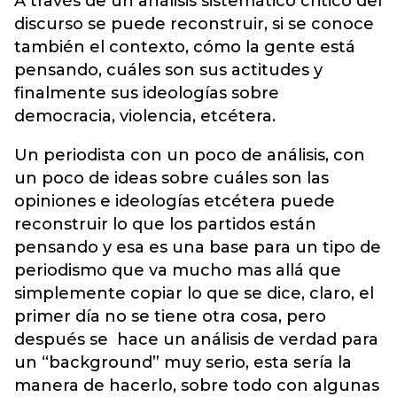
A través de un análisis sistemático critico del
discurso se puede reconstruir, si se conoce
también el contexto, cómo la gente está
pensando, cuáles son sus actitudes y
finalmente sus ideologías sobre
democracia, violencia, etcétera.
Un periodista con un poco de análisis, con
un poco de ideas sobre cuáles son las
opiniones e ideologías etcétera puede
reconstruir lo que los partidos están
pensando y esa es una base para un tipo de
periodismo que va mucho mas allá que
simplemente copiar lo que se dice, claro, el
primer día no se tiene otra cosa, pero
después se hace un análisis de verdad para
un “background” muy serio, esta sería la
manera de hacerlo, sobre todo con algunas