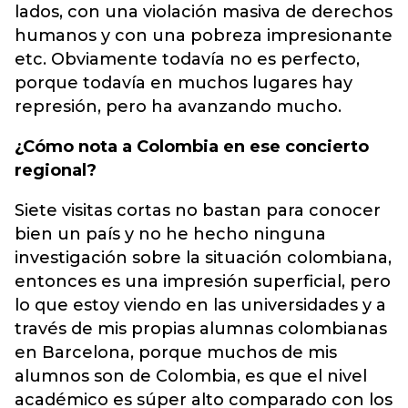
lados, con una violación masiva de derechos
humanos y con una pobreza impresionante
etc. Obviamente todavía no es perfecto,
porque todavía en muchos lugares hay
represión, pero ha avanzando mucho.
¿Cómo nota a Colombia en ese concierto
regional?
Siete visitas cortas no bastan para conocer
bien un país y no he hecho ninguna
investigación sobre la situación colombiana,
entonces es una impresión superficial, pero
lo que estoy viendo en las universidades y a
través de mis propias alumnas colombianas
en Barcelona, porque muchos de mis
alumnos son de Colombia, es que el nivel
académico es súper alto comparado con los