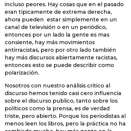
incluso peores. Hay cosas que en el pasado
eran típicamente de extrema derecha,
ahora pueden estar simplemente en un
canal de televisión o en un periódico,
entonces por un lado la gente es mas
consiente, hay más movimientos
antirracistas, pero por otro lado también
hay más discursos abiertamente racistas,
entonces esto se puede describir como
polarización.
Nosotros con nuestro análisis critico al
discurso hemos tenido casi cero influencia
sobre el discurso publico, tanto sobre los
políticos como la prensa, es de verdad
triste, pero abierto. Porque los periodistas al
menos leen los libros, pero la práctica no ha