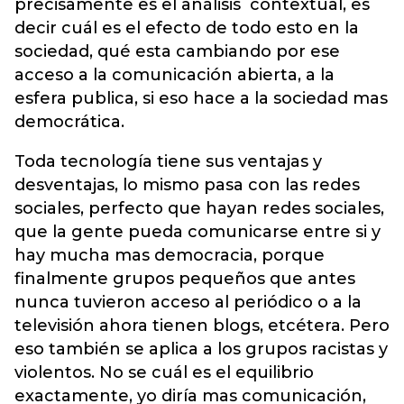
precisamente es el análisis contextual, es
decir cuál es el efecto de todo esto en la
sociedad, qué esta cambiando por ese
acceso a la comunicación abierta, a la
esfera publica, si eso hace a la sociedad mas
democrática.
Toda tecnología tiene sus ventajas y
desventajas, lo mismo pasa con las redes
sociales, perfecto que hayan redes sociales,
que la gente pueda comunicarse entre si y
hay mucha mas democracia, porque
finalmente grupos pequeños que antes
nunca tuvieron acceso al periódico o a la
televisión ahora tienen blogs, etcétera. Pero
eso también se aplica a los grupos racistas y
violentos. No se cuál es el equilibrio
exactamente, yo diría mas comunicación,