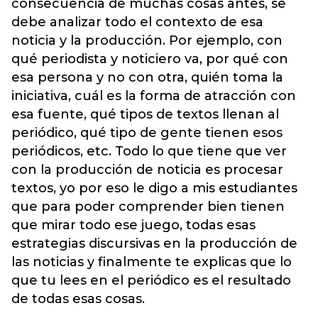
consecuencia de muchas cosas antes, se
debe analizar todo el contexto de esa
noticia y la producción. Por ejemplo, con
qué periodista y noticiero va, por qué con
esa persona y no con otra, quién toma la
iniciativa, cuál es la forma de atracción con
esa fuente, qué tipos de textos llenan al
periódico, qué tipo de gente tienen esos
periódicos, etc. Todo lo que tiene que ver
con la producción de noticia es procesar
textos, yo por eso le digo a mis estudiantes
que para poder comprender bien tienen
que mirar todo ese juego, todas esas
estrategias discursivas en la producción de
las noticias y finalmente te explicas que lo
que tu lees en el periódico es el resultado
de todas esas cosas.