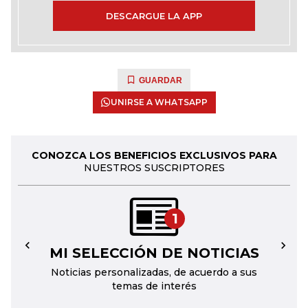
DESCARGUE LA APP
GUARDAR
UNIRSE A WHATSAPP
CONOZCA LOS BENEFICIOS EXCLUSIVOS PARA
NUESTROS SUSCRIPTORES
1
MI SELECCIÓN DE NOTICIAS
←
→
Noticias personalizadas, de acuerdo a sus
temas de interés