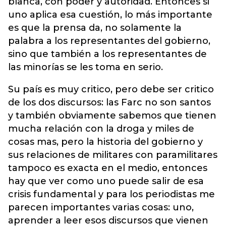
blanca, con poder y autoridad. Entonces si
uno aplica esa cuestión, lo más importante
es que la prensa da, no solamente la
palabra a los representantes del gobierno,
sino que también a los representantes de
las minorías se les toma en serio.
Su país es muy critico, pero debe ser critico
de los dos discursos: las Farc no son santos
y también obviamente sabemos que tienen
mucha relación con la droga y miles de
cosas mas, pero la historia del gobierno y
sus relaciones de militares con paramilitares
tampoco es exacta en el medio, entonces
hay que ver como uno puede salir de esa
crisis fundamental y para los periodistas me
parecen importantes varias cosas: uno,
aprender a leer esos discursos que vienen