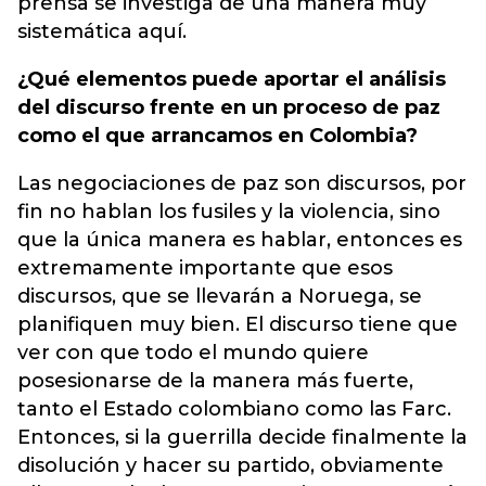
prensa se investiga de una manera muy
sistemática aquí.
¿Qué elementos puede aportar el análisis
del discurso frente en un proceso de paz
como el que arrancamos en Colombia?
Las negociaciones de paz son discursos, por
fin no hablan los fusiles y la violencia, sino
que la única manera es hablar, entonces es
extremamente importante que esos
discursos, que se llevarán a Noruega, se
planifiquen muy bien. El discurso tiene que
ver con que todo el mundo quiere
posesionarse de la manera más fuerte,
tanto el Estado colombiano como las Farc.
Entonces, si la guerrilla decide finalmente la
disolución y hacer su partido, obviamente