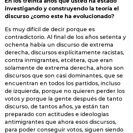
En los treinta años que usted ha estado
investigando y construyendo la teoría el
discurso ¿como este ha evolucionado?
Es muy difícil de decir porque es
contradictorio. Al final de los años setenta y
ochenta había un discurso de extrema
derecha, discursos explícitamente racistas,
contra inmigrantes, etcétera, que eran
solamente de extrema derecha, ahora son
discursos que son casi dominantes, que se
encuentran en todos los partidos, incluso
de izquierda, porque no quieren perder los
votos y porque la gente después de tanto
discurso, de tantos años, ya están tan
preparado con actitudes e ideologías
antimigrantes que ahora esos discursos,
para poder conseguir votos, siguen siendo