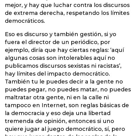
mejor, y hay que luchar contra los discursos
de extrema derecha, respetando los límites
democráticos.
Eso es discurso y también gestión, si yo
fuera el director de un periódico, por
ejemplo, diría que hay ciertas reglas: ‘aquí
algunas cosas son intolerables aquí no
publicamos discursos sexistas ni racistas’,
hay límites del impacto democrático.
También tu le puedes decir a la gente no
puedes pegar, no puedes matar, no puedes
maltratar otra gente, ni en la calle ni
tampoco en Internet, son reglas básicas de
la democracia y eso deja una libertad
tremenda de opinión, entonces si uno
quiere jugar al juego democrático, sí, pero