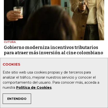
CUTURA
Gobierno moderniza incentivos tributarios
para atraer más inversión al cine colombiano
COOKIES
Este sitio web usa cookies propias y de terceros para
analizar el tráfico, mejorar nuestros servicio y conocer el
comportamiento del usuario. Para conocer más, acceda a
nuestra
Política de Cookies
.
ENTENDIDO
TEMAS DE INTERÉS