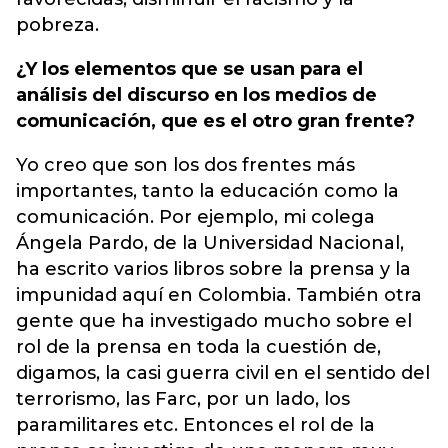
pobreza.
¿Y los elementos que se usan para el
análisis del discurso en los medios de
comunicación, que es el otro gran frente?
Yo creo que son los dos frentes más
importantes, tanto la educación como la
comunicación. Por ejemplo, mi colega
Ángela Pardo, de la Universidad Nacional,
ha escrito varios libros sobre la prensa y la
impunidad aquí en Colombia. También otra
gente que ha investigado mucho sobre el
rol de la prensa en toda la cuestión de,
digamos, la casi guerra civil en el sentido del
terrorismo, las Farc, por un lado, los
paramilitares etc. Entonces el rol de la