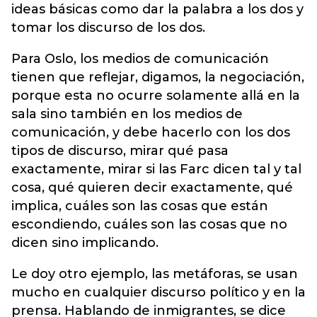
ideas básicas como dar la palabra a los dos y
tomar los discurso de los dos.
Para Oslo, los medios de comunicación
tienen que reflejar, digamos, la negociación,
porque esta no ocurre solamente allá en la
sala sino también en los medios de
comunicación, y debe hacerlo con los dos
tipos de discurso, mirar qué pasa
exactamente, mirar si las Farc dicen tal y tal
cosa, qué quieren decir exactamente, qué
implica, cuáles son las cosas que están
escondiendo, cuáles son las cosas que no
dicen sino implicando.
Le doy otro ejemplo, las metáforas, se usan
mucho en cualquier discurso político y en la
prensa. Hablando de inmigrantes, se dice