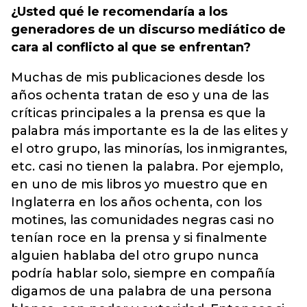
¿Usted qué le recomendaría a los
generadores de un discurso mediático de
cara al conflicto al que se enfrentan?
Muchas de mis publicaciones desde los
años ochenta tratan de eso y una de las
críticas principales a la prensa es que la
palabra más importante es la de las elites y
el otro grupo, las minorías, los inmigrantes,
etc. casi no tienen la palabra. Por ejemplo,
en uno de mis libros yo muestro que en
Inglaterra en los años ochenta, con los
motines, las comunidades negras casi no
tenían roce en la prensa y si finalmente
alguien hablaba del otro grupo nunca
podría hablar solo, siempre en compañía
digamos de una palabra de una persona