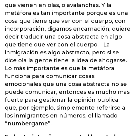
que vienen en olas, o avalanchas. Y la
metáfora es tan importante porque es una
cosa que tiene que ver con el cuerpo, con
incorporación, digamos encarnación, quiere
decir traducir una cosa abstracta en algo
que tiene que ver con el cuerpo. La
inmigración es algo abstracto, pero si se
dice ola la gente tiene la idea de ahogarse.
Lo más importante es que la metáfora
funciona para comunicar cosas
emocionales que una cosa abstracta no se
puede comunicar, entonces es mucho mas
fuerte para gestionar la opinión publica,
que, por ejemplo, simplemente referirse a
los inmigrantes en números, el llamado
“numbergame”.