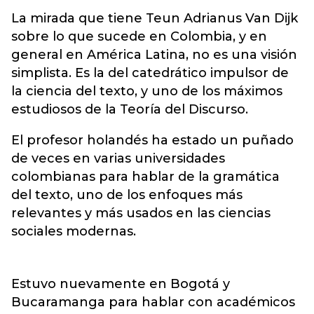
La mirada que tiene Teun Adrianus Van Dijk
sobre lo que sucede en Colombia, y en
general en América Latina, no es una visión
simplista. Es la del catedrático impulsor de
la ciencia del texto, y uno de los máximos
estudiosos de la Teoría del Discurso.
El profesor holandés ha estado un puñado
de veces en varias universidades
colombianas para hablar de la gramática
del texto, uno de los enfoques más
relevantes y más usados en las ciencias
sociales modernas.
Estuvo nuevamente en Bogotá y
Bucaramanga para hablar con académicos