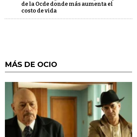
de la Ocde donde más aumenta el
costo de vida
MÁS DE OCIO