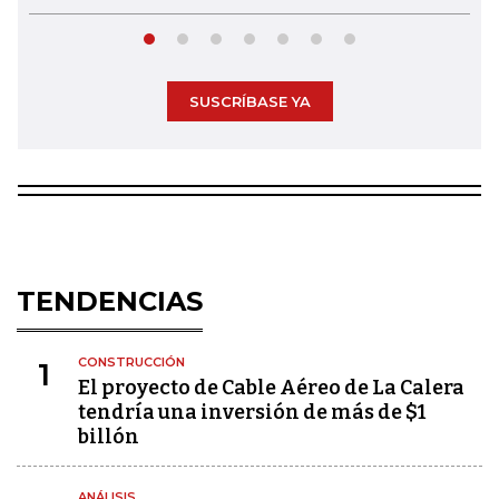
SUSCRÍBASE YA
TENDENCIAS
CONSTRUCCIÓN
1
El proyecto de Cable Aéreo de La Calera
tendría una inversión de más de $1
billón
ANÁLISIS