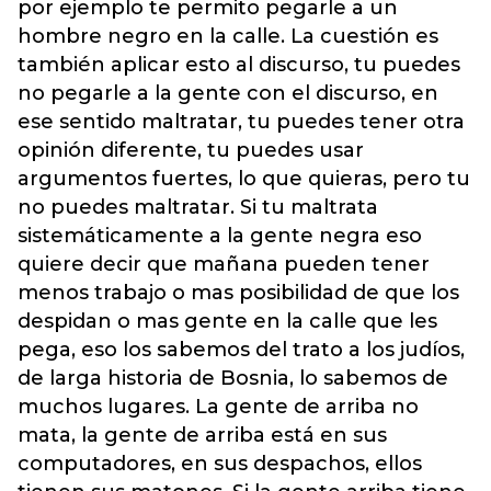
por ejemplo te permito pegarle a un
hombre negro en la calle. La cuestión es
también aplicar esto al discurso, tu puedes
no pegarle a la gente con el discurso, en
ese sentido maltratar, tu puedes tener otra
opinión diferente, tu puedes usar
argumentos fuertes, lo que quieras, pero tu
no puedes maltratar. Si tu maltrata
sistemáticamente a la gente negra eso
quiere decir que mañana pueden tener
menos trabajo o mas posibilidad de que los
despidan o mas gente en la calle que les
pega, eso los sabemos del trato a los judíos,
de larga historia de Bosnia, lo sabemos de
muchos lugares. La gente de arriba no
mata, la gente de arriba está en sus
computadores, en sus despachos, ellos