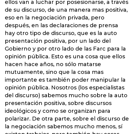
ellos van a luchar por posesionarse, a través
de su discurso, de una manera mas positiva,
eso en la negociación privada, pero
después, en las declaraciones de prensa
hay otro tipo de discurso, que es la auto
presentación positiva, por un lado del
Gobierno y por otro lado de las Farc para la
opinión pública. Esto es una cosa que ellos
hacen hace años, no sólo matarse
mutuamente, sino que la cosa mas
importante es también poder manipular la
opinión pública. Nosotros (los especialistas
del discurso) sabemos mucho sobre la auto
presentación positiva, sobre discursos
ideológicos y como se organizan para
polarizar. De otra parte, sobre el discurso de
la negociación sabemos mucho menos, sí