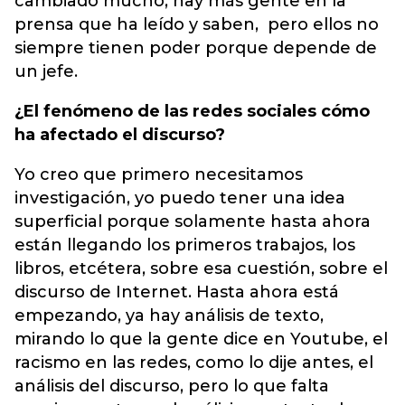
cambiado mucho, hay más gente en la
prensa que ha leído y saben, pero ellos no
siempre tienen poder porque depende de
un jefe.
¿El fenómeno de las redes sociales cómo
ha afectado el discurso?
Yo creo que primero necesitamos
investigación, yo puedo tener una idea
superficial porque solamente hasta ahora
están llegando los primeros trabajos, los
libros, etcétera, sobre esa cuestión, sobre el
discurso de Internet. Hasta ahora está
empezando, ya hay análisis de texto,
mirando lo que la gente dice en Youtube, el
racismo en las redes, como lo dije antes, el
análisis del discurso, pero lo que falta