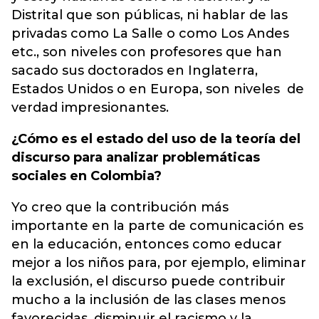
Distrital que son públicas, ni hablar de las
privadas como La Salle o como Los Andes
etc., son niveles con profesores que han
sacado sus doctorados en Inglaterra,
Estados Unidos o en Europa, son niveles de
verdad impresionantes.
¿Cómo es el estado del uso de la teoría del
discurso para analizar problemáticas
sociales en Colombia?
Yo creo que la contribución más
importante en la parte de comunicación es
en la educación, entonces como educar
mejor a los niños para, por ejemplo, eliminar
la exclusión, el discurso puede contribuir
mucho a la inclusión de las clases menos
favorecidas, disminuir el racismo y la