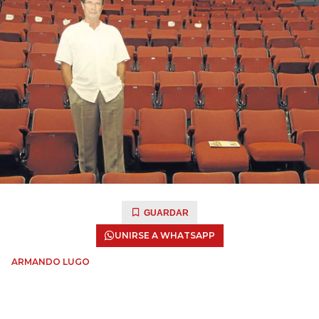
GUARDAR
UNIRSE A WHATSAPP
ARMANDO LUGO