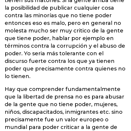
tienen sus matones. Si la gente arriba tiene
la posibilidad de publicar cualquier cosa
contra las minorías que no tiene poder
entonces eso es malo, pero en general no
molesta mucho ser muy critico de la gente
que tiene poder, hablar por ejemplo en
términos contra la corrupción y el abuso de
poder. Yo seria más tolerante con el
discurso fuerte contra los que ya tienen
poder que precisamente contra quienes no
lo tienen.
Hay que comprender fundamentalmente
que la libertad de prensa no es para abusar
de la gente que no tiene poder, mujeres,
niños, discapacitados, inmigrantes etc. sino
precisamente fue un valor europeo o
mundial para poder criticar a la gente de