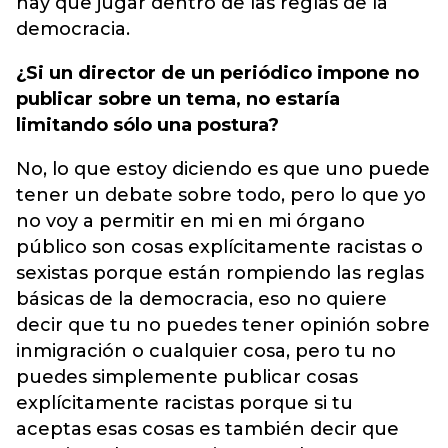
hay que jugar dentro de las reglas de la
democracia.
¿Si un director de un periódico impone no
publicar sobre un tema, no estaría
limitando sólo una postura?
No, lo que estoy diciendo es que uno puede
tener un debate sobre todo, pero lo que yo
no voy a permitir en mi en mi órgano
público son cosas explícitamente racistas o
sexistas porque están rompiendo las reglas
básicas de la democracia, eso no quiere
decir que tu no puedes tener opinión sobre
inmigración o cualquier cosa, pero tu no
puedes simplemente publicar cosas
explícitamente racistas porque si tu
aceptas esas cosas es también decir que