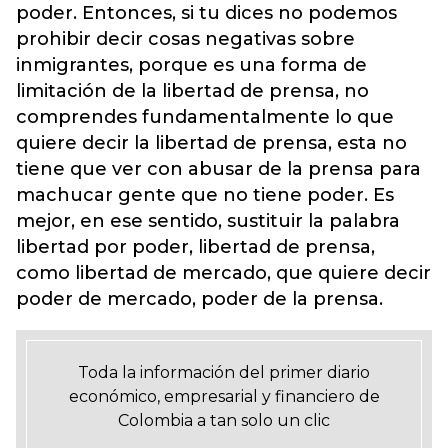
poder. Entonces, si tu dices no podemos
prohibir decir cosas negativas sobre
inmigrantes, porque es una forma de
limitación de la libertad de prensa, no
comprendes fundamentalmente lo que
quiere decir la libertad de prensa, esta no
tiene que ver con abusar de la prensa para
machucar gente que no tiene poder. Es
mejor, en ese sentido, sustituir la palabra
libertad por poder, libertad de prensa,
como libertad de mercado, que quiere decir
poder de mercado, poder de la prensa.
Toda la información del primer diario
económico, empresarial y financiero de
Colombia a tan solo un clic