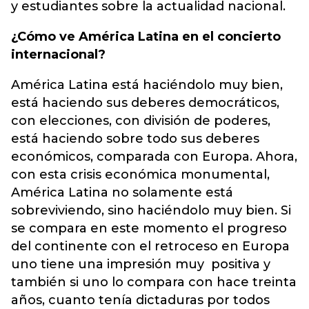
y estudiantes sobre la actualidad nacional.
¿Cómo ve América Latina en el concierto
internacional?
América Latina está haciéndolo muy bien,
está haciendo sus deberes democráticos,
con elecciones, con división de poderes,
está haciendo sobre todo sus deberes
económicos, comparada con Europa. Ahora,
con esta crisis económica monumental,
América Latina no solamente está
sobreviviendo, sino haciéndolo muy bien. Si
se compara en este momento el progreso
del continente con el retroceso en Europa
uno tiene una impresión muy positiva y
también si uno lo compara con hace treinta
años, cuanto tenía dictaduras por todos