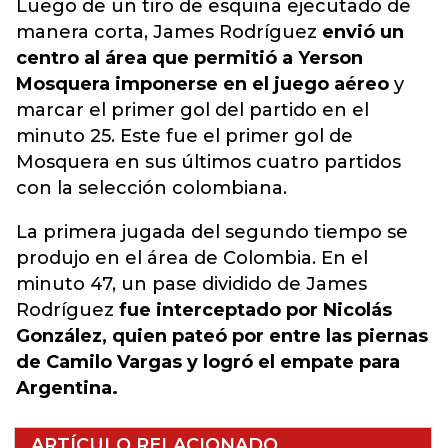
Luego de un tiro de esquina ejecutado de
manera corta, James Rodríguez
envió un
centro al área que permitió a Yerson
Mosquera imponerse en el juego aéreo
y
marcar el primer gol del partido en el
minuto 25. Este fue el primer gol de
Mosquera en sus últimos cuatro partidos
con la selección colombiana.
La primera jugada del segundo tiempo se
produjo en el área de Colombia. En el
minuto 47, un pase dividido de James
Rodríguez
fue interceptado por Nicolás
González, quien pateó por entre las piernas
de Camilo Vargas y logró el empate para
Argentina.
ARTÍCULO RELACIONADO