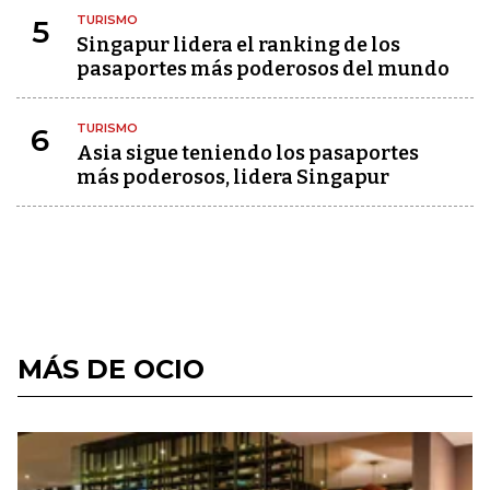
TURISMO
5
Singapur lidera el ranking de los
pasaportes más poderosos del mundo
TURISMO
6
Asia sigue teniendo los pasaportes
más poderosos, lidera Singapur
MÁS DE OCIO