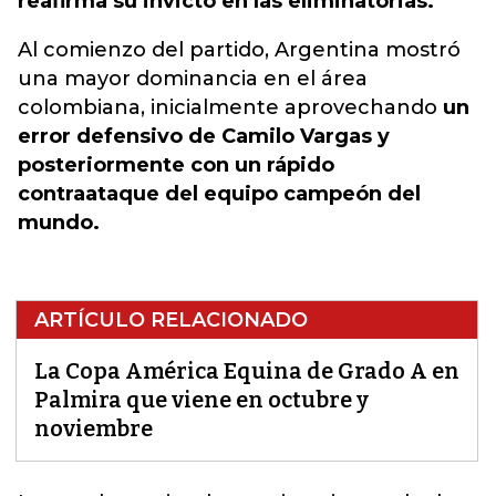
reafirma su invicto en las eliminatorias.
Al comienzo del partido, Argentina mostró
una mayor dominancia en el área
colombiana, inicialmente aprovechando
un
error defensivo de Camilo Vargas y
posteriormente con un rápido
contraataque del equipo campeón del
mundo.
ARTÍCULO RELACIONADO
La Copa América Equina de Grado A en
Palmira que viene en octubre y
noviembre