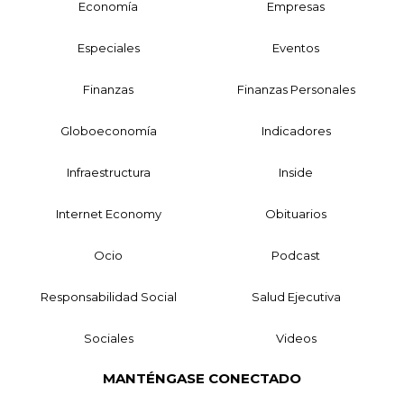
Economía
Empresas
Especiales
Eventos
Finanzas
Finanzas Personales
Globoeconomía
Indicadores
Infraestructura
Inside
Internet Economy
Obituarios
Ocio
Podcast
Responsabilidad Social
Salud Ejecutiva
Sociales
Videos
MANTÉNGASE CONECTADO