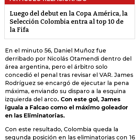
Luego del debut en la Copa América, la
Selección Colombia entra al top 10 de
la Fifa
En el minuto 56,
Daniel Muñoz fue
derribado por
Nicolás Otamendi dentro del
área argentina, pero el árbitro solo
concedió el penal tras revisar el VAR. James
Rodríguez se encargó de ejecutar la pena
máxima, enviando su disparo a la esquina
izquierda del arco
. Con este gol, James
iguala a Falcao como el máximo goleador
en las Eliminatorias.
Con este resultado, Colombia queda la
segunda posición en las eliminatorias con 16