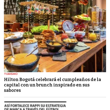
TURISMO
Hilton Bogotá celebrará el cumpleaños de la
capital con un brunch inspirado en sus
sabores