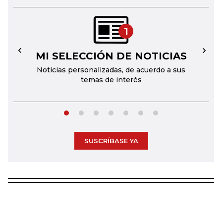
1
MI SELECCIÓN DE NOTICIAS
←
→
Noticias personalizadas, de acuerdo a sus
temas de interés
SUSCRÍBASE YA