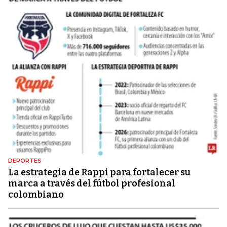
DEPORTES
La estrategia de Rappi para fortalecer su
marca a través del fútbol profesional
colombiano