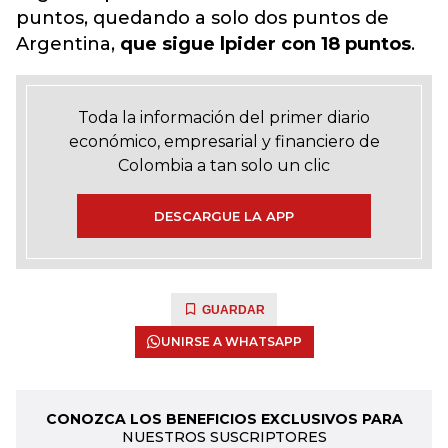
puntos, quedando a solo dos puntos de
Argentina,
que sigue lpider con 18 puntos
.
Toda la información del primer diario
económico, empresarial y financiero de
Colombia a tan solo un clic
DESCARGUE LA APP
GUARDAR
UNIRSE A WHATSAPP
CONOZCA LOS BENEFICIOS EXCLUSIVOS PARA
NUESTROS SUSCRIPTORES