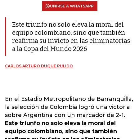
UNIRSE A WHATSAPP
Este triunfo no solo eleva la moral del
equipo colombiano, sino que también
reafirma su invicto en las eliminatorias
a la Copa del Mundo 2026
CARLOS ARTURO DUQUE PULIDO
En el Estadio Metropolitano de Barranquilla,
la selección de Colombia logró una victoria
sobre Argentina con un marcador de 2-1.
Este triunfo no solo eleva la moral del
equipo colombiano, sino que también