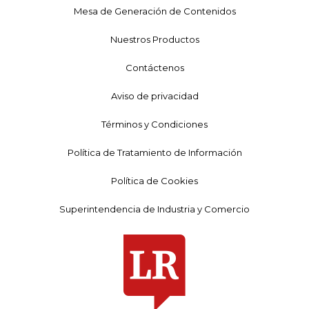
Mesa de Generación de Contenidos
Nuestros Productos
Contáctenos
Aviso de privacidad
Términos y Condiciones
Política de Tratamiento de Información
Política de Cookies
Superintendencia de Industria y Comercio