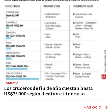
TURISMO
Los cruceros de fin de año cuestan hasta
US$35.000 según destino e itinerario
MÁS OCIO