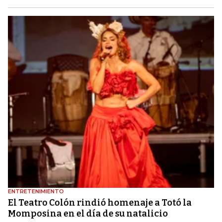
ENTRETENIMIENTO
El Teatro Colón rindió homenaje a Totó la
Momposina en el día de su natalicio