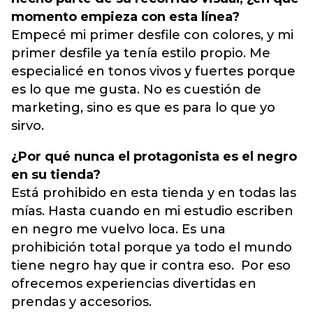
momento empieza con esta línea?
Empecé mi primer desfile con colores, y mi
primer desfile ya tenía estilo propio. Me
especialicé en tonos vivos y fuertes porque
es lo que me gusta. No es cuestión de
marketing, sino es que es para lo que yo
sirvo.
¿Por qué nunca el protagonista es el negro
en su tienda?
Está prohibido en esta tienda y en todas las
mías. Hasta cuando en mi estudio escriben
en negro me vuelvo loca. Es una
prohibición total porque ya todo el mundo
tiene negro hay que ir contra eso. Por eso
ofrecemos experiencias divertidas en
prendas y accesorios.