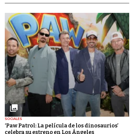
SOCIALES
‘Paw Patrol: La película de los dinosaurios’
celebra su estreno en Los Ángeles