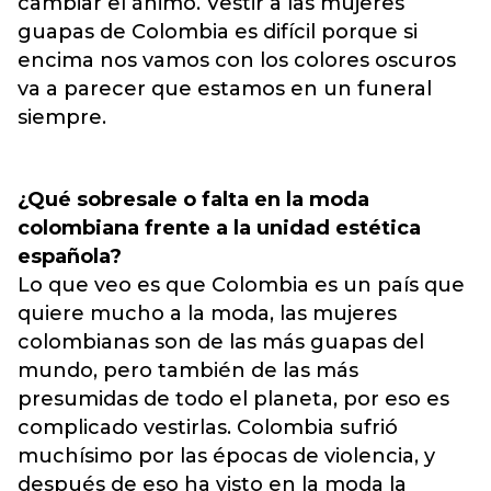
cambiar el ánimo. Vestir a las mujeres
guapas de Colombia es difícil porque si
encima nos vamos con los colores oscuros
va a parecer que estamos en un funeral
siempre.
¿Qué sobresale o falta en la moda
colombiana frente a la unidad estética
española?
Lo que veo es que Colombia es un país que
quiere mucho a la moda, las mujeres
colombianas son de las más guapas del
mundo, pero también de las más
presumidas de todo el planeta, por eso es
complicado vestirlas. Colombia sufrió
muchísimo por las épocas de violencia, y
después de eso ha visto en la moda la