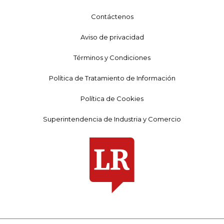
Contáctenos
Aviso de privacidad
Términos y Condiciones
Política de Tratamiento de Información
Política de Cookies
Superintendencia de Industria y Comercio