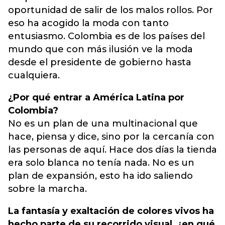
oportunidad de salir de los malos rollos. Por
eso ha acogido la moda con tanto
entusiasmo. Colombia es de los países del
mundo que con más ilusión ve la moda
desde el presidente de gobierno hasta
cualquiera.
¿Por qué entrar a América Latina por
Colombia?
No es un plan de una multinacional que
hace, piensa y dice, sino por la cercanía con
las personas de aquí. Hace dos días la tienda
era solo blanca no tenía nada. No es un
plan de expansión, esto ha ido saliendo
sobre la marcha.
La fantasía y exaltación de colores vivos ha
hecho parte de su recorrido visual, ¿en qué