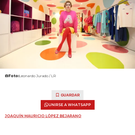
Foto:
Leonardo Jurado / LR
GUARDAR
UNIRSE A WHATSAPP
JOAQUÍN MAURICIO LÓPEZ BEJARANO