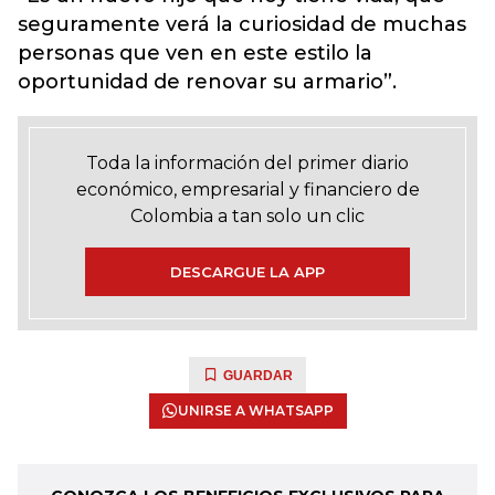
seguramente verá la curiosidad de muchas
personas que ven en este estilo la
oportunidad de renovar su armario”.
Toda la información del primer diario
económico, empresarial y financiero de
Colombia a tan solo un clic
DESCARGUE LA APP
GUARDAR
UNIRSE A WHATSAPP