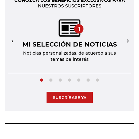
CONOZCA LOS BENEFICIOS EXCLUSIVOS PARA
NUESTROS SUSCRIPTORES
1
MI SELECCIÓN DE NOTICIAS
←
→
Noticias personalizadas, de acuerdo a sus
temas de interés
SUSCRÍBASE YA