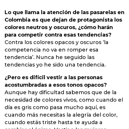
Lo que llama la atención de las pasarelas en
Colombia es que dejan de protagonista los
colores neutros y oscuros, ¿cómo harán
para competir contra esas tendencias?
Contra los colores opacos y oscuros ‘la
competencia no va en romper esa
tendencia’. Nunca he seguido las
tendencias yo he sido una tendencia.
¿Pero es difícil vestir a las personas
acostumbradas a esos tonos opacos?
Aunque hay dificultad sabemos que de la
necesidad de colores vivos, como cuando el
día es gris como pasa mucho aquí, es
cuando más necesitas la alegría del color,
cuando estás triste hasta te ayuda a