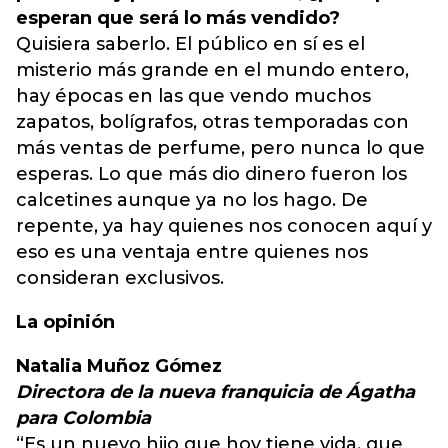
esperan que será lo más vendido?
Quisiera saberlo. El público en sí es el
misterio más grande en el mundo entero,
hay épocas en las que vendo muchos
zapatos, bolígrafos, otras temporadas con
más ventas de perfume, pero nunca lo que
esperas. Lo que más dio dinero fueron los
calcetines aunque ya no los hago. De
repente, ya hay quienes nos conocen aquí y
eso es una ventaja entre quienes nos
consideran exclusivos.
La opinión
Natalia Muñoz Gómez
Directora de la nueva franquicia de Ágatha
para Colombia
“Es un nuevo hijo que hoy tiene vida, que