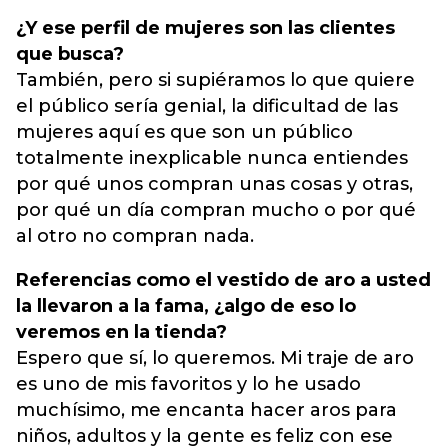
¿Y ese perfil de mujeres son las clientes
que busca?
También, pero si supiéramos lo que quiere
el público sería genial, la dificultad de las
mujeres aquí es que son un público
totalmente inexplicable nunca entiendes
por qué unos compran unas cosas y otras,
por qué un día compran mucho o por qué
al otro no compran nada.
Referencias como el vestido de aro a usted
la llevaron a la fama, ¿algo de eso lo
veremos en la tienda?
Espero que sí, lo queremos. Mi traje de aro
es uno de mis favoritos y lo he usado
muchísimo, me encanta hacer aros para
niños, adultos y la gente es feliz con ese