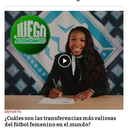
DEPORTE
¿Cuáles son las transferencias más valiosas
del fútbol femenino en el mundo?