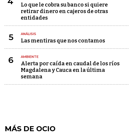
4
Lo que le cobra su banco si quiere
retirar dinero en cajeros de otras
entidades
ANÁLISIS
5
Las mentiras que nos contamos
AMBIENTE
6
Alerta por caída en caudal de los ríos
Magdalena y Cauca en la última
semana
MÁS DE OCIO