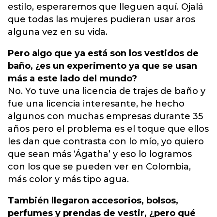
estilo, esperaremos que lleguen aquí. Ojalá
que todas las mujeres pudieran usar aros
alguna vez en su vida.
Pero algo que ya está son los vestidos de
baño, ¿es un experimento ya que se usan
más a este lado del mundo?
No. Yo tuve una licencia de trajes de baño y
fue una licencia interesante, he hecho
algunos con muchas empresas durante 35
años pero el problema es el toque que ellos
les dan que contrasta con lo mío, yo quiero
que sean más ‘Ágatha’ y eso lo logramos
con los que se pueden ver en Colombia,
más color y más tipo agua.
También llegaron accesorios, bolsos,
perfumes y prendas de vestir, ¿pero qué