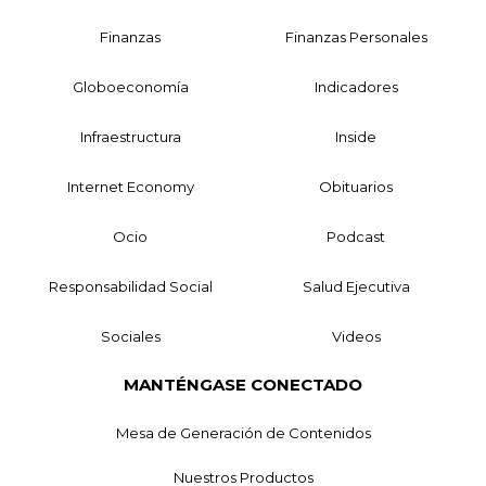
Finanzas
Finanzas Personales
Globoeconomía
Indicadores
Infraestructura
Inside
Internet Economy
Obituarios
Ocio
Podcast
Responsabilidad Social
Salud Ejecutiva
Sociales
Videos
MANTÉNGASE CONECTADO
Mesa de Generación de Contenidos
Nuestros Productos