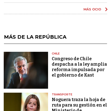
MÁS OCIO
MÁS DE LA REPÚBLICA
CHILE
Congreso de Chile
despacha a la ley amplia
reforma impulsada por
el gobierno de Kast
TRANSPORTE
Noguera traza la hoja de
ruta para su gestión en el
Ministerio de