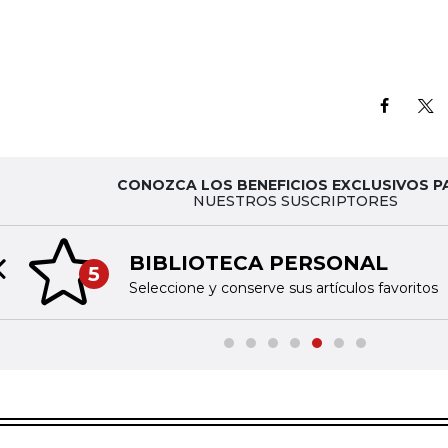
CONOZCA LOS BENEFICIOS EXCLUSIVOS P
NUESTROS SUSCRIPTORES
BIBLIOTECA PERSONAL
5
Previous slide
Seleccione y conserve sus artículos favoritos