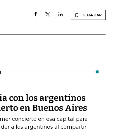
GUARDAR
O
lia con los argentinos
ierto en Buenos Aires
mer concierto en esa capital para
der a los argentinos al compartir