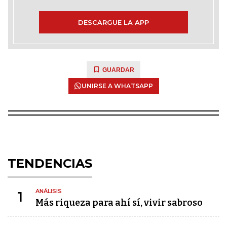
DESCARGUE LA APP
GUARDAR
UNIRSE A WHATSAPP
TENDENCIAS
ANÁLISIS
1
Más riqueza para ahí sí, vivir sabroso