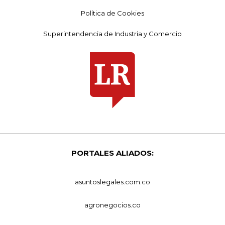
Política de Cookies
Superintendencia de Industria y Comercio
PORTALES ALIADOS:
asuntoslegales.com.co
agronegocios.co