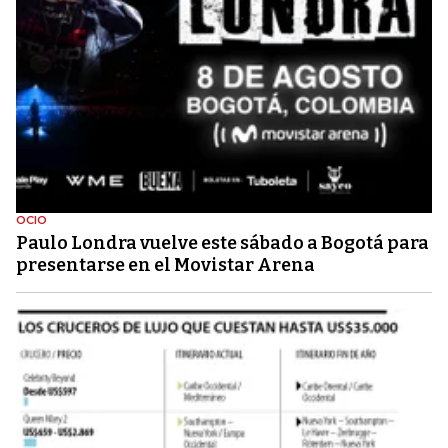
OCIO
Paulo Londra vuelve este sábado a Bogotá para
presentarse en el Movistar Arena