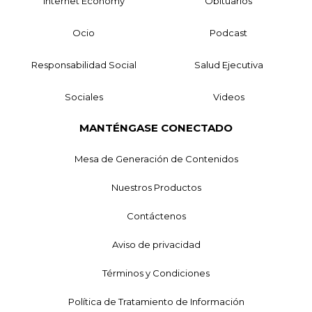
Internet Economy
Obituarios
Ocio
Podcast
Responsabilidad Social
Salud Ejecutiva
Sociales
Videos
MANTÉNGASE CONECTADO
Mesa de Generación de Contenidos
Nuestros Productos
Contáctenos
Aviso de privacidad
Términos y Condiciones
Política de Tratamiento de Información