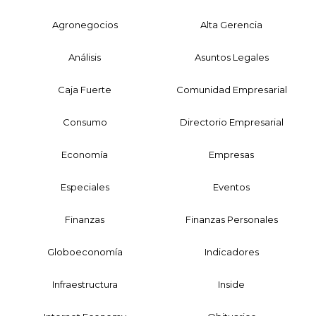
Agronegocios
Alta Gerencia
Análisis
Asuntos Legales
Caja Fuerte
Comunidad Empresarial
Consumo
Directorio Empresarial
Economía
Empresas
Especiales
Eventos
Finanzas
Finanzas Personales
Globoeconomía
Indicadores
Infraestructura
Inside