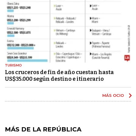
TURISMO
Los cruceros de fin de año cuestan hasta
US$35.000 según destino e itinerario
MÁS OCIO
MÁS DE LA REPÚBLICA