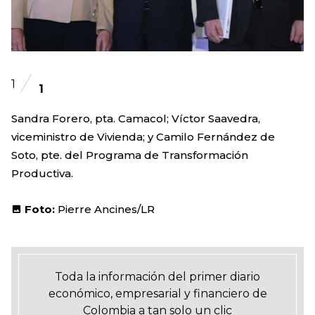
1
1
Sandra Forero, pta. Camacol; Víctor Saavedra,
viceministro de Vivienda; y Camilo Fernández de
Soto, pte. del Programa de Transformación
Productiva.
Foto:
Pierre Ancines/LR
Toda la información del primer diario
económico, empresarial y financiero de
Colombia a tan solo un clic