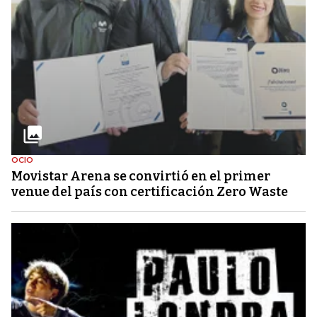
OCIO
Movistar Arena se convirtió en el primer
venue del país con certificación Zero Waste