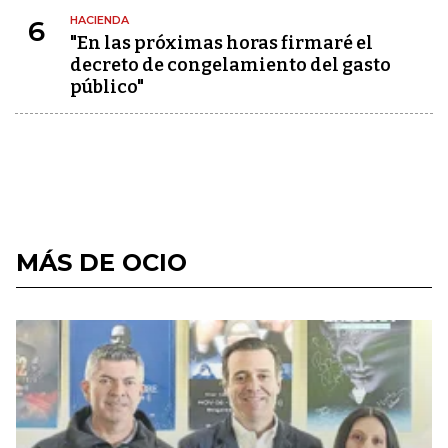
HACIENDA
6
"En las próximas horas firmaré el
decreto de congelamiento del gasto
público"
MÁS DE OCIO