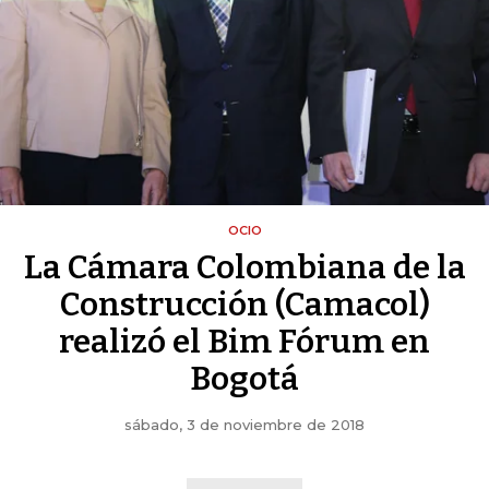
OCIO
La Cámara Colombiana de la
Construcción (Camacol)
realizó el Bim Fórum en
Bogotá
sábado, 3 de noviembre de 2018