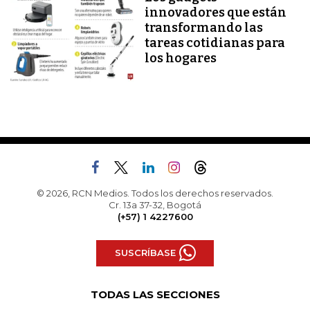
innovadores que están
transformando las
tareas cotidianas para
los hogares
© 2026, RCN Medios. Todos los derechos reservados.
Cr. 13a 37-32, Bogotá
(+57) 1 4227600
SUSCRÍBASE
TODAS LAS SECCIONES