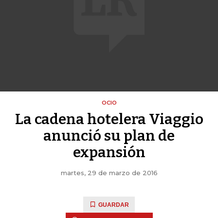
OCIO
La cadena hotelera Viaggio
anunció su plan de
expansión
martes, 29 de marzo de 2016
GUARDAR