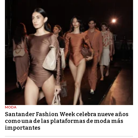
MODA
Santander Fashion Week celebra nueve años
como una de las plataformas de moda más
importantes