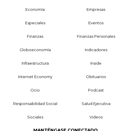
Economía
Empresas
Especiales
Eventos
Finanzas
Finanzas Personales
Globoeconomía
Indicadores
Infraestructura
Inside
Internet Economy
Obituarios
Ocio
Podcast
Responsabilidad Social
Salud Ejecutiva
Sociales
Videos
MANTÉNGASE CONECTADO