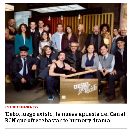
ENTRETENIMIENTO
‘Debo, luego existo’, la nueva apuesta del Canal
RCN que ofrece bastante humor y drama