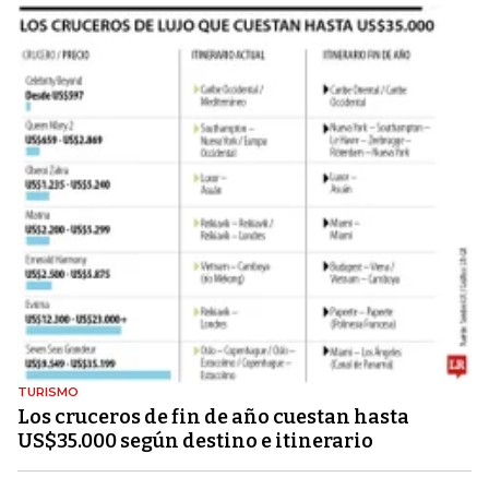
TURISMO
Los cruceros de fin de año cuestan hasta
US$35.000 según destino e itinerario