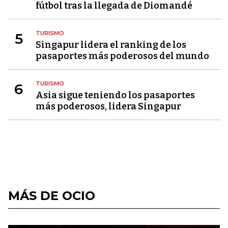
fútbol tras la llegada de Diomandé
TURISMO
5
Singapur lidera el ranking de los
pasaportes más poderosos del mundo
TURISMO
6
Asia sigue teniendo los pasaportes
más poderosos, lidera Singapur
MÁS DE OCIO