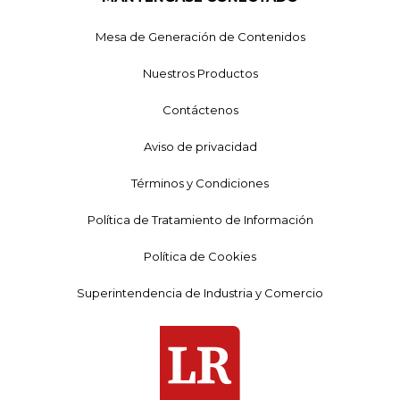
Mesa de Generación de Contenidos
Nuestros Productos
Contáctenos
Aviso de privacidad
Términos y Condiciones
Política de Tratamiento de Información
Política de Cookies
Superintendencia de Industria y Comercio