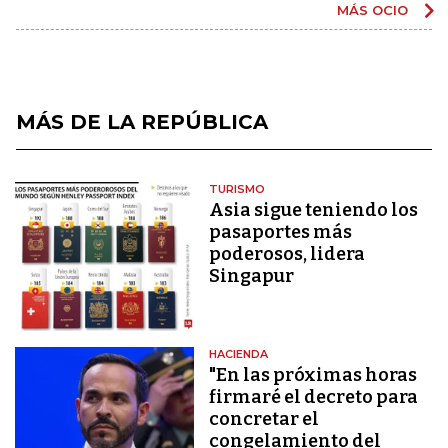
MÁS OCIO
MÁS DE LA REPÚBLICA
TURISMO
Asia sigue teniendo los
pasaportes más
poderosos, lidera
Singapur
HACIENDA
"En las próximas horas
firmaré el decreto para
concretar el
congelamiento del