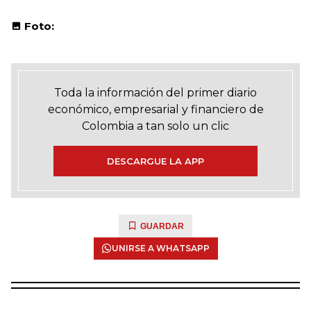
Foto:
Toda la información del primer diario
económico, empresarial y financiero de
Colombia a tan solo un clic
DESCARGUE LA APP
GUARDAR
UNIRSE A WHATSAPP