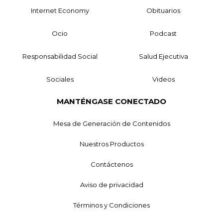
Internet Economy
Obituarios
Ocio
Podcast
Responsabilidad Social
Salud Ejecutiva
Sociales
Videos
MANTÉNGASE CONECTADO
Mesa de Generación de Contenidos
Nuestros Productos
Contáctenos
Aviso de privacidad
Términos y Condiciones