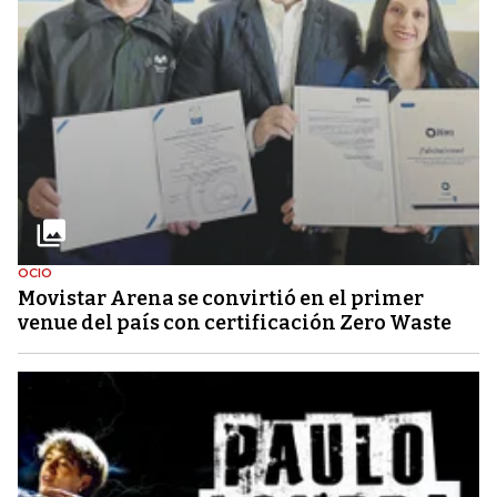
OCIO
Movistar Arena se convirtió en el primer
venue del país con certificación Zero Waste