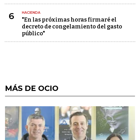
HACIENDA
6
"En las próximas horas firmaré el
decreto de congelamiento del gasto
público"
MÁS DE OCIO