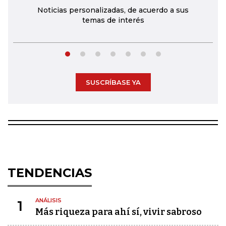
Noticias personalizadas, de acuerdo a sus
temas de interés
SUSCRÍBASE YA
TENDENCIAS
ANÁLISIS
1
Más riqueza para ahí sí, vivir sabroso