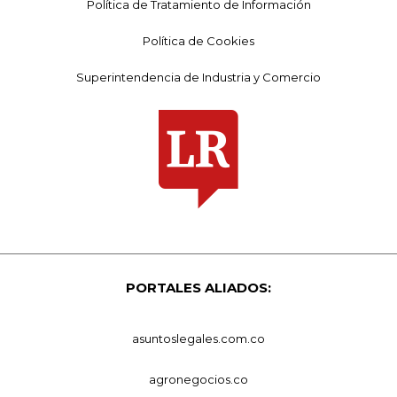
Política de Tratamiento de Información
Política de Cookies
Superintendencia de Industria y Comercio
PORTALES ALIADOS:
asuntoslegales.com.co
agronegocios.co