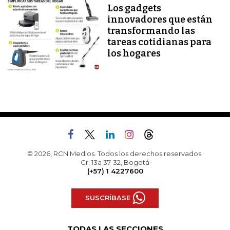
Los gadgets
innovadores que están
transformando las
tareas cotidianas para
los hogares
© 2026, RCN Medios. Todos los derechos reservados.
Cr. 13a 37-32, Bogotá
(+57) 1 4227600
SUSCRÍBASE
TODAS LAS SECCIONES