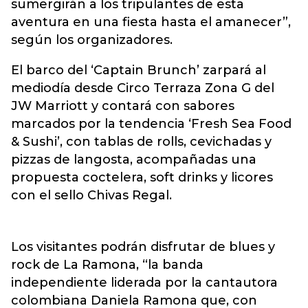
sumergirán a los tripulantes de esta
aventura en una fiesta hasta el amanecer”,
según los organizadores.
El barco del ‘Captain Brunch’ zarpará al
mediodía desde Circo Terraza Zona G del
JW Marriott y contará con sabores
marcados por la tendencia ‘Fresh Sea Food
& Sushi’, con tablas de rolls, cevichadas y
pizzas de langosta, acompañadas una
propuesta coctelera, soft drinks y licores
con el sello Chivas Regal.
Los visitantes podrán disfrutar de blues y
rock de La Ramona, “la banda
independiente liderada por la cantautora
colombiana Daniela Ramona que, con