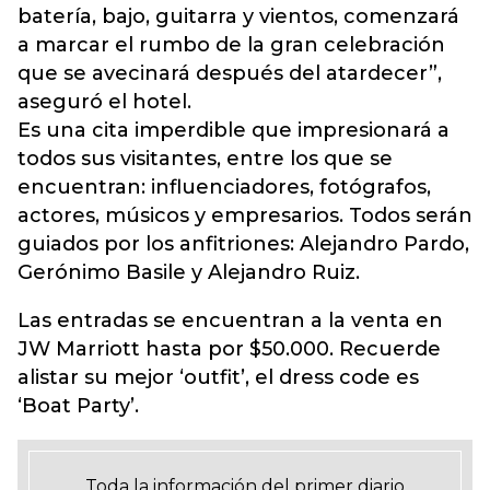
batería, bajo, guitarra y vientos, comenzará
a marcar el rumbo de la gran celebración
que se avecinará después del atardecer”,
aseguró el hotel.
Es una cita imperdible que impresionará a
todos sus visitantes, entre los que se
encuentran: influenciadores, fotógrafos,
actores, músicos y empresarios. Todos serán
guiados por los anfitriones: Alejandro Pardo,
Gerónimo Basile y Alejandro Ruiz.
Las entradas se encuentran a la venta en
JW Marriott hasta por $50.000. Recuerde
alistar su mejor ‘outfit’, el dress code es
‘Boat Party’.
Toda la información del primer diario