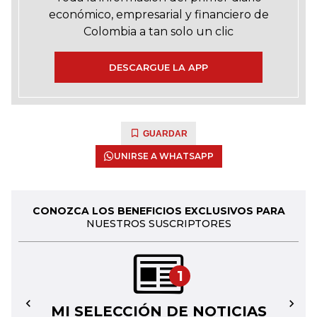
económico, empresarial y financiero de
Colombia a tan solo un clic
DESCARGUE LA APP
GUARDAR
UNIRSE A WHATSAPP
CONOZCA LOS BENEFICIOS EXCLUSIVOS PARA
NUESTROS SUSCRIPTORES
1
MI SELECCIÓN DE NOTICIAS
←
→