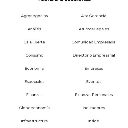
Agronegocios
Alta Gerencia
Análisis
Asuntos Legales
Caja Fuerte
Comunidad Empresarial
Consumo
Directorio Empresarial
Economía
Empresas
Especiales
Eventos
Finanzas
Finanzas Personales
Globoeconomía
Indicadores
Infraestructura
Inside