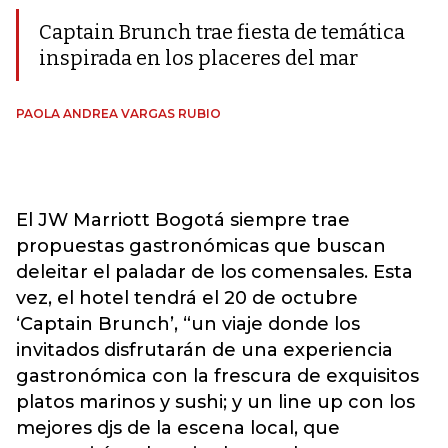
Captain Brunch trae fiesta de temática
inspirada en los placeres del mar
PAOLA ANDREA VARGAS RUBIO
El JW Marriott Bogotá siempre trae
propuestas gastronómicas que buscan
deleitar el paladar de los comensales. Esta
vez, el hotel tendrá el 20 de octubre
‘Captain Brunch’, “un viaje donde los
invitados disfrutarán de una experiencia
gastronómica con la frescura de exquisitos
platos marinos y sushi; y un line up con los
mejores djs de la escena local, que