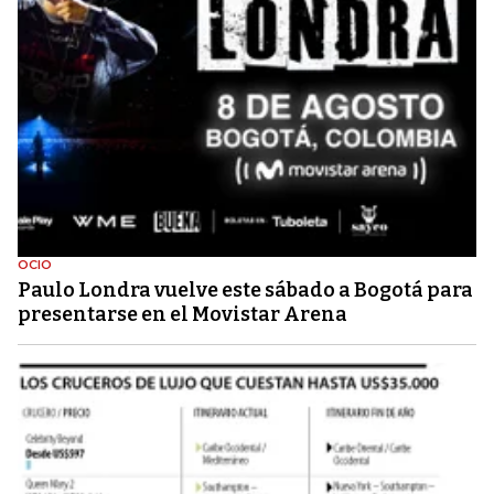
OCIO
Paulo Londra vuelve este sábado a Bogotá para
presentarse en el Movistar Arena