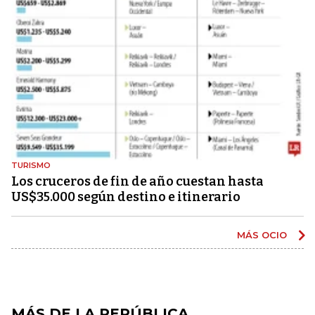
TURISMO
Los cruceros de fin de año cuestan hasta
US$35.000 según destino e itinerario
MÁS OCIO
MÁS DE LA REPÚBLICA