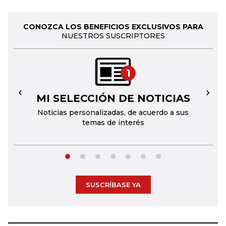
CONOZCA LOS BENEFICIOS EXCLUSIVOS PARA
NUESTROS SUSCRIPTORES
1
MI SELECCIÓN DE NOTICIAS
←
→
Noticias personalizadas, de acuerdo a sus
temas de interés
SUSCRÍBASE YA