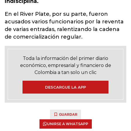
indisciplina.
En el River Plate, por su parte, fueron
acusados varios funcionarios por la reventa
de varias entradas, ralentizando la cadena
de comercialización regular.
Toda la información del primer diario
económico, empresarial y financiero de
Colombia a tan solo un clic
DESCARGUE LA APP
GUARDAR
UNIRSE A WHATSAPP