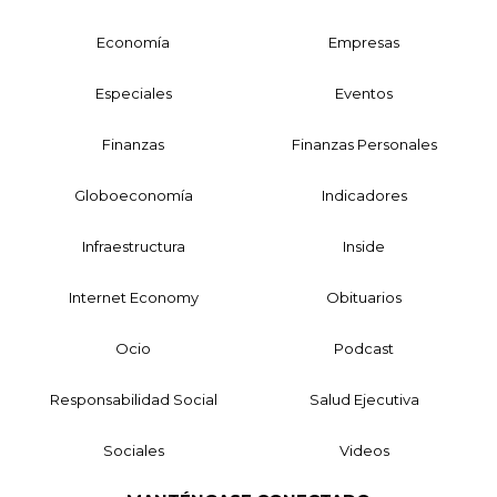
Economía
Empresas
Especiales
Eventos
Finanzas
Finanzas Personales
Globoeconomía
Indicadores
Infraestructura
Inside
Internet Economy
Obituarios
Ocio
Podcast
Responsabilidad Social
Salud Ejecutiva
Sociales
Videos