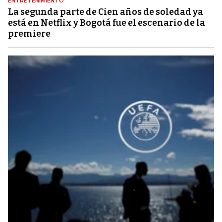
ENTRETENIMIENTO
La segunda parte de Cien años de soledad ya
está en Netflix y Bogotá fue el escenario de la
premiere