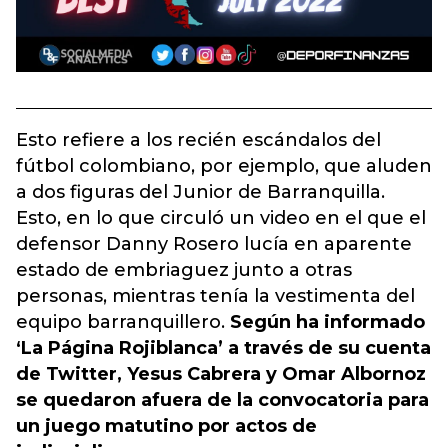
Esto refiere a los recién escándalos del
fútbol colombiano, por ejemplo, que aluden
a dos figuras del Junior de Barranquilla.
Esto, en lo que circuló un video en el que el
defensor Danny Rosero lucía en aparente
estado de embriaguez junto a otras
personas, mientras tenía la vestimenta del
equipo barranquillero.
Según ha informado
‘La Página Rojiblanca’ a través de su cuenta
de Twitter, Yesus Cabrera y Omar Albornoz
se quedaron afuera de la convocatoria para
un juego matutino por actos de