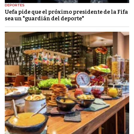
DEPORTES
Uefa pide que el próximo presidente de la Fifa
sea un "guardián del deporte"