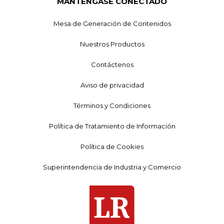
MANTÉNGASE CONECTADO
Mesa de Generación de Contenidos
Nuestros Productos
Contáctenos
Aviso de privacidad
Términos y Condiciones
Política de Tratamiento de Información
Política de Cookies
Superintendencia de Industria y Comercio