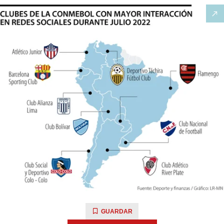
GUARDAR