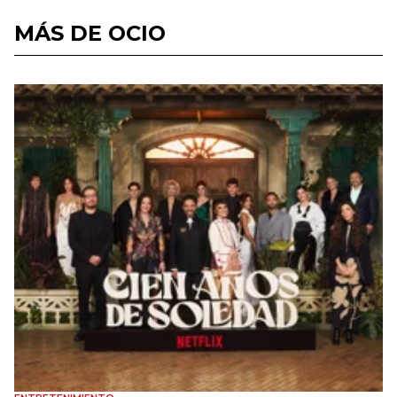
MÁS DE OCIO