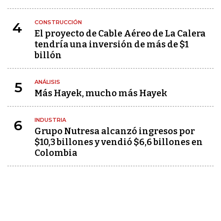
CONSTRUCCIÓN
4
El proyecto de Cable Aéreo de La Calera
tendría una inversión de más de $1
billón
ANÁLISIS
5
Más Hayek, mucho más Hayek
INDUSTRIA
6
Grupo Nutresa alcanzó ingresos por
$10,3 billones y vendió $6,6 billones en
Colombia