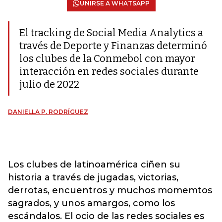
UNIRSE A WHATSAPP
El tracking de Social Media Analytics a
través de Deporte y Finanzas determinó
los clubes de la Conmebol con mayor
interacción en redes sociales durante
julio de 2022
DANIELLA P. RODRÍGUEZ
Los clubes de latinoamérica ciñen su
historia a través de jugadas, victorias,
derrotas, encuentros y muchos momemtos
sagrados, y unos amargos, como los
escándalos. El ocio de las redes sociales es