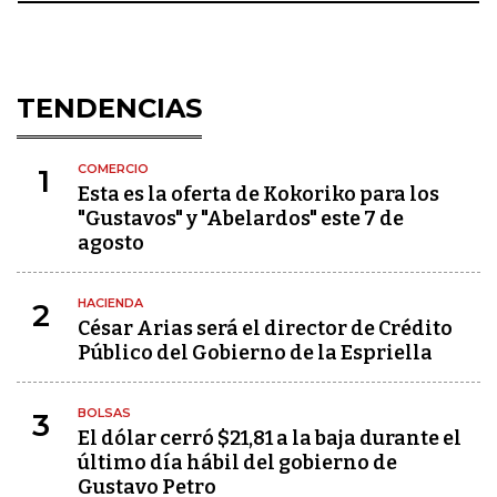
TENDENCIAS
COMERCIO
1
Esta es la oferta de Kokoriko para los
"Gustavos" y "Abelardos" este 7 de
agosto
HACIENDA
2
César Arias será el director de Crédito
Público del Gobierno de la Espriella
BOLSAS
3
El dólar cerró $21,81 a la baja durante el
último día hábil del gobierno de
Gustavo Petro