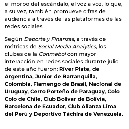
el morbo del escándalo, el voz a voz, lo que,
a su vez, también promueve cifras de
audiencia a través de las plataformas de las
redes sociales.
Según
Deporte y Finanzas
, a través de
métricas de
Social Media Analytics
, los
clubes de la
Conmebol
con mayor
interacción en redes sociales durante julio
de este año fueron:
River Plate, de
Argentina, Junior de Barranquilla,
Colombia, Flamengo de Brasil, Nacional de
Uruguay, Cerro Porteño de Paraguay, Colo
Colo de Chile, Club Bolívar de Bolivia,
Barcelona de Ecuador, Club Alianza Lima
del Perú y Deportivo Táchira de Venezuela.