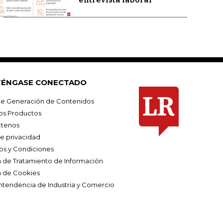
ÉNGASE CONECTADO
e Generación de Contenidos
os Productos
tenos
de privacidad
os y Condiciones
ca de Tratamiento de Información
a de Cookies
ntendencia de Industria y Comercio