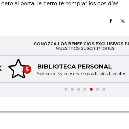
, pero el portal le permite comprar los dos días.
CONOZCA LOS BENEFICIOS EXCLUSIVOS P
NUESTROS SUSCRIPTORES
BIBLIOTECA PERSONAL
5
Previous slide
Seleccione y conserve sus artículos favoritos