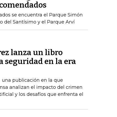
recomendados
ados se encuentra el Parque Simón
rro del Santísimo y el Parque Arví
ez lanza un libro
la seguridad en la era
 una publicación en la que
nsa analizan el impacto del crimen
ificial y los desafíos que enfrenta el