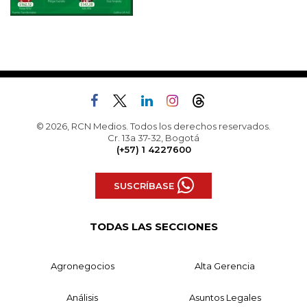
© 2026, RCN Medios. Todos los derechos reservados.
Cr. 13a 37-32, Bogotá
(+57) 1 4227600
SUSCRÍBASE
TODAS LAS SECCIONES
Agronegocios
Alta Gerencia
Análisis
Asuntos Legales