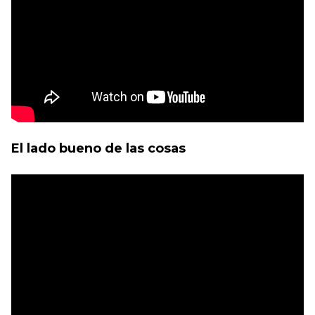
El lado bueno de las cosas