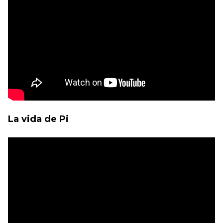
La vida de Pi